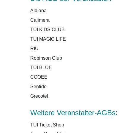
Aldiana
Calimera
TUI KIDS CLUB
TUI MAGIC LIFE
RIU
Robinson Club
TUI BLUE
COOEE
Sentido
Grecotel
Weitere Veranstalter-AGBs:
TUI Ticket Shop