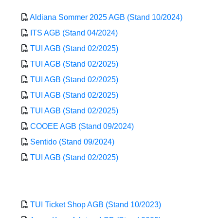
Aldiana Sommer 2025 AGB (Stand 10/2024)
ITS AGB (Stand 04/2024)
TUI AGB (Stand 02/2025)
TUI AGB (Stand 02/2025)
TUI AGB (Stand 02/2025)
TUI AGB (Stand 02/2025)
TUI AGB (Stand 02/2025)
COOEE AGB (Stand 09/2024)
Sentido (Stand 09/2024)
TUI AGB (Stand 02/2025)
TUI Ticket Shop AGB (Stand 10/2023)