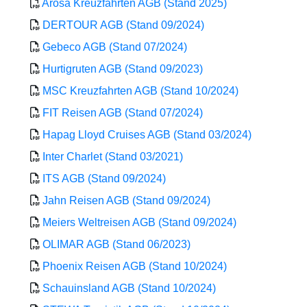
Arosa Kreuzfahrten AGB (Stand 2025)
DERTOUR AGB (Stand 09/2024)
Gebeco AGB (Stand 07/2024)
Hurtigruten AGB (Stand 09/2023)
MSC Kreuzfahrten AGB (Stand 10/2024)
FIT Reisen AGB (Stand 07/2024)
Hapag Lloyd Cruises AGB (Stand 03/2024)
Inter Charlet (Stand 03/2021)
ITS AGB (Stand 09/2024)
Jahn Reisen AGB (Stand 09/2024)
Meiers Weltreisen AGB (Stand 09/2024)
OLIMAR AGB (Stand 06/2023)
Phoenix Reisen AGB (Stand 10/2024)
Schauinsland AGB (Stand 10/2024)