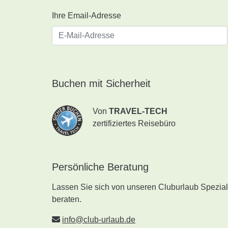
Ihre Email-Adresse
Buchen mit Sicherheit
Von
TRAVEL-TECH
zertifiziertes Reisebüro
Persönliche Beratung
Lassen Sie sich von unseren Cluburlaub Speziali
beraten.
info@club-urlaub.de