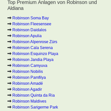
Top Premium Anlagen von Robinson und
Aldiana
Robinson Soma Bay
Robinson Fleesensee
Robinson Daidalos
Robinson Apulia
Robinson Alpenrose Zürs
Robinson Cala Serena
Robinson Esquinzo Playa
Robinson Jandia Playa
Robinson Camyuva
Robinson Nobilis
Robinson Pamfilya
Robinson Amadé
Robinson Agadir
Robinson Quinta da Ria
Robinson Maldives
Robinson Sarigerme Park