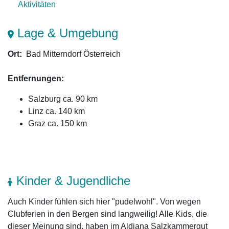
Aktivitäten
Lage & Umgebung
Ort:
Bad Mitterndorf Österreich
Entfernungen:
Salzburg ca. 90 km
Linz ca. 140 km
Graz ca. 150 km
Kinder & Jugendliche
Auch Kinder fühlen sich hier "pudelwohl". Von wegen
Clubferien in den Bergen sind langweilig! Alle Kids, die
dieser Meinung sind, haben im Aldiana Salzkammergut