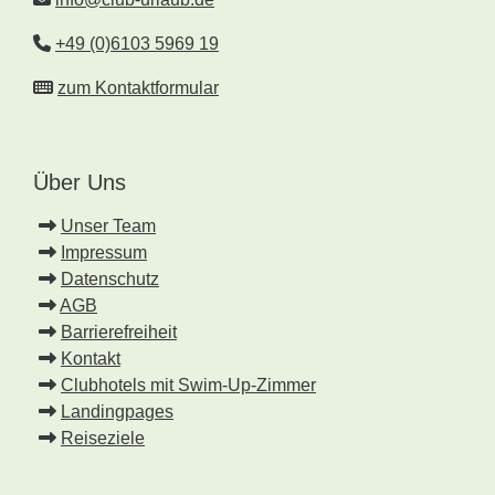
+49 (0)6103 5969 19
zum Kontaktformular
Über Uns
Unser Team
Impressum
Datenschutz
AGB
Barrierefreiheit
Kontakt
Clubhotels mit Swim-Up-Zimmer
Landingpages
Reiseziele