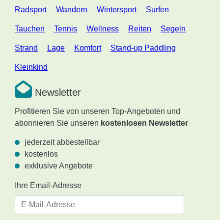
Radsport
Wandern
Wintersport
Surfen
Tauchen
Tennis
Wellness
Reiten
Segeln
Strand
Lage
Komfort
Stand-up Paddling
Kleinkind
Newsletter
Profitieren Sie von unseren Top-Angeboten und
abonnieren Sie unseren
kostenlosen Newsletter
jederzeit abbestellbar
kostenlos
exklusive Angebote
Ihre Email-Adresse