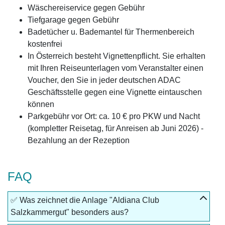
Wäschereiservice gegen Gebühr
Tiefgarage gegen Gebühr
Badetücher u. Bademantel für Thermenbereich
kostenfrei
In Österreich besteht Vignettenpflicht. Sie erhalten
mit Ihren Reiseunterlagen vom Veranstalter einen
Voucher, den Sie in jeder deutschen ADAC
Geschäftsstelle gegen eine Vignette eintauschen
können
Parkgebühr vor Ort: ca. 10 € pro PKW und Nacht
(kompletter Reisetag, für Anreisen ab Juni 2026) -
Bezahlung an der Rezeption
FAQ
✅ Was zeichnet die Anlage "Aldiana Club
Salzkammergut" besonders aus?