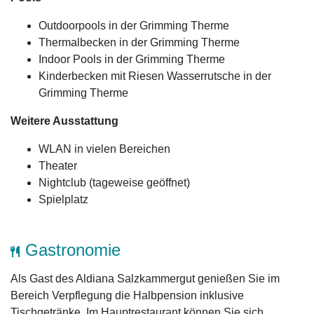
Outdoorpools in der Grimming Therme
Thermalbecken in der Grimming Therme
Indoor Pools in der Grimming Therme
Kinderbecken mit Riesen Wasserrutsche in der
Grimming Therme
Weitere Ausstattung
WLAN in vielen Bereichen
Theater
Nightclub (tageweise geöffnet)
Spielplatz
Gastronomie
Als Gast des Aldiana Salzkammergut genießen Sie im
Bereich Verpflegung die Halbpension inklusive
Tischgetränke. Im Hauptrestaurant können Sie sich