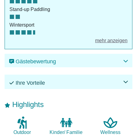
Stand-up Paddling
Wintersport
mehr anzeigen
Gästebewertung
Ihre Vorteile
Highlights
Outdoor
Kinder/ Familie
Wellness