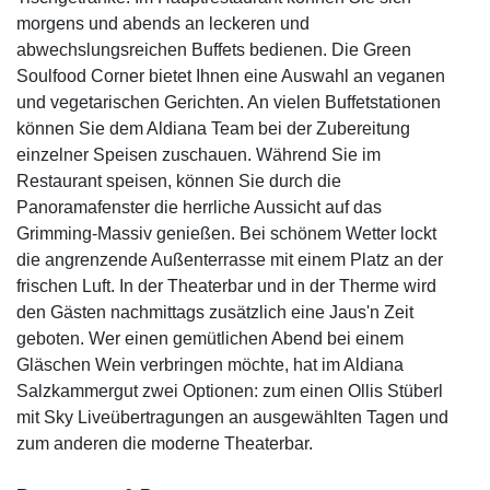
morgens und abends an leckeren und
abwechslungsreichen Buffets bedienen. Die Green
Soulfood Corner bietet Ihnen eine Auswahl an veganen
und vegetarischen Gerichten. An vielen Buffetstationen
können Sie dem Aldiana Team bei der Zubereitung
einzelner Speisen zuschauen. Während Sie im
Restaurant speisen, können Sie durch die
Panoramafenster die herrliche Aussicht auf das
Grimming-Massiv genießen. Bei schönem Wetter lockt
die angrenzende Außenterrasse mit einem Platz an der
frischen Luft. In der Theaterbar und in der Therme wird
den Gästen nachmittags zusätzlich eine Jaus'n Zeit
geboten. Wer einen gemütlichen Abend bei einem
Gläschen Wein verbringen möchte, hat im Aldiana
Salzkammergut zwei Optionen: zum einen Ollis Stüberl
mit Sky Liveübertragungen an ausgewählten Tagen und
zum anderen die moderne Theaterbar.