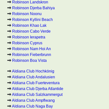
Robinson Landskron
Robinson Djerba Bahiya
Robinson Noonu
Robinson Kyllini Beach
Robinson Khao Lak
Robinson Cabo Verde
Robinson Ierapetra
Robinson Cyprus
Robinson Nam Hoi An
Robinson Fieberbrunn
Robinson Boa Vista
Aldiana Club Hochkönig
Aldiana Club Andalusien
Aldiana Club Fuerteventura
Aldiana Club Djerba Atlantide
Aldiana Club Salzkammergut
Aldiana Club Ampflwang
Aldiana Club Naga Bay