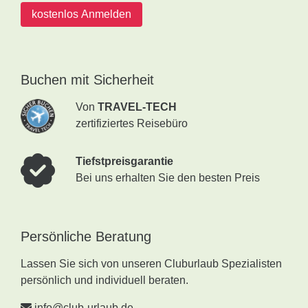
kostenlos Anmelden
Buchen mit Sicherheit
Von
TRAVEL-TECH
zertifiziertes Reisebüro
Tiefstpreisgarantie
Bei uns erhalten Sie den besten Preis
Persönliche Beratung
Lassen Sie sich von unseren Cluburlaub Spezialisten
persönlich und individuell beraten.
info@club-urlaub.de