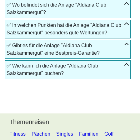
✅ Wo befindet sich die Anlage "Aldiana Club
Salzkammergut"?
✅ In welchen Punkten hat die Anlage "Aldiana Club
Salzkammergut" besonders gute Wertungen?
✅ Gibt es für die Anlage "Aldiana Club
Salzkammergut" eine Bestpreis-Garantie?
✅ Wie kann ich die Anlage "Aldiana Club
Salzkammergut" buchen?
Themenreisen
Fitness
Pärchen
Singles
Familien
Golf