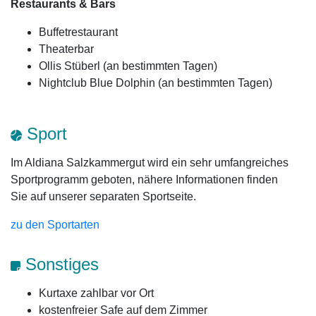
Restaurants & Bars
Buffetrestaurant
Theaterbar
Ollis Stüberl (an bestimmten Tagen)
Nightclub Blue Dolphin (an bestimmten Tagen)
Sport
Im Aldiana Salzkammergut wird ein sehr umfangreiches
Sportprogramm geboten, nähere Informationen finden
Sie auf unserer separaten Sportseite.
zu den Sportarten
Sonstiges
Kurtaxe zahlbar vor Ort
kostenfreier Safe auf dem Zimmer