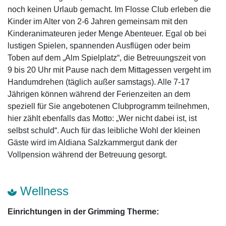
noch keinen Urlaub gemacht. Im Flosse Club erleben die
Kinder im Alter von 2-6 Jahren gemeinsam mit den
Kinderanimateuren jeder Menge Abenteuer. Egal ob bei
lustigen Spielen, spannenden Ausflügen oder beim
Toben auf dem „Alm Spielplatz“, die Betreuungszeit von
9 bis 20 Uhr mit Pause nach dem Mittagessen vergeht im
Handumdrehen (täglich außer samstags). Alle 7-17
Jährigen können während der Ferienzeiten an dem
speziell für Sie angebotenen Clubprogramm teilnehmen,
hier zählt ebenfalls das Motto: „Wer nicht dabei ist, ist
selbst schuld“. Auch für das leibliche Wohl der kleinen
Gäste wird im Aldiana Salzkammergut dank der
Vollpension während der Betreuung gesorgt.
Wellness
Einrichtungen in der Grimming Therme: