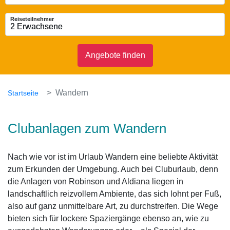
Reiseteilnehmer
2 Erwachsene
2 Erwachsene
Angebote finden
Wandern
Startseite
Clubanlagen zum Wandern
Nach wie vor ist im Urlaub Wandern eine beliebte Aktivität
zum Erkunden der Umgebung. Auch bei Cluburlaub, denn
die Anlagen von Robinson und Aldiana liegen in
landschaftlich reizvollem Ambiente, das sich lohnt per Fuß,
also auf ganz unmittelbare Art, zu durchstreifen. Die Wege
bieten sich für lockere Spaziergänge ebenso an, wie zu