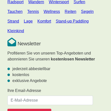
Radsport
Wandern
Wintersport
Surfen
Tauchen
Tennis
Wellness
Reiten
Segeln
Strand
Lage
Komfort
Stand-up Paddling
Kleinkind
Newsletter
Profitieren Sie von unseren Top-Angeboten und
abonnieren Sie unseren
kostenlosen Newsletter
jederzeit abbestellbar
kostenlos
exklusive Angebote
Ihre Email-Adresse