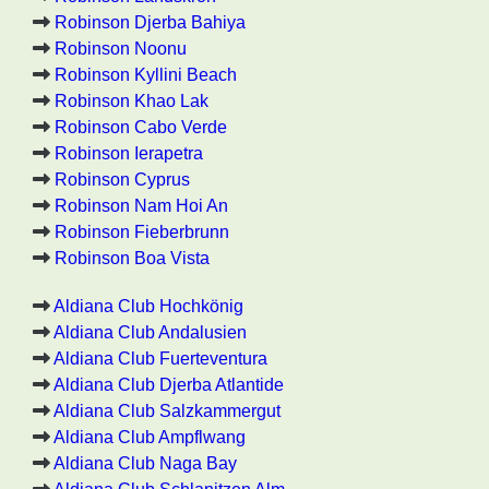
Robinson Djerba Bahiya
Robinson Noonu
Robinson Kyllini Beach
Robinson Khao Lak
Robinson Cabo Verde
Robinson Ierapetra
Robinson Cyprus
Robinson Nam Hoi An
Robinson Fieberbrunn
Robinson Boa Vista
Aldiana Club Hochkönig
Aldiana Club Andalusien
Aldiana Club Fuerteventura
Aldiana Club Djerba Atlantide
Aldiana Club Salzkammergut
Aldiana Club Ampflwang
Aldiana Club Naga Bay