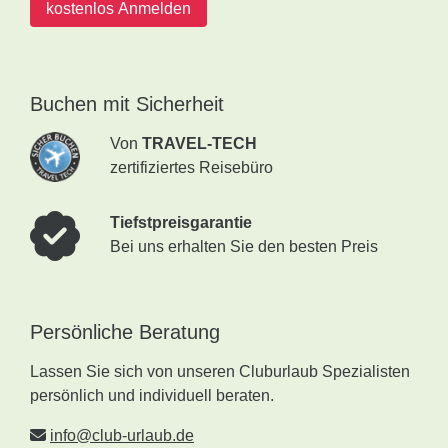
kostenlos Anmelden
Buchen mit Sicherheit
Von
TRAVEL-TECH
zertifiziertes Reisebüro
Tiefstpreisgarantie
Bei uns erhalten Sie den besten Preis
Persönliche Beratung
Lassen Sie sich von unseren Cluburlaub Spezialisten
persönlich und individuell beraten.
info@club-urlaub.de