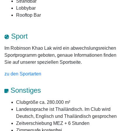
Strandbar
Lobbybar
Rooftop Bar
Sport
Im Robinson Khao Lak wird ein abwechslungsreichen
Sportprogramm geboten, genaue Informationen finden
Sie auf unserer speziellen Sportseite.
zu den Sportarten
Sonstiges
Clubgröße ca. 280.000 m²
Landessprache ist Thailändisch. Im Club wird
Deutsch, Englisch und Thailändisch gesprochen
Zeitverschiebung MEZ + 6 Stunden
Zimmersafe kostenfrei