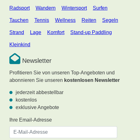
Radsport
Wandern
Wintersport
Surfen
Tauchen
Tennis
Wellness
Reiten
Segeln
Strand
Lage
Komfort
Stand-up Paddling
Kleinkind
Newsletter
Profitieren Sie von unseren Top-Angeboten und
abonnieren Sie unseren
kostenlosen Newsletter
jederzeit abbestellbar
kostenlos
exklusive Angebote
Ihre Email-Adresse