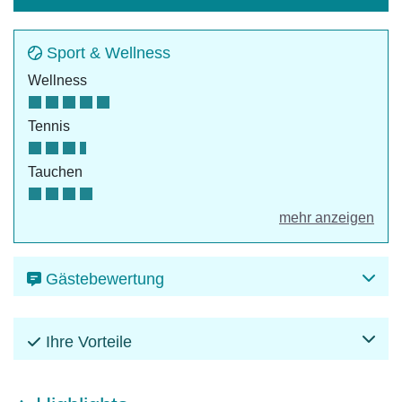
Sport & Wellness
Wellness
Tennis
Tauchen
mehr anzeigen
Gästebewertung
Ihre Vorteile