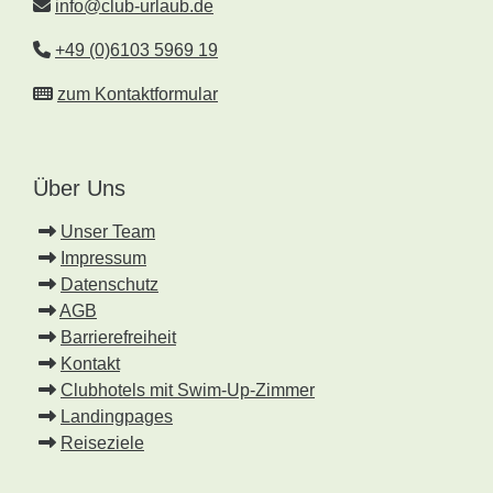
info@club-urlaub.de
+49 (0)6103 5969 19
zum Kontaktformular
Über Uns
Unser Team
Impressum
Datenschutz
AGB
Barrierefreiheit
Kontakt
Clubhotels mit Swim-Up-Zimmer
Landingpages
Reiseziele