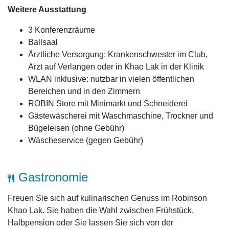
Weitere Ausstattung
3 Konferenzräume
Ballsaal
Ärztliche Versorgung: Krankenschwester im Club,
Arzt auf Verlangen oder in Khao Lak in der Klinik
WLAN inklusive: nutzbar in vielen öffentlichen
Bereichen und in den Zimmern
ROBIN Store mit Minimarkt und Schneiderei
Gästewäscherei mit Waschmaschine, Trockner und
Bügeleisen (ohne Gebühr)
Wäscheservice (gegen Gebühr)
Gastronomie
Freuen Sie sich auf kulinarischen Genuss im Robinson
Khao Lak. Sie haben die Wahl zwischen Frühstück,
Halbpension oder Sie lassen Sie sich von der