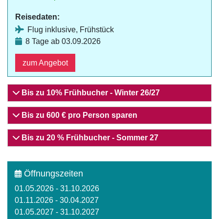
Reisedaten:
Flug inklusive, Frühstück
8 Tage ab 03.09.2026
zum Angebot
Bis zu 10% Frühbucher - Winter 26/27
Bis zu 600 € pro Person sparen
Bis zu 20 % Frühbucher - Sommer 27
Öffnungszeiten
01.05.2026 - 31.10.2026
01.11.2026 - 30.04.2027
01.05.2027 - 31.10.2027