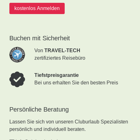
kostenlos Anmelden
Buchen mit Sicherheit
Von
TRAVEL-TECH
zertifiziertes Reisebüro
Tiefstpreisgarantie
Bei uns erhalten Sie den besten Preis
Persönliche Beratung
Lassen Sie sich von unseren Cluburlaub Spezialisten
persönlich und individuell beraten.