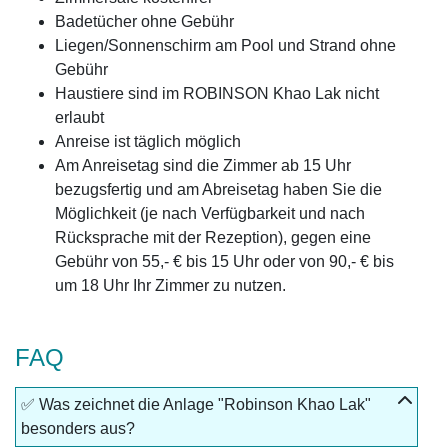
Badetücher ohne Gebühr
Liegen/Sonnenschirm am Pool und Strand ohne
Gebühr
Haustiere sind im ROBINSON Khao Lak nicht
erlaubt
Anreise ist täglich möglich
Am Anreisetag sind die Zimmer ab 15 Uhr
bezugsfertig und am Abreisetag haben Sie die
Möglichkeit (je nach Verfügbarkeit und nach
Rücksprache mit der Rezeption), gegen eine
Gebühr von 55,- € bis 15 Uhr oder von 90,- € bis
um 18 Uhr Ihr Zimmer zu nutzen.
FAQ
✅ Was zeichnet die Anlage "Robinson Khao Lak"
besonders aus?