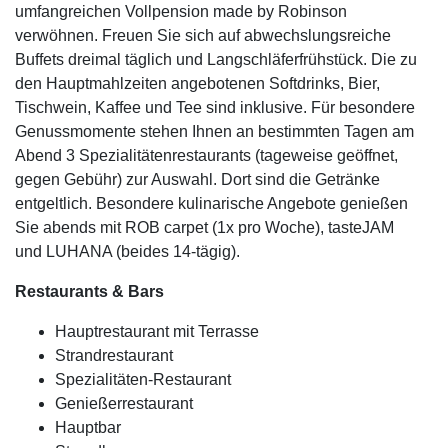
umfangreichen Vollpension made by Robinson
verwöhnen. Freuen Sie sich auf abwechslungsreiche
Buffets dreimal täglich und Langschläferfrühstück. Die zu
den Hauptmahlzeiten angebotenen Softdrinks, Bier,
Tischwein, Kaffee und Tee sind inklusive. Für besondere
Genussmomente stehen Ihnen an bestimmten Tagen am
Abend 3 Spezialitätenrestaurants (tageweise geöffnet,
gegen Gebühr) zur Auswahl. Dort sind die Getränke
entgeltlich. Besondere kulinarische Angebote genießen
Sie abends mit ROB carpet (1x pro Woche), tasteJAM
und LUHANA (beides 14-tägig).
Restaurants & Bars
Hauptrestaurant mit Terrasse
Strandrestaurant
Spezialitäten-Restaurant
Genießerrestaurant
Hauptbar