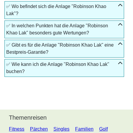
✅ Wo befindet sich die Anlage "Robinson Khao
Lak"?
✅ In welchen Punkten hat die Anlage "Robinson
Khao Lak" besonders gute Wertungen?
✅ Gibt es für die Anlage "Robinson Khao Lak" eine
Bestpreis-Garantie?
✅ Wie kann ich die Anlage "Robinson Khao Lak"
buchen?
Themenreisen
Fitness
Pärchen
Singles
Familien
Golf