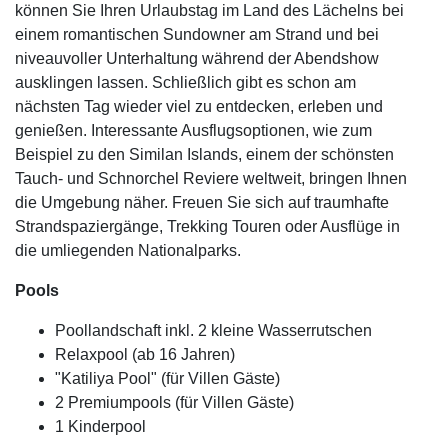
können Sie Ihren Urlaubstag im Land des Lächelns bei
einem romantischen Sundowner am Strand und bei
niveauvoller Unterhaltung während der Abendshow
ausklingen lassen. Schließlich gibt es schon am
nächsten Tag wieder viel zu entdecken, erleben und
genießen. Interessante Ausflugsoptionen, wie zum
Beispiel zu den Similan Islands, einem der schönsten
Tauch- und Schnorchel Reviere weltweit, bringen Ihnen
die Umgebung näher. Freuen Sie sich auf traumhafte
Strandspaziergänge, Trekking Touren oder Ausflüge in
die umliegenden Nationalparks.
Pools
Poollandschaft inkl. 2 kleine Wasserrutschen
Relaxpool (ab 16 Jahren)
"Katiliya Pool" (für Villen Gäste)
2 Premiumpools (für Villen Gäste)
1 Kinderpool