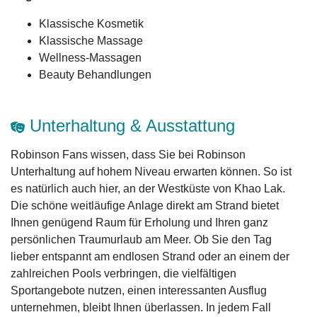
Klassische Kosmetik
Klassische Massage
Wellness-Massagen
Beauty Behandlungen
Unterhaltung & Ausstattung
Robinson Fans wissen, dass Sie bei Robinson
Unterhaltung auf hohem Niveau erwarten können. So ist
es natürlich auch hier, an der Westküste von Khao Lak.
Die schöne weitläufige Anlage direkt am Strand bietet
Ihnen genügend Raum für Erholung und Ihren ganz
persönlichen Traumurlaub am Meer. Ob Sie den Tag
lieber entspannt am endlosen Strand oder an einem der
zahlreichen Pools verbringen, die vielfältigen
Sportangebote nutzen, einen interessanten Ausflug
unternehmen, bleibt Ihnen überlassen. In jedem Fall