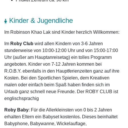
Kinder & Jugendliche
Im Robinson Khao Lak sind Kinder herzlich Willkommen:
Im
Roby Club
wird allen Kindern von 3-6 Jahren
stundenweise von 10:00-12:00 Uhr und von 15:00-17:00
Uhr (außer am Hauptanreisetag) ein tolles Programm
angeboten. Kinder von 7-12 Jahren kommen bei
R.O.B.Y. ebenfalls in den Hauptferienzeiten ganz auf ihre
Kosten. Bei den Sportlichen Spielen, dem Kreativen
malen oder einfach beim Spaß haben finden sich im
Urlaub ganz schnell neue Freunde. Der ROBY CLUB ist
englischsprachig
Roby Baby
: Für die Allerkleinsten von 0 bis 2 Jahren
erhalten Eltern ein Babyset kostenlos. Dieses beinhaltet
Babyphone, Babywanne, Wickelauflage,