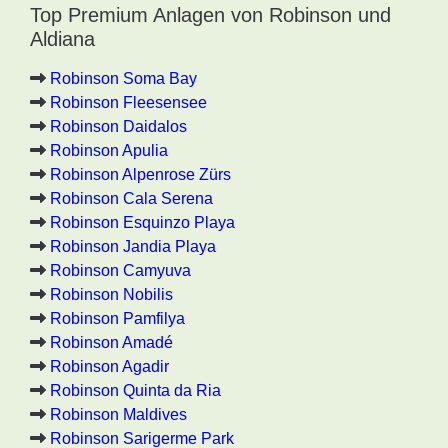
Top Premium Anlagen von Robinson und
Aldiana
Robinson Soma Bay
Robinson Fleesensee
Robinson Daidalos
Robinson Apulia
Robinson Alpenrose Zürs
Robinson Cala Serena
Robinson Esquinzo Playa
Robinson Jandia Playa
Robinson Camyuva
Robinson Nobilis
Robinson Pamfilya
Robinson Amadé
Robinson Agadir
Robinson Quinta da Ria
Robinson Maldives
Robinson Sarigerme Park