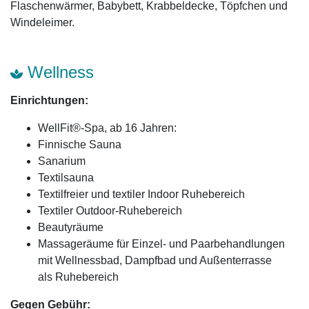
Flaschenwärmer, Babybett, Krabbeldecke, Töpfchen und
Windeleimer.
Wellness
Einrichtungen:
WellFit®-Spa, ab 16 Jahren:
Finnische Sauna
Sanarium
Textilsauna
Textilfreier und textiler Indoor Ruhebereich
Textiler Outdoor-Ruhebereich
Beautyräume
Massageräume für Einzel- und Paarbehandlungen
mit Wellnessbad, Dampfbad und Außenterrasse
als Ruhebereich
Gegen Gebühr: