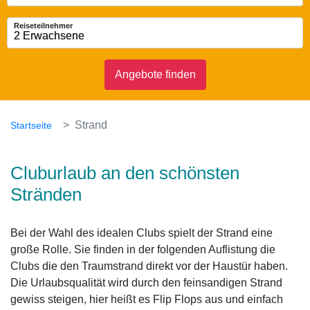
Reiseteilnehmer
2 Erwachsene
2 Erwachsene
Angebote finden
Strand
Startseite
Cluburlaub an den schönsten
Stränden
Bei der Wahl des idealen Clubs spielt der Strand eine
große Rolle. Sie finden in der folgenden Auflistung die
Clubs die den Traumstrand direkt vor der Haustür haben.
Die Urlaubsqualität wird durch den feinsandigen Strand
gewiss steigen, hier heißt es Flip Flops aus und einfach