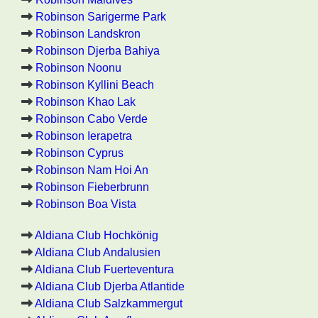
Robinson Sarigerme Park
Robinson Landskron
Robinson Djerba Bahiya
Robinson Noonu
Robinson Kyllini Beach
Robinson Khao Lak
Robinson Cabo Verde
Robinson Ierapetra
Robinson Cyprus
Robinson Nam Hoi An
Robinson Fieberbrunn
Robinson Boa Vista
Aldiana Club Hochkönig
Aldiana Club Andalusien
Aldiana Club Fuerteventura
Aldiana Club Djerba Atlantide
Aldiana Club Salzkammergut