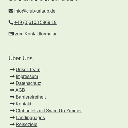
info@club-urlaub.de
+49 (0)6103 5969 19
zum Kontaktformular
Über Uns
Unser Team
Impressum
Datenschutz
AGB
Barrierefreiheit
Kontakt
Clubhotels mit Swim-Up-Zimmer
Landingpages
Reiseziele