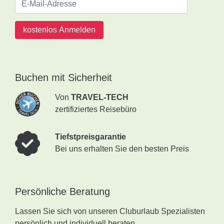
kostenlos Anmelden
Buchen mit Sicherheit
Von
TRAVEL-TECH
zertifiziertes Reisebüro
Tiefstpreisgarantie
Bei uns erhalten Sie den besten Preis
Persönliche Beratung
Lassen Sie sich von unseren Cluburlaub Spezialisten
persönlich und individuell beraten.