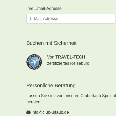
Ihre Email-Adresse
Buchen mit Sicherheit
Von
TRAVEL-TECH
zertifiziertes Reisebüro
Persönliche Beratung
Lassen Sie sich von unseren Cluburlaub Speziali
beraten.
info@club-urlaub.de