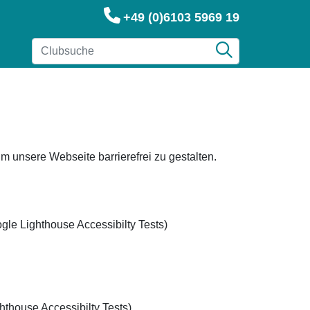
+49 (0)6103 5969 19
 unsere Webseite barrierefrei zu gestalten.
gle Lighthouse Accessibilty Tests)
thouse Accessibilty Tests)