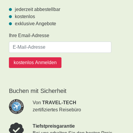
jederzeit abbestellbar
kostenlos
exklusive Angebote
Ihre Email-Adresse
kostenlos Anmelden
Buchen mit Sicherheit
Von
TRAVEL-TECH
zertifiziertes Reisebüro
Tiefstpreisgarantie