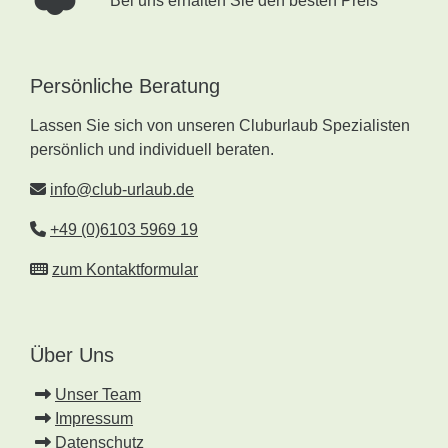
Bei uns erhalten Sie den besten Preis
Persönliche Beratung
Lassen Sie sich von unseren Cluburlaub Spezialisten
persönlich und individuell beraten.
info@club-urlaub.de
+49 (0)6103 5969 19
zum Kontaktformular
Über Uns
Unser Team
Impressum
Datenschutz