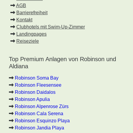
AGB
Barrierefreiheit
Kontakt
Clubhotels mit Swim-Up-Zimmer
Landingpages
Reiseziele
Top Premium Anlagen von Robinson und
Aldiana
Robinson Soma Bay
Robinson Fleesensee
Robinson Daidalos
Robinson Apulia
Robinson Alpenrose Zürs
Robinson Cala Serena
Robinson Esquinzo Playa
Robinson Jandia Playa