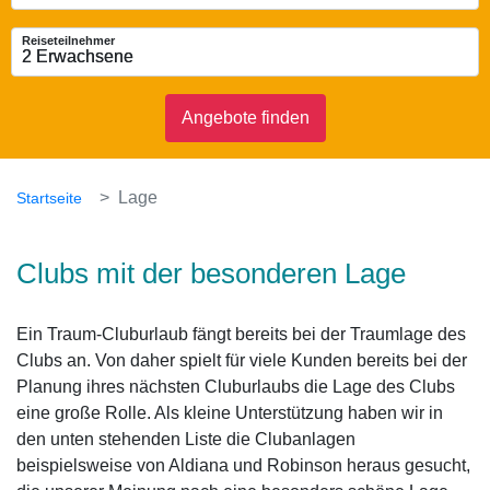
Reiseteilnehmer
2 Erwachsene
2 Erwachsene
Angebote finden
Lage
Startseite
Clubs mit der besonderen Lage
Ein Traum-Cluburlaub fängt bereits bei der Traumlage des
Clubs an. Von daher spielt für viele Kunden bereits bei der
Planung ihres nächsten Cluburlaubs die Lage des Clubs
eine große Rolle. Als kleine Unterstützung haben wir in
den unten stehenden Liste die Clubanlagen
beispielsweise von Aldiana und Robinson heraus gesucht,