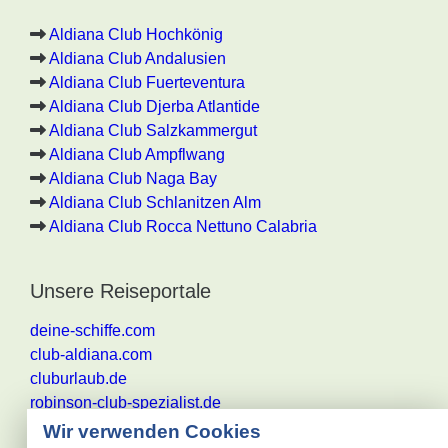
Aldiana Club Hochkönig
Aldiana Club Andalusien
Aldiana Club Fuerteventura
Aldiana Club Djerba Atlantide
Aldiana Club Salzkammergut
Aldiana Club Ampflwang
Aldiana Club Naga Bay
Aldiana Club Schlanitzen Alm
Aldiana Club Rocca Nettuno Calabria
Unsere Reiseportale
deine-schiffe.com
club-aldiana.com
cluburlaub.de
robinson-club-spezialist.de
Wir verwenden Cookies