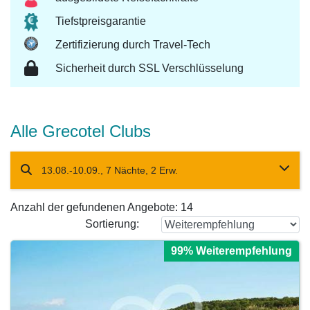
Tiefstpreisgarantie
Zertifizierung durch Travel-Tech
Sicherheit durch SSL Verschlüsselung
Alle Grecotel Clubs
13.08.-10.09., 7 Nächte, 2 Erw.
Anzahl der gefundenen Angebote:
14
Sortierung:
99% Weiterempfehlung