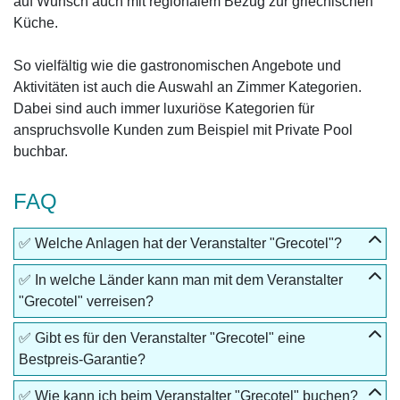
auf Wunsch auch mit regionalem Bezug zur griechischen
Küche.
So vielfältig wie die gastronomischen Angebote und
Aktivitäten ist auch die Auswahl an Zimmer Kategorien.
Dabei sind auch immer luxuriöse Kategorien für
anspruchsvolle Kunden zum Beispiel mit Private Pool
buchbar.
FAQ
✅ Welche Anlagen hat der Veranstalter "Grecotel"?
✅ In welche Länder kann man mit dem Veranstalter
"Grecotel" verreisen?
✅ Gibt es für den Veranstalter "Grecotel" eine
Bestpreis-Garantie?
✅ Wie kann ich beim Veranstalter "Grecotel" buchen?