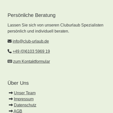
Persönliche Beratung
Lassen Sie sich von unseren Cluburlaub Spezialisten
persönlich und individuell beraten.
info@club-urlaub.de
+49 (0)6103 5969 19
zum Kontaktformular
Über Uns
Unser Team
Impressum
Datenschutz
AGB