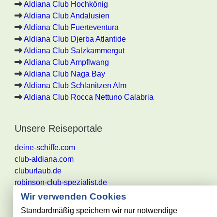
Aldiana Club Hochkönig
Aldiana Club Andalusien
Aldiana Club Fuerteventura
Aldiana Club Djerba Atlantide
Aldiana Club Salzkammergut
Aldiana Club Ampflwang
Aldiana Club Naga Bay
Aldiana Club Schlanitzen Alm
Aldiana Club Rocca Nettuno Calabria
Unsere Reiseportale
deine-schiffe.com
club-aldiana.com
cluburlaub.de
robinson-club-spezialist.de
Wir verwenden Cookies
Standardmäßig speichern wir nur notwendige