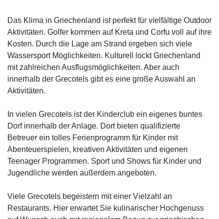
Das Klima in Griechenland ist perfekt für vielfältige Outdoor
Aktivitäten. Golfer kommen auf Kreta und Corfu voll auf ihre
Kosten. Durch die Lage am Strand ergeben sich viele
Wassersport Möglichkeiten. Kulturell lockt Griechenland
mit zahlreichen Ausflugsmöglichkeiten. Aber auch
innerhalb der Grecotels gibt es eine große Auswahl an
Aktivitäten.
In vielen Grecotels ist der Kinderclub ein eigenes buntes
Dorf innerhalb der Anlage. Dort bieten qualifizierte
Betreuer ein tolles Ferienprogramm für Kinder mit
Abenteuerspielen, kreativen Aktivitäten und eigenen
Teenager Programmen. Sport und Shows für Kinder und
Jugendliche werden außerdem angeboten.
Viele Grecotels begeistern mit einer Vielzahl an
Restaurants. Hier erwartet Sie kulinarischer Hochgenuss