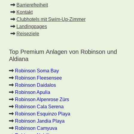
Barrierefreiheit
Kontakt
Clubhotels mit Swim-Up-Zimmer
Landingpages
Reiseziele
Top Premium Anlagen von Robinson und
Aldiana
Robinson Soma Bay
Robinson Fleesensee
Robinson Daidalos
Robinson Apulia
Robinson Alpenrose Zürs
Robinson Cala Serena
Robinson Esquinzo Playa
Robinson Jandia Playa
Robinson Camyuva