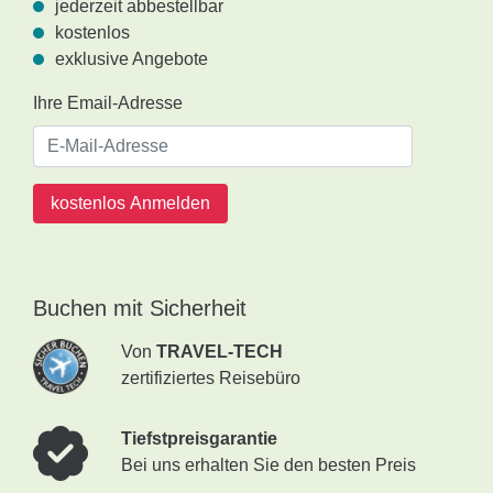
jederzeit abbestellbar
kostenlos
exklusive Angebote
Ihre Email-Adresse
kostenlos Anmelden
Buchen mit Sicherheit
Von
TRAVEL-TECH
zertifiziertes Reisebüro
Tiefstpreisgarantie
Bei uns erhalten Sie den besten Preis