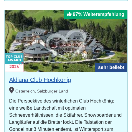
97% Weiterempfehlung
sehr beliebt
Aldiana Club Hochkönig
Österreich, Salzburger Land
Die Perspektive des winterlichen Club Hochkönig:
eine weiße Landschaft mit optimalen
Schneeverhältnissen, die Skifahrer, Snowboarder und
Langläufer auf die Bretter lockt. Die Talstation der
Gondel nur 3 Minuten entfernt, ist Wintersport zum