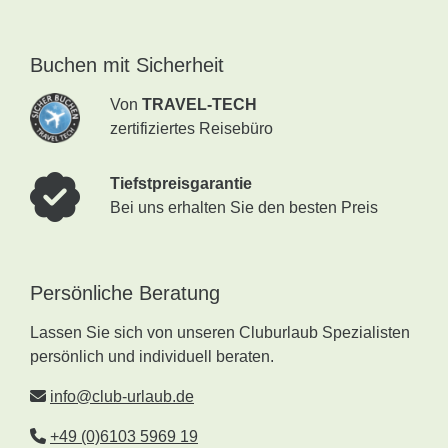
Buchen mit Sicherheit
Von
TRAVEL-TECH
zertifiziertes Reisebüro
Tiefstpreisgarantie
Bei uns erhalten Sie den besten Preis
Persönliche Beratung
Lassen Sie sich von unseren Cluburlaub Spezialisten
persönlich und individuell beraten.
info@club-urlaub.de
+49 (0)6103 5969 19