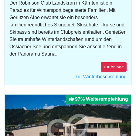
Der Robinson Club Landskron in Kärnten ist ein
Paradies für Wintersport begeisterte Familien. Mit
Gerlitzen Alpe erwartet sie ein besonders
familienfreundliches Skigebiet. Skischule, - kurse und
Skipass sind bereits im Clubpreis enthalten. Genießen
Sie traumhafte Winterlandschaften rund um den
Ossiacher See und entspannen Sie anschließend in
der Panorama Sauna.
zur Anlage
zur Winterbeschreibung
97% Weiterempfehlung