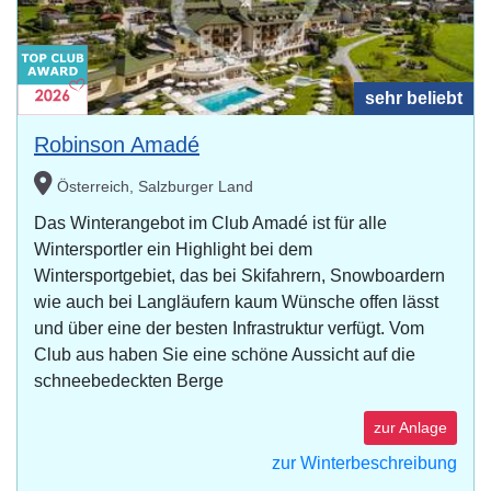
sehr beliebt
Robinson Amadé
Österreich, Salzburger Land
Das Winterangebot im Club Amadé ist für alle
Wintersportler ein Highlight bei dem
Wintersportgebiet, das bei Skifahrern, Snowboardern
wie auch bei Langläufern kaum Wünsche offen lässt
und über eine der besten Infrastruktur verfügt. Vom
Club aus haben Sie eine schöne Aussicht auf die
schneebedeckten Berge
zur Anlage
zur Winterbeschreibung