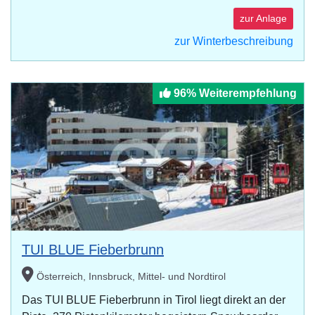
zur Anlage
zur Winterbeschreibung
96% Weiterempfehlung
TUI BLUE Fieberbrunn
Österreich, Innsbruck, Mittel- und Nordtirol
Das TUI BLUE Fieberbrunn in Tirol liegt direkt an der