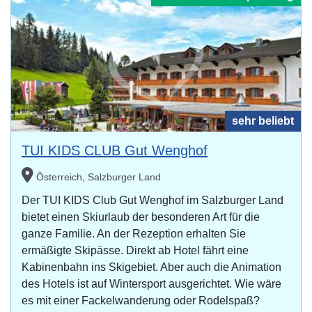
sehr beliebt
TUI KIDS CLUB Gut Wenghof
Österreich, Salzburger Land
Der TUI KIDS Club Gut Wenghof im Salzburger Land
bietet einen Skiurlaub der besonderen Art für die
ganze Familie. An der Rezeption erhalten Sie
ermäßigte Skipässe. Direkt ab Hotel fährt eine
Kabinenbahn ins Skigebiet. Aber auch die Animation
des Hotels ist auf Wintersport ausgerichtet. Wie wäre
es mit einer Fackelwanderung oder Rodelspaß?