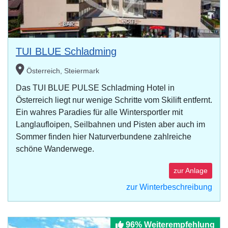
TUI BLUE Schladming
Österreich, Steiermark
Das TUI BLUE PULSE Schladming Hotel in
Österreich liegt nur wenige Schritte vom Skilift entfernt.
Ein wahres Paradies für alle Wintersportler mit
Langlaufloipen, Seilbahnen und Pisten aber auch im
Sommer finden hier Naturverbundene zahlreiche
schöne Wanderwege.
zur Anlage
zur Winterbeschreibung
96% Weiterempfehlung