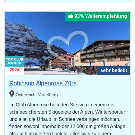
93% Weiterempfehlung
sehr beliebt
Robinson Alpenrose Zürs
Österreich, Vorarlberg
Im Club Alpenrose befinden Sie sich in einem der
schneesichersten Skigebiete der Alpen. Wintersportler
und alle, die Urlaub im Schnee verbringen möchten,
finden sowohl innerhalb der 12.000 qm großen Anlage
als auch im weißen Umfeld, alles was zu einem