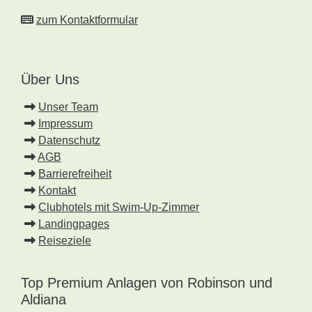
zum Kontaktformular
Über Uns
Unser Team
Impressum
Datenschutz
AGB
Barrierefreiheit
Kontakt
Clubhotels mit Swim-Up-Zimmer
Landingpages
Reiseziele
Top Premium Anlagen von Robinson und
Aldiana