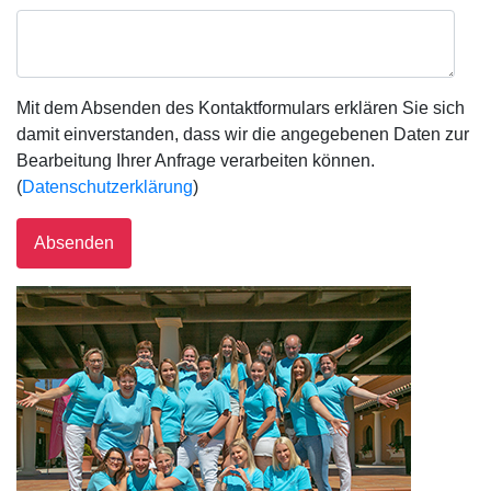
Mit dem Absenden des Kontaktformulars erklären Sie sich
damit einverstanden, dass wir die angegebenen Daten zur
Bearbeitung Ihrer Anfrage verarbeiten können.
(
Datenschutzerklärung
)
Absenden