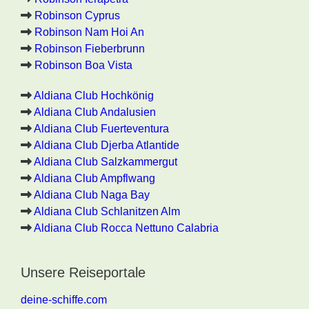
Robinson Cyprus
Robinson Nam Hoi An
Robinson Fieberbrunn
Robinson Boa Vista
Aldiana Club Hochkönig
Aldiana Club Andalusien
Aldiana Club Fuerteventura
Aldiana Club Djerba Atlantide
Aldiana Club Salzkammergut
Aldiana Club Ampflwang
Aldiana Club Naga Bay
Aldiana Club Schlanitzen Alm
Aldiana Club Rocca Nettuno Calabria
Unsere Reiseportale
deine-schiffe.com