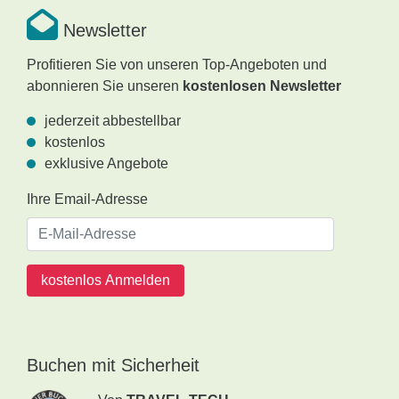
Newsletter
Profitieren Sie von unseren Top-Angeboten und
abonnieren Sie unseren
kostenlosen Newsletter
jederzeit abbestellbar
kostenlos
exklusive Angebote
Ihre Email-Adresse
kostenlos Anmelden
Buchen mit Sicherheit