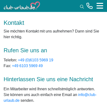
Toggle
Kontakt
Sie möchten Kontakt mit uns aufnehmen? Dann sind Sie
hier richtig.
Rufen Sie uns an
Telefon:
+49 (0)6103 5969 19
Fax:
+49 6103 5969 49
Hinterlassen Sie uns eine Nachricht
Ein Mitarbeiter wird Ihnen schnellstmöglich antworten.
Sie können uns auch einfach eine Email an
info@club-
urlaub.de
senden.