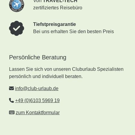
Von
TRAVEL-TECH
zertifiziertes Reisebüro
Tiefstpreisgarantie
Bei uns erhalten Sie den besten Preis
Persönliche Beratung
Lassen Sie sich von unseren Cluburlaub Spezialisten
persönlich und individuell beraten.
info@club-urlaub.de
+49 (0)6103 5969 19
zum Kontaktformular