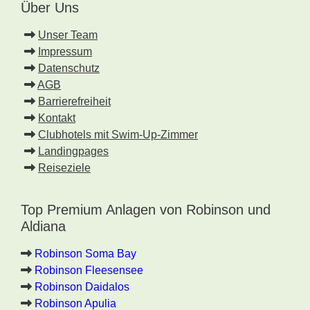
Über Uns
Unser Team
Impressum
Datenschutz
AGB
Barrierefreiheit
Kontakt
Clubhotels mit Swim-Up-Zimmer
Landingpages
Reiseziele
Top Premium Anlagen von Robinson und
Aldiana
Robinson Soma Bay
Robinson Fleesensee
Robinson Daidalos
Robinson Apulia