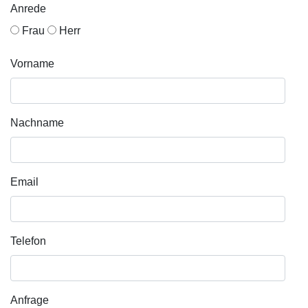
Anrede
Frau
Herr
Vorname
Nachname
Email
Telefon
Anfrage