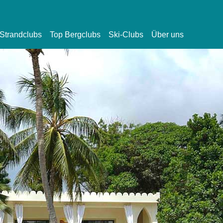
Strandclubs
Top Bergclubs
Ski-Clubs
Über uns