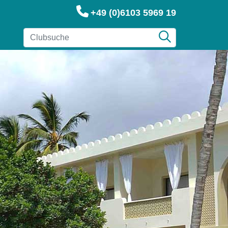
+49 (0)6103 5969 19