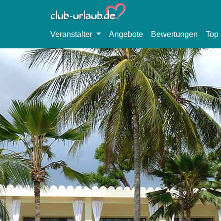
Veranstalter
Angebote
Bewertungen
Top 