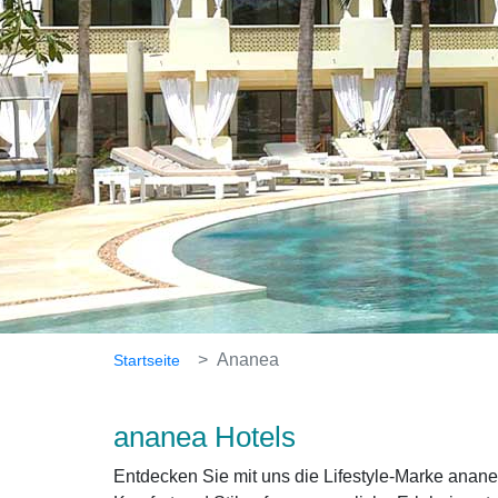
Ananea
Startseite
ananea Hotels
Entdecken Sie mit uns die Lifestyle-Marke anane