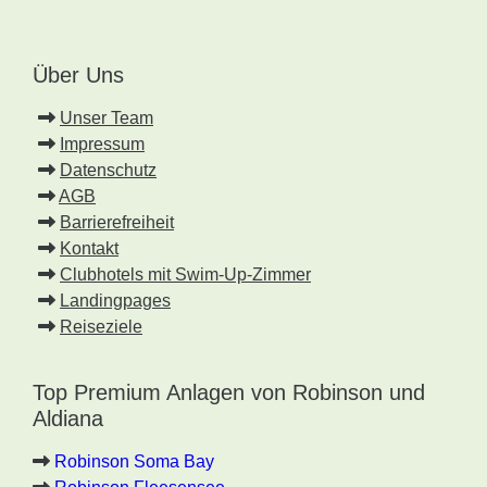
Über Uns
Unser Team
Impressum
Datenschutz
AGB
Barrierefreiheit
Kontakt
Clubhotels mit Swim-Up-Zimmer
Landingpages
Reiseziele
Top Premium Anlagen von Robinson und
Aldiana
Robinson Soma Bay