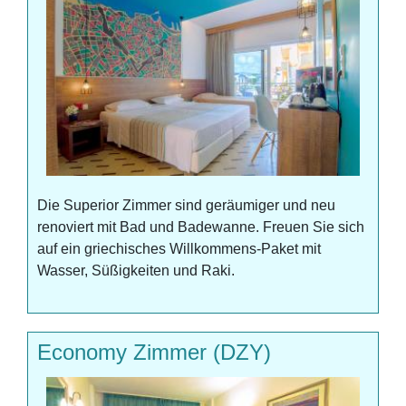
Die Superior Zimmer sind geräumiger und neu
renoviert mit Bad und Badewanne. Freuen Sie sich
auf ein griechisches Willkommens-Paket mit
Wasser, Süßigkeiten und Raki.
Economy Zimmer (DZY)