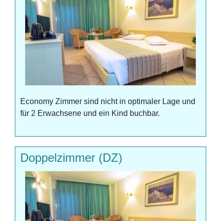
Economy Zimmer sind nicht in optimaler Lage und
für 2 Erwachsene und ein Kind buchbar.
Doppelzimmer (DZ)