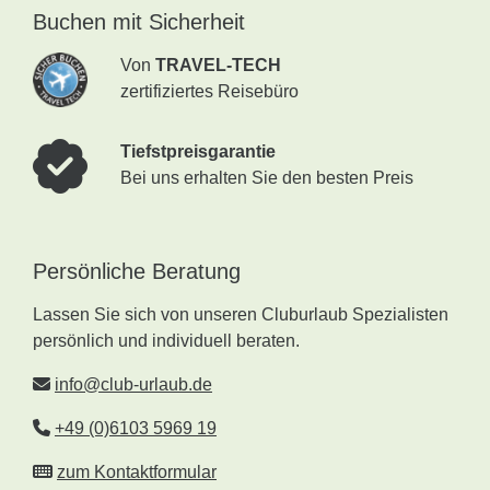
Buchen mit Sicherheit
Von
TRAVEL-TECH
zertifiziertes Reisebüro
Tiefstpreisgarantie
Bei uns erhalten Sie den besten Preis
Persönliche Beratung
Lassen Sie sich von unseren Cluburlaub Spezialisten
persönlich und individuell beraten.
info@club-urlaub.de
+49 (0)6103 5969 19
zum Kontaktformular