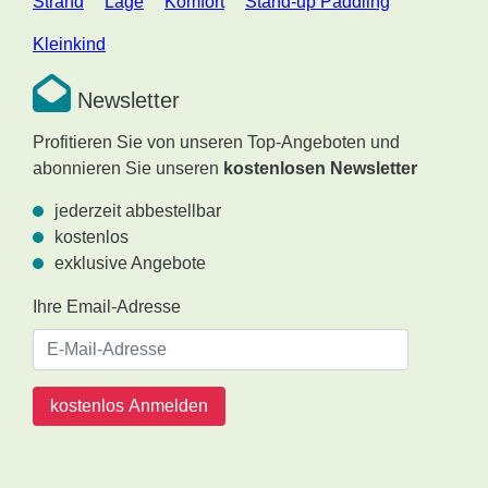
Strand
Lage
Komfort
Stand-up Paddling
Kleinkind
Newsletter
Profitieren Sie von unseren Top-Angeboten und
abonnieren Sie unseren
kostenlosen Newsletter
jederzeit abbestellbar
kostenlos
exklusive Angebote
Ihre Email-Adresse
kostenlos Anmelden