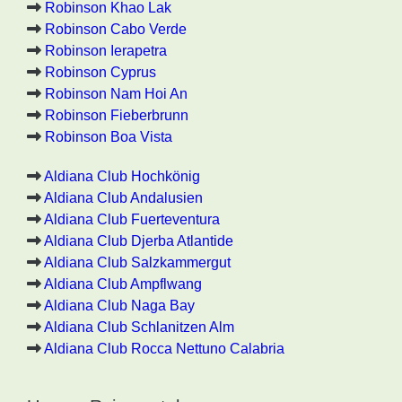
Robinson Khao Lak
Robinson Cabo Verde
Robinson Ierapetra
Robinson Cyprus
Robinson Nam Hoi An
Robinson Fieberbrunn
Robinson Boa Vista
Aldiana Club Hochkönig
Aldiana Club Andalusien
Aldiana Club Fuerteventura
Aldiana Club Djerba Atlantide
Aldiana Club Salzkammergut
Aldiana Club Ampflwang
Aldiana Club Naga Bay
Aldiana Club Schlanitzen Alm
Aldiana Club Rocca Nettuno Calabria