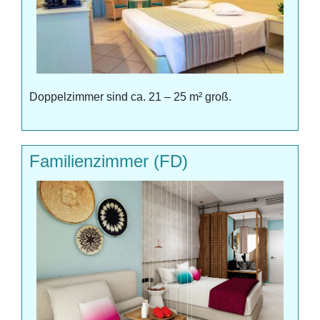
Doppelzimmer sind ca. 21 – 25 m² groß.
Familienzimmer (FD)