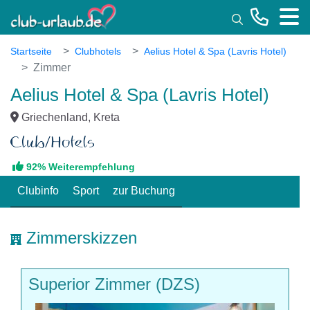
Toggle
Startseite
Clubhotels
Aelius Hotel & Spa (Lavris Hotel)
Zimmer
Aelius Hotel & Spa (Lavris Hotel)
Griechenland, Kreta
92% Weiterempfehlung
Clubinfo
Sport
zur Buchung
Zimmerskizzen
Superior Zimmer (DZS)