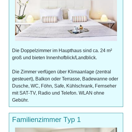
Die Doppelzimmer im Haupthaus sind ca. 24 m²
groß und bieten Innenhofblick/Landblick.
Die Zimmer verfügen über Klimaanlage (zentral
gesteuert), Balkon oder Terrasse, Badewanne oder
Dusche, WC, Föhn, Safe, Kühlschrank, Fernseher
mit SAT-TV, Radio und Telefon. WLAN ohne
Gebühr.
Familienzimmer Typ 1