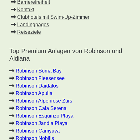
Barrierefreiheit
Kontakt
Clubhotels mit Swim-Up-Zimmer
Landingpages
Reiseziele
Top Premium Anlagen von Robinson und
Aldiana
Robinson Soma Bay
Robinson Fleesensee
Robinson Daidalos
Robinson Apulia
Robinson Alpenrose Zürs
Robinson Cala Serena
Robinson Esquinzo Playa
Robinson Jandia Playa
Robinson Camyuva
Robinson Nobilis