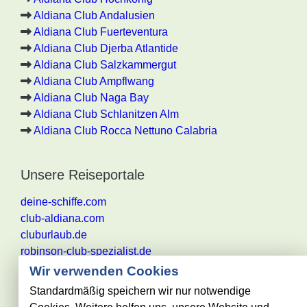
Aldiana Club Andalusien
Aldiana Club Fuerteventura
Aldiana Club Djerba Atlantide
Aldiana Club Salzkammergut
Aldiana Club Ampflwang
Aldiana Club Naga Bay
Aldiana Club Schlanitzen Alm
Aldiana Club Rocca Nettuno Calabria
Unsere Reiseportale
deine-schiffe.com
club-aldiana.com
cluburlaub.de
robinson-club-spezialist.de
Wir verwenden Cookies
Standardmäßig speichern wir nur notwendige