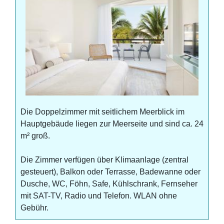
Die Doppelzimmer mit seitlichem Meerblick im
Hauptgebäude liegen zur Meerseite und sind ca. 24
m² groß.
Die Zimmer verfügen über Klimaanlage (zentral
gesteuert), Balkon oder Terrasse, Badewanne oder
Dusche, WC, Föhn, Safe, Kühlschrank, Fernseher
mit SAT-TV, Radio und Telefon. WLAN ohne
Gebühr.