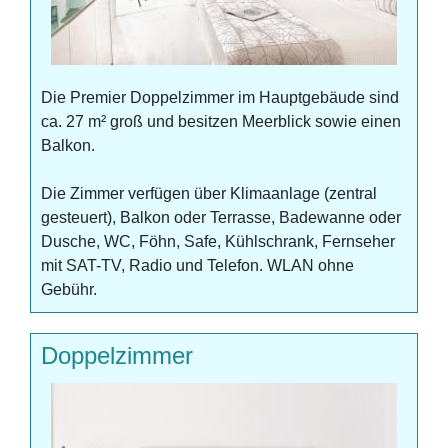
Die Premier Doppelzimmer im Hauptgebäude sind
ca. 27 m² groß und besitzen Meerblick sowie einen
Balkon.
Die Zimmer verfügen über Klimaanlage (zentral
gesteuert), Balkon oder Terrasse, Badewanne oder
Dusche, WC, Föhn, Safe, Kühlschrank, Fernseher
mit SAT-TV, Radio und Telefon. WLAN ohne
Gebühr.
Doppelzimmer