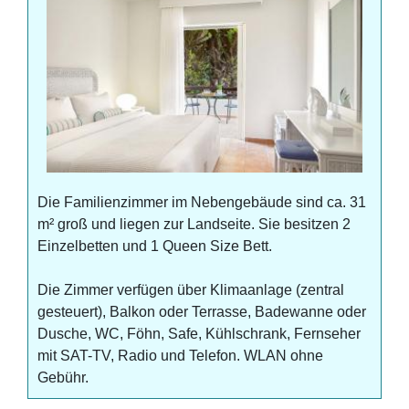
Die Familienzimmer im Nebengebäude sind ca. 31
m² groß und liegen zur Landseite. Sie besitzen 2
Einzelbetten und 1 Queen Size Bett.
Die Zimmer verfügen über Klimaanlage (zentral
gesteuert), Balkon oder Terrasse, Badewanne oder
Dusche, WC, Föhn, Safe, Kühlschrank, Fernseher
mit SAT-TV, Radio und Telefon. WLAN ohne
Gebühr.