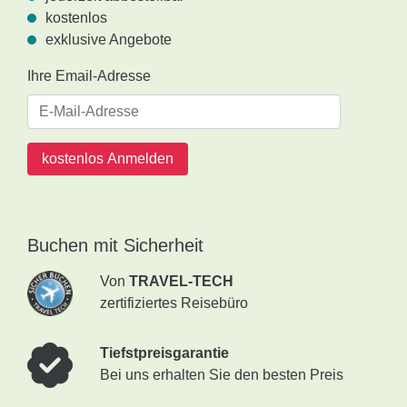
kostenlos
exklusive Angebote
Ihre Email-Adresse
kostenlos Anmelden
Buchen mit Sicherheit
Von
TRAVEL-TECH
zertifiziertes Reisebüro
Tiefstpreisgarantie
Bei uns erhalten Sie den besten Preis