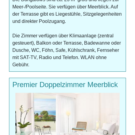
Meer-/Poolseite. Sie verfügen über Meerblick. Auf
der Terrasse gibt es Liegestühle, Sitzgelegenheiten
und direkter Poolzugang.
Die Zimmer verfügen über Klimaanlage (zentral
gesteuert), Balkon oder Terrasse, Badewanne oder
Dusche, WC, Föhn, Safe, Kühlschrank, Fernseher
mit SAT-TV, Radio und Telefon. WLAN ohne
Gebühr.
Premier Doppelzimmer Meerblick