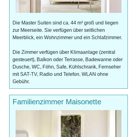
Die Master Suiten sind ca. 44 m² groß und liegen
zur Meerseite. Sie verfügen über seitlichen
Meerblick, ein Wohnzimmer und ein Schlafzimmer.
Die Zimmer verfügen über Klimaanlage (zentral
gesteuert), Balkon oder Terrasse, Badewanne oder
Dusche, WC, Föhn, Safe, Kühlschrank, Fernseher
mit SAT-TV, Radio und Telefon. WLAN ohne
Gebühr.
Familienzimmer Maisonette