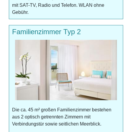
mit SAT-TV, Radio und Telefon. WLAN ohne
Gebühr.
Familienzimmer Typ 2
Die ca. 45 m² großen Familienzimmer bestehen
aus 2 optisch getrennten Zimmern mit
Verbindungstür sowie seitlichen Meerblick.