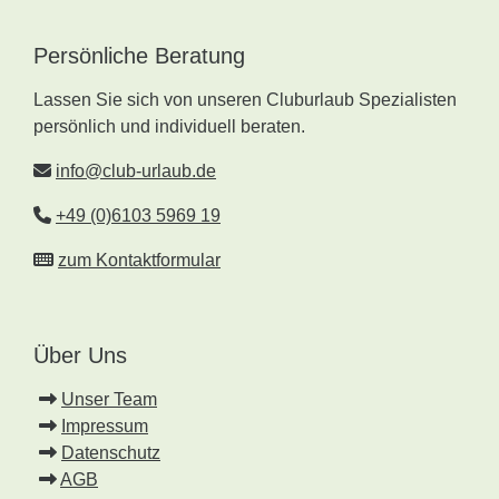
Persönliche Beratung
Lassen Sie sich von unseren Cluburlaub Spezialisten
persönlich und individuell beraten.
info@club-urlaub.de
+49 (0)6103 5969 19
zum Kontaktformular
Über Uns
Unser Team
Impressum
Datenschutz
AGB