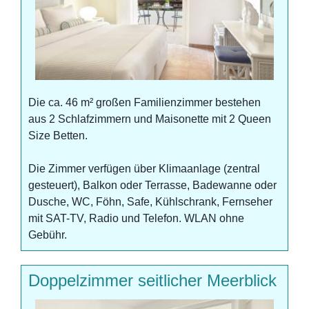
Die ca. 46 m² großen Familienzimmer bestehen
aus 2 Schlafzimmern und Maisonette mit 2 Queen
Size Betten.
Die Zimmer verfügen über Klimaanlage (zentral
gesteuert), Balkon oder Terrasse, Badewanne oder
Dusche, WC, Föhn, Safe, Kühlschrank, Fernseher
mit SAT-TV, Radio und Telefon. WLAN ohne
Gebühr.
Doppelzimmer seitlicher Meerblick