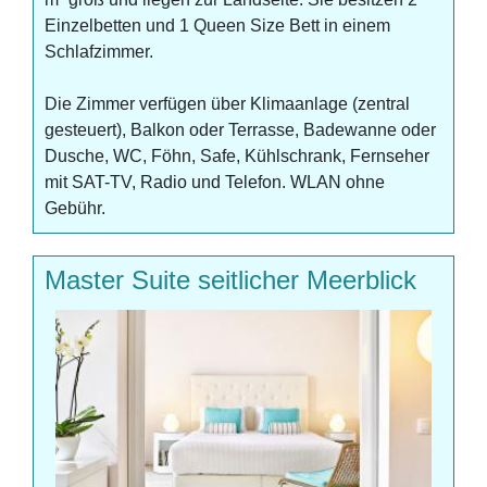
Einzelbetten und 1 Queen Size Bett in einem
Schlafzimmer.
Die Zimmer verfügen über Klimaanlage (zentral
gesteuert), Balkon oder Terrasse, Badewanne oder
Dusche, WC, Föhn, Safe, Kühlschrank, Fernseher
mit SAT-TV, Radio und Telefon. WLAN ohne
Gebühr.
Master Suite seitlicher Meerblick