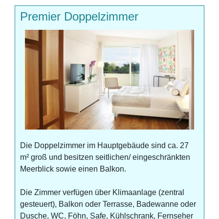
Premier Doppelzimmer
Die Doppelzimmer im Hauptgebäude sind ca. 27
m² groß und besitzen seitlichen/ eingeschränkten
Meerblick sowie einen Balkon.
Die Zimmer verfügen über Klimaanlage (zentral
gesteuert), Balkon oder Terrasse, Badewanne oder
Dusche, WC, Föhn, Safe, Kühlschrank, Fernseher