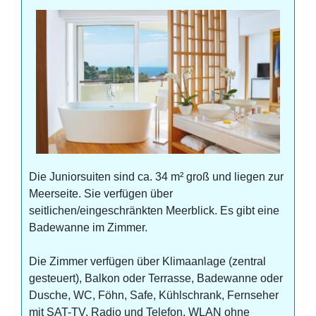
Die Juniorsuiten sind ca. 34 m² groß und liegen zur
Meerseite. Sie verfügen über
seitlichen/eingeschränkten Meerblick. Es gibt eine
Badewanne im Zimmer.
Die Zimmer verfügen über Klimaanlage (zentral
gesteuert), Balkon oder Terrasse, Badewanne oder
Dusche, WC, Föhn, Safe, Kühlschrank, Fernseher
mit SAT-TV, Radio und Telefon. WLAN ohne