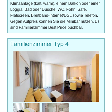
Klimaanlage (kalt, warm), einem Balkon oder einer
Loggia, Bad oder Dusche, WC, Föhn, Safe,
Flatscreen, Breitband-Internet/DSL sowie Telefon.
Gegen Aufpreis können Sie die Minibar nutzen. Es
sind Familienzimmer Best Price buchbar.
Familienzimmer Typ 4