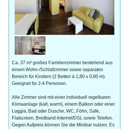
Ca. 37 m² großes Familienzimmer bestehend aus
einem Wohn-/Schlafzimmer sowie separaten
Bereich für Kindern (2 Betten à 1,80 x 0,80 m).
Geeignet für 2-4 Personen.
Alle Zimmer sind mit einer individuell regelbaren
Klimaanlage (kalt, warm), einem Balkon oder einer
Loggia, Bad oder Dusche, WC, Föhn, Safe,
Flatscreen, Breitband-Internet/DSL sowie Telefon.
Gegen Aufpreis können Sie die Minibar nutzen. Es