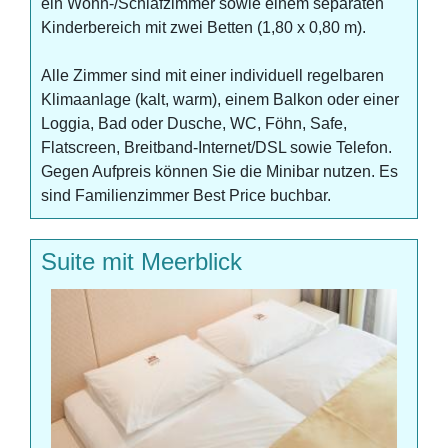
ein Wohn-/Schlafzimmer sowie einem separaten
Kinderbereich mit zwei Betten (1,80 x 0,80 m).
Alle Zimmer sind mit einer individuell regelbaren
Klimaanlage (kalt, warm), einem Balkon oder einer
Loggia, Bad oder Dusche, WC, Föhn, Safe,
Flatscreen, Breitband-Internet/DSL sowie Telefon.
Gegen Aufpreis können Sie die Minibar nutzen. Es
sind Familienzimmer Best Price buchbar.
Suite mit Meerblick