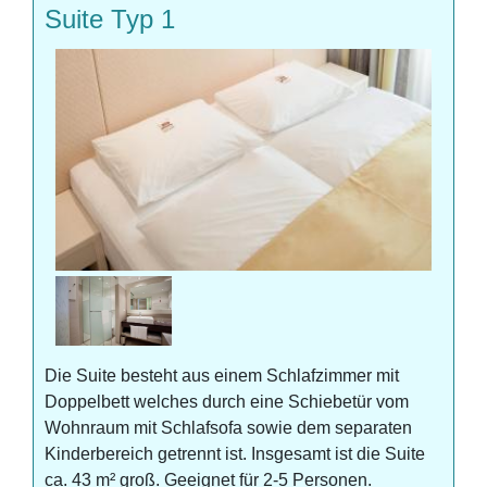
Suite Typ 1
Die Suite besteht aus einem Schlafzimmer mit
Doppelbett welches durch eine Schiebetür vom
Wohnraum mit Schlafsofa sowie dem separaten
Kinderbereich getrennt ist. Insgesamt ist die Suite
ca. 43 m² groß. Geeignet für 2-5 Personen.