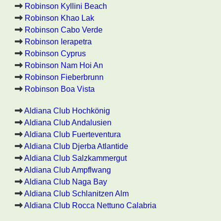
Robinson Kyllini Beach
Robinson Khao Lak
Robinson Cabo Verde
Robinson Ierapetra
Robinson Cyprus
Robinson Nam Hoi An
Robinson Fieberbrunn
Robinson Boa Vista
Aldiana Club Hochkönig
Aldiana Club Andalusien
Aldiana Club Fuerteventura
Aldiana Club Djerba Atlantide
Aldiana Club Salzkammergut
Aldiana Club Ampflwang
Aldiana Club Naga Bay
Aldiana Club Schlanitzen Alm
Aldiana Club Rocca Nettuno Calabria