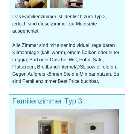
Das Familienzimmer ist identisch zum Typ 3,
jedoch sind diese Zimmer zur Meerseite
ausgerichtet.
Alle Zimmer sind mit einer individuell regelbaren
Klimaanlage (kalt, warm), einem Balkon oder einer
Loggia, Bad oder Dusche, WC, Föhn, Safe,
Flatscreen, Breitband-Internet/DSL sowie Telefon.
Gegen Aufpreis können Sie die Minibar nutzen. Es
sind Familienzimmer Best Price buchbar.
Familienzimmer Typ 3