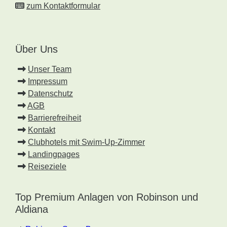
zum Kontaktformular
Über Uns
Unser Team
Impressum
Datenschutz
AGB
Barrierefreiheit
Kontakt
Clubhotels mit Swim-Up-Zimmer
Landingpages
Reiseziele
Top Premium Anlagen von Robinson und
Aldiana