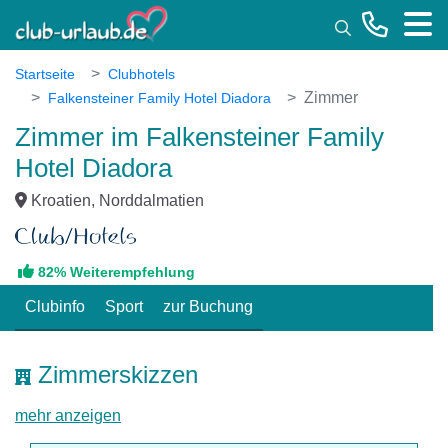
Toggle
Startseite
Clubhotels
Zimmer
Falkensteiner Family Hotel Diadora
Zimmer im Falkensteiner Family
Hotel Diadora
Kroatien, Norddalmatien
82% Weiterempfehlung
Clubinfo
Sport
zur Buchung
Zimmerskizzen
mehr anzeigen