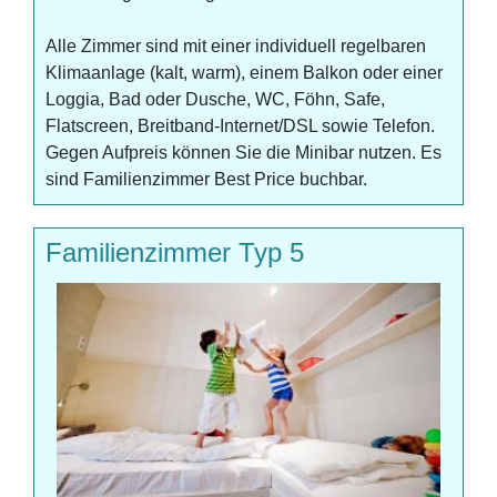
Alle Zimmer sind mit einer individuell regelbaren
Klimaanlage (kalt, warm), einem Balkon oder einer
Loggia, Bad oder Dusche, WC, Föhn, Safe,
Flatscreen, Breitband-Internet/DSL sowie Telefon.
Gegen Aufpreis können Sie die Minibar nutzen. Es
sind Familienzimmer Best Price buchbar.
Familienzimmer Typ 5