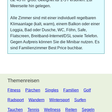
Meerseite hin gelegen.
Alle Zimmer sind mit einer individuell regelbaren
Klimaanlage (kalt, warm), einem Balkon oder einer
Loggia, Bad oder Dusche, WC, Föhn, Safe,
Flatscreen, Breitband-Internet/DSL sowie Telefon.
Gegen Aufpreis können Sie die Minibar nutzen. Es
sind Familienzimmer Best Price buchbar.
Themenreisen
Fitness
Pärchen
Singles
Familien
Golf
Radsport
Wandern
Wintersport
Surfen
Tauchen
Tennis
Wellness
Reiten
Segeln