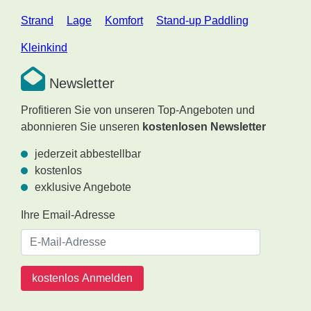
Strand
Lage
Komfort
Stand-up Paddling
Kleinkind
Newsletter
Profitieren Sie von unseren Top-Angeboten und
abonnieren Sie unseren
kostenlosen Newsletter
jederzeit abbestellbar
kostenlos
exklusive Angebote
Ihre Email-Adresse
kostenlos Anmelden