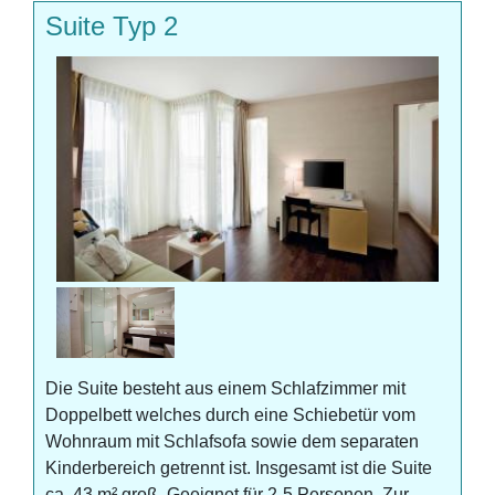
Suite Typ 2
Die Suite besteht aus einem Schlafzimmer mit
Doppelbett welches durch eine Schiebetür vom
Wohnraum mit Schlafsofa sowie dem separaten
Kinderbereich getrennt ist. Insgesamt ist die Suite
ca. 43 m² groß. Geeignet für 2-5 Personen. Zur