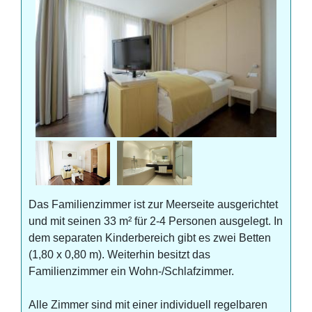
Das Familienzimmer ist zur Meerseite ausgerichtet
und mit seinen 33 m² für 2-4 Personen ausgelegt. In
dem separaten Kinderbereich gibt es zwei Betten
(1,80 x 0,80 m). Weiterhin besitzt das
Familienzimmer ein Wohn-/Schlafzimmer.
Alle Zimmer sind mit einer individuell regelbaren