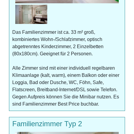
Das Familienzimmer ist ca. 33 m² groß,
kombiniertes Wohn-/Schlafzimmer, optisch
abgetrenntes Kinderzimmer, 2 Einzelbetten
(80x180cm). Geeignet für 2 Personen.
Alle Zimmer sind mit einer individuell regelbaren
Klimaanlage (kalt, warm), einem Balkon oder einer
Loggia, Bad oder Dusche, WC, Föhn, Safe,
Flatscreen, Breitband-Internet/DSL sowie Telefon.
Gegen Aufpreis können Sie die Minibar nutzen. Es
sind Familienzimmer Best Price buchbar.
Familienzimmer Typ 2