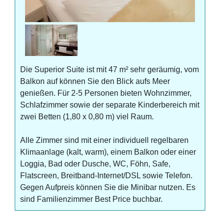
Die Superior Suite ist mit 47 m² sehr geräumig, vom
Balkon auf können Sie den Blick aufs Meer
genießen. Für 2-5 Personen bieten Wohnzimmer,
Schlafzimmer sowie der separate Kinderbereich mit
zwei Betten (1,80 x 0,80 m) viel Raum.
Alle Zimmer sind mit einer individuell regelbaren
Klimaanlage (kalt, warm), einem Balkon oder einer
Loggia, Bad oder Dusche, WC, Föhn, Safe,
Flatscreen, Breitband-Internet/DSL sowie Telefon.
Gegen Aufpreis können Sie die Minibar nutzen. Es
sind Familienzimmer Best Price buchbar.