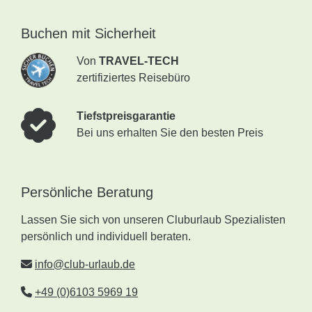
Buchen mit Sicherheit
Von
TRAVEL-TECH
zertifiziertes Reisebüro
Tiefstpreisgarantie
Bei uns erhalten Sie den besten Preis
Persönliche Beratung
Lassen Sie sich von unseren Cluburlaub Spezialisten
persönlich und individuell beraten.
info@club-urlaub.de
+49 (0)6103 5969 19