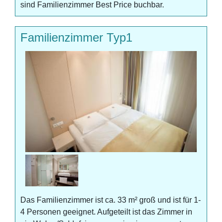
sind Familienzimmer Best Price buchbar.
Familienzimmer Typ1
Das Familienzimmer ist ca. 33 m² groß und ist für 1-
4 Personen geeignet. Aufgeteilt ist das Zimmer in