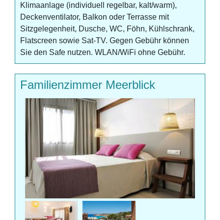
Klimaanlage (individuell regelbar, kalt/warm),
Deckenventilator, Balkon oder Terrasse mit
Sitzgelegenheit, Dusche, WC, Föhn, Kühlschrank,
Flatscreen sowie Sat-TV. Gegen Gebühr können
Sie den Safe nutzen. WLAN/WiFi ohne Gebühr.
Familienzimmer Meerblick