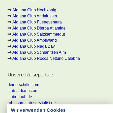
Aldiana Club Hochkönig
Aldiana Club Andalusien
Aldiana Club Fuerteventura
Aldiana Club Djerba Atlantide
Aldiana Club Salzkammergut
Aldiana Club Ampflwang
Aldiana Club Naga Bay
Aldiana Club Schlanitzen Alm
Aldiana Club Rocca Nettuno Calabria
Unsere Reiseportale
deine-schiffe.com
club-aldiana.com
cluburlaub.de
robinson-club-spezialist.de
Wir verwenden Cookies