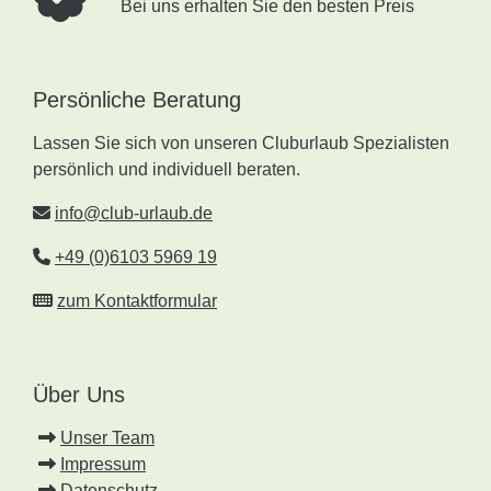
Bei uns erhalten Sie den besten Preis
Persönliche Beratung
Lassen Sie sich von unseren Cluburlaub Spezialisten
persönlich und individuell beraten.
info@club-urlaub.de
+49 (0)6103 5969 19
zum Kontaktformular
Über Uns
Unser Team
Impressum
Datenschutz