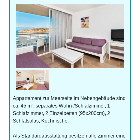
Appartement zur Meerseite im Nebengebäude sind
ca. 45 m², separates Wohn-/Schlafzimmer, 1
Schlafzimmer, 2 Einzelbetten (95x200cm), 2
Schlafsofas, Kochnische.
Als Standardausstattung besitzen alle Zimmer eine