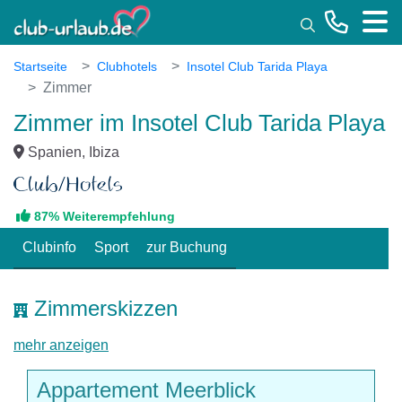
Toggle
Startseite
Clubhotels
Insotel Club Tarida Playa
Zimmer
Zimmer im Insotel Club Tarida Playa
Spanien, Ibiza
87% Weiterempfehlung
Clubinfo
Sport
zur Buchung
Zimmerskizzen
mehr anzeigen
Appartement Meerblick