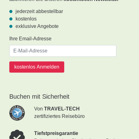
jederzeit abbestellbar
kostenlos
exklusive Angebote
Ihre Email-Adresse
kostenlos Anmelden
Buchen mit Sicherheit
Von
TRAVEL-TECH
zertifiziertes Reisebüro
Tiefstpreisgarantie