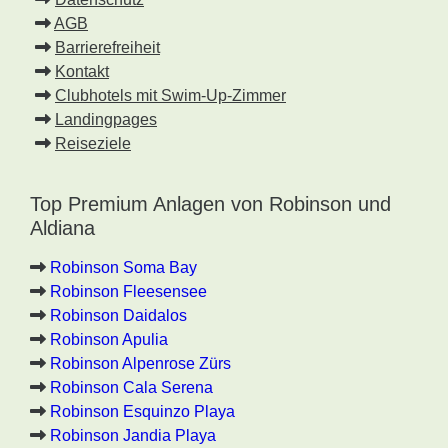
AGB
Barrierefreiheit
Kontakt
Clubhotels mit Swim-Up-Zimmer
Landingpages
Reiseziele
Top Premium Anlagen von Robinson und
Aldiana
Robinson Soma Bay
Robinson Fleesensee
Robinson Daidalos
Robinson Apulia
Robinson Alpenrose Zürs
Robinson Cala Serena
Robinson Esquinzo Playa
Robinson Jandia Playa