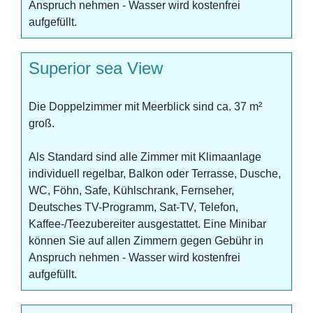
Anspruch nehmen - Wasser wird kostenfrei
aufgefüllt.
Superior sea View
Die Doppelzimmer mit Meerblick sind ca. 37 m²
groß.
Als Standard sind alle Zimmer mit Klimaanlage
individuell regelbar, Balkon oder Terrasse, Dusche,
WC, Föhn, Safe, Kühlschrank, Fernseher,
Deutsches TV-Programm, Sat-TV, Telefon,
Kaffee-/Teezubereiter ausgestattet. Eine Minibar
können Sie auf allen Zimmern gegen Gebühr in
Anspruch nehmen - Wasser wird kostenfrei
aufgefüllt.