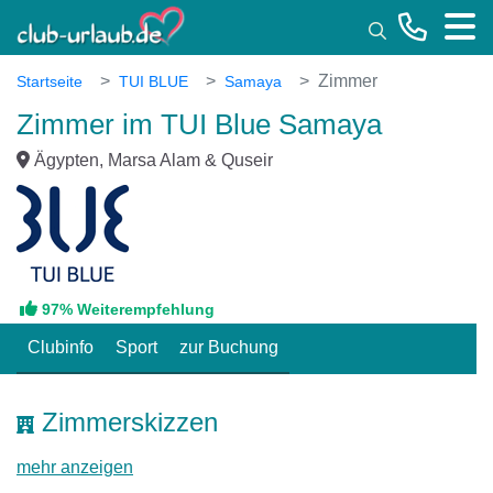
Toggle
Zimmer
Startseite
TUI BLUE
Samaya
Zimmer im TUI Blue Samaya
Ägypten, Marsa Alam & Quseir
97% Weiterempfehlung
Clubinfo
Sport
zur Buchung
Zimmerskizzen
mehr anzeigen