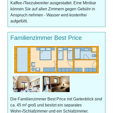
Kaffee-/Teezubereiter ausgestattet. Eine Minibar
können Sie auf allen Zimmern gegen Gebühr in
Anspruch nehmen - Wasser wird kostenfrei
aufgefüllt.
Familienzimmer Best Price
Die Familienzimmer Best Price mit Gartenblick sind
ca. 45 m² groß und besitzt ein separates
Wohn-/Schlafzimmer und ein Schlafzimmer.