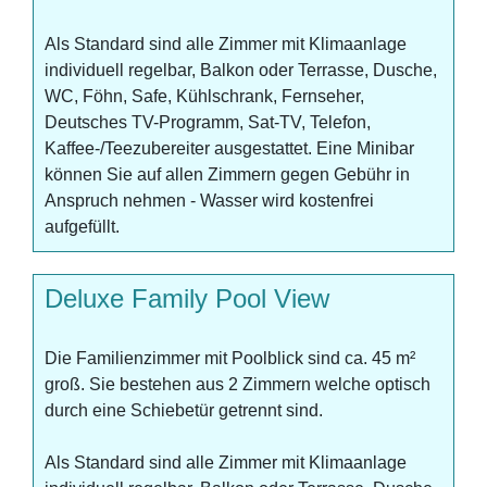
Als Standard sind alle Zimmer mit Klimaanlage
individuell regelbar, Balkon oder Terrasse, Dusche,
WC, Föhn, Safe, Kühlschrank, Fernseher,
Deutsches TV-Programm, Sat-TV, Telefon,
Kaffee-/Teezubereiter ausgestattet. Eine Minibar
können Sie auf allen Zimmern gegen Gebühr in
Anspruch nehmen - Wasser wird kostenfrei
aufgefüllt.
Deluxe Family Pool View
Die Familienzimmer mit Poolblick sind ca. 45 m²
groß. Sie bestehen aus 2 Zimmern welche optisch
durch eine Schiebetür getrennt sind.
Als Standard sind alle Zimmer mit Klimaanlage