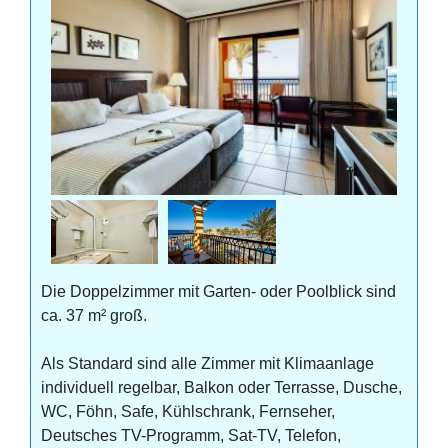
Die Doppelzimmer mit Garten- oder Poolblick sind
ca. 37 m² groß.
Als Standard sind alle Zimmer mit Klimaanlage
individuell regelbar, Balkon oder Terrasse, Dusche,
WC, Föhn, Safe, Kühlschrank, Fernseher,
Deutsches TV-Programm, Sat-TV, Telefon,