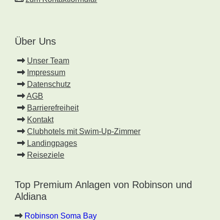
Über Uns
Unser Team
Impressum
Datenschutz
AGB
Barrierefreiheit
Kontakt
Clubhotels mit Swim-Up-Zimmer
Landingpages
Reiseziele
Top Premium Anlagen von Robinson und
Aldiana
Robinson Soma Bay