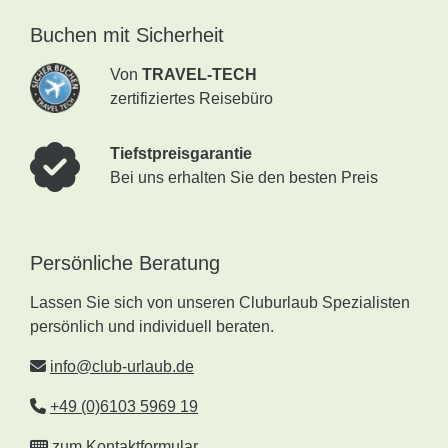
Buchen mit Sicherheit
Von
TRAVEL-TECH
zertifiziertes Reisebüro
Tiefstpreisgarantie
Bei uns erhalten Sie den besten Preis
Persönliche Beratung
Lassen Sie sich von unseren Cluburlaub Spezialisten
persönlich und individuell beraten.
info@club-urlaub.de
+49 (0)6103 5969 19
zum Kontaktformular