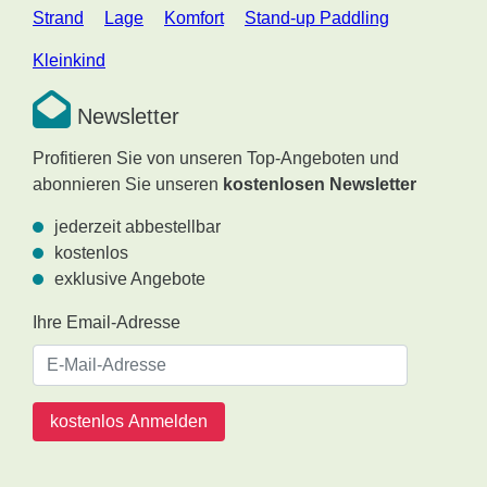
Strand
Lage
Komfort
Stand-up Paddling
Kleinkind
Newsletter
Profitieren Sie von unseren Top-Angeboten und
abonnieren Sie unseren
kostenlosen Newsletter
jederzeit abbestellbar
kostenlos
exklusive Angebote
Ihre Email-Adresse
kostenlos Anmelden