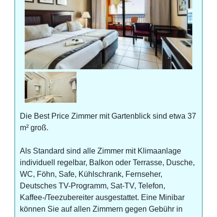
Die Best Price Zimmer mit Gartenblick sind etwa 37
m² groß.
Als Standard sind alle Zimmer mit Klimaanlage
individuell regelbar, Balkon oder Terrasse, Dusche,
WC, Föhn, Safe, Kühlschrank, Fernseher,
Deutsches TV-Programm, Sat-TV, Telefon,
Kaffee-/Teezubereiter ausgestattet. Eine Minibar
können Sie auf allen Zimmern gegen Gebühr in