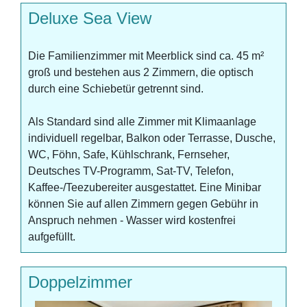
Deluxe Sea View
Die Familienzimmer mit Meerblick sind ca. 45 m²
groß und bestehen aus 2 Zimmern, die optisch
durch eine Schiebetür getrennt sind.
Als Standard sind alle Zimmer mit Klimaanlage
individuell regelbar, Balkon oder Terrasse, Dusche,
WC, Föhn, Safe, Kühlschrank, Fernseher,
Deutsches TV-Programm, Sat-TV, Telefon,
Kaffee-/Teezubereiter ausgestattet. Eine Minibar
können Sie auf allen Zimmern gegen Gebühr in
Anspruch nehmen - Wasser wird kostenfrei
aufgefüllt.
Doppelzimmer