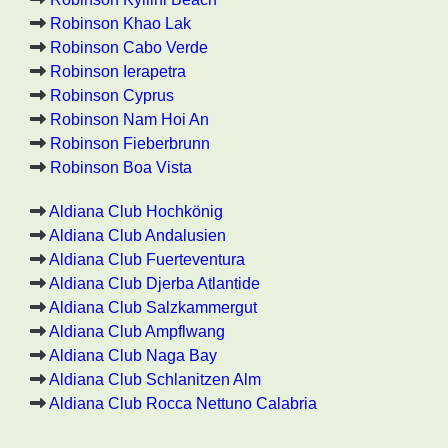
Robinson Khao Lak
Robinson Cabo Verde
Robinson Ierapetra
Robinson Cyprus
Robinson Nam Hoi An
Robinson Fieberbrunn
Robinson Boa Vista
Aldiana Club Hochkönig
Aldiana Club Andalusien
Aldiana Club Fuerteventura
Aldiana Club Djerba Atlantide
Aldiana Club Salzkammergut
Aldiana Club Ampflwang
Aldiana Club Naga Bay
Aldiana Club Schlanitzen Alm
Aldiana Club Rocca Nettuno Calabria