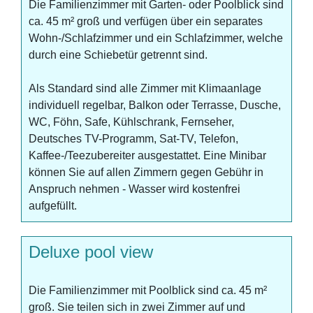
Die Familienzimmer mit Garten- oder Poolblick sind
ca. 45 m² groß und verfügen über ein separates
Wohn-/Schlafzimmer und ein Schlafzimmer, welche
durch eine Schiebetür getrennt sind.
Als Standard sind alle Zimmer mit Klimaanlage
individuell regelbar, Balkon oder Terrasse, Dusche,
WC, Föhn, Safe, Kühlschrank, Fernseher,
Deutsches TV-Programm, Sat-TV, Telefon,
Kaffee-/Teezubereiter ausgestattet. Eine Minibar
können Sie auf allen Zimmern gegen Gebühr in
Anspruch nehmen - Wasser wird kostenfrei
aufgefüllt.
Deluxe pool view
Die Familienzimmer mit Poolblick sind ca. 45 m²
groß. Sie teilen sich in zwei Zimmer auf und