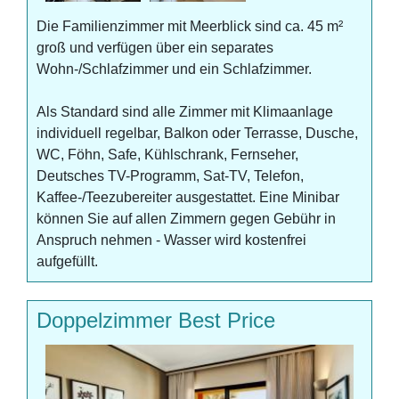
Die Familienzimmer mit Meerblick sind ca. 45 m²
groß und verfügen über ein separates
Wohn-/Schlafzimmer und ein Schlafzimmer.
Als Standard sind alle Zimmer mit Klimaanlage
individuell regelbar, Balkon oder Terrasse, Dusche,
WC, Föhn, Safe, Kühlschrank, Fernseher,
Deutsches TV-Programm, Sat-TV, Telefon,
Kaffee-/Teezubereiter ausgestattet. Eine Minibar
können Sie auf allen Zimmern gegen Gebühr in
Anspruch nehmen - Wasser wird kostenfrei
aufgefüllt.
Doppelzimmer Best Price