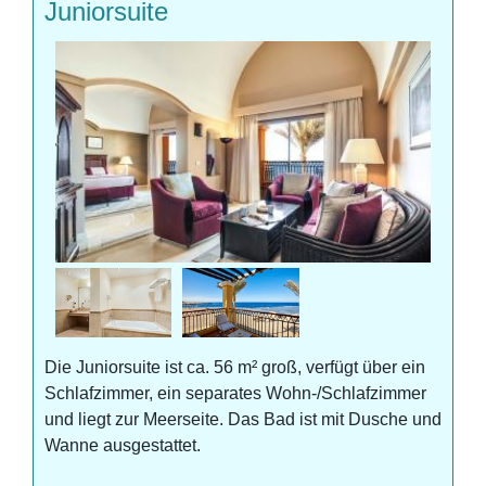
Juniorsuite
Die Juniorsuite ist ca. 56 m² groß, verfügt über ein
Schlafzimmer, ein separates Wohn-/Schlafzimmer
und liegt zur Meerseite. Das Bad ist mit Dusche und
Wanne ausgestattet.