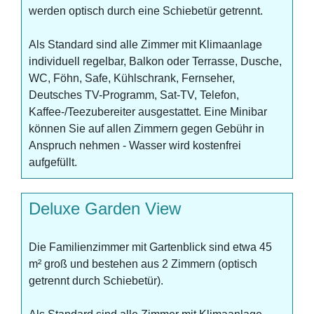
werden optisch durch eine Schiebetür getrennt.
Als Standard sind alle Zimmer mit Klimaanlage
individuell regelbar, Balkon oder Terrasse, Dusche,
WC, Föhn, Safe, Kühlschrank, Fernseher,
Deutsches TV-Programm, Sat-TV, Telefon,
Kaffee-/Teezubereiter ausgestattet. Eine Minibar
können Sie auf allen Zimmern gegen Gebühr in
Anspruch nehmen - Wasser wird kostenfrei
aufgefüllt.
Deluxe Garden View
Die Familienzimmer mit Gartenblick sind etwa 45
m² groß und bestehen aus 2 Zimmern (optisch
getrennt durch Schiebetür).