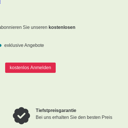
d
 abonnieren Sie unseren
kostenlosen
exklusive Angebote
kostenlos Anmelden
Tiefstpreisgarantie
Bei uns erhalten Sie den besten Preis