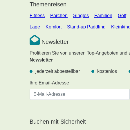
Themenreisen
Fitness
Pärchen
Singles
Familien
Golf
Lage
Komfort
Stand-up Paddling
Kleinkin
Newsletter
Profitieren Sie von unseren Top-Angeboten und
Newsletter
jederzeit abbestellbar
kostenlos
Ihre Email-Adresse
Buchen mit Sicherheit