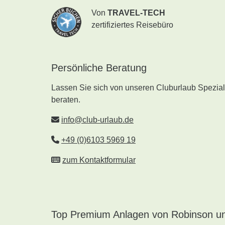
Von
TRAVEL-TECH
zertifiziertes Reisebüro
Persönliche Beratung
Lassen Sie sich von unseren Cluburlaub Speziali
beraten.
info@club-urlaub.de
+49 (0)6103 5969 19
zum Kontaktformular
Top Premium Anlagen von Robinson un