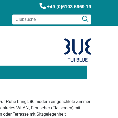
+49 (0)6103 5969 19
zur Ruhe bringt. 96 modern eingerichtete Zimmer
tenfreies WLAN, Fernseher (Flatscreen) mit
der Terrasse mit Sitzgelegenheit.