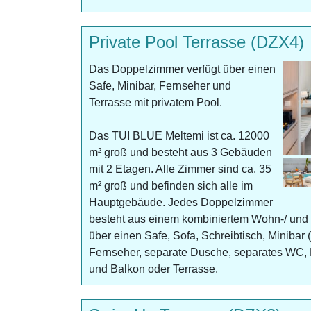
Private Pool Terrasse (DZX4)
Das Doppelzimmer verfügt über einen
Safe, Minibar, Fernseher und
Terrasse mit privatem Pool.
Das TUI BLUE Meltemi ist ca. 12000
m² groß und besteht aus 3 Gebäuden
mit 2 Etagen. Alle Zimmer sind ca. 35
m² groß und befinden sich alle im
Hauptgebäude. Jedes Doppelzimmer
besteht aus einem kombiniertem Wohn-/ und 
über einen Safe, Sofa, Schreibtisch, Minibar
Fernseher, separate Dusche, separates WC, 
und Balkon oder Terrasse.