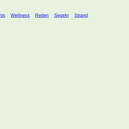
nis
Wellness
Reiten
Segeln
Strand