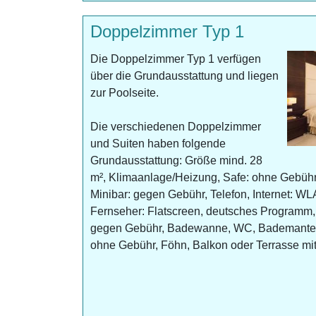
Doppelzimmer Typ 1
Die Doppelzimmer Typ 1 verfügen
über die Grundausstattung und liegen
zur Poolseite.
Die verschiedenen Doppelzimmer
und Suiten haben folgende
Grundausstattung: Größe mind. 28
m², Klimaanlage/Heizung, Safe: ohne Gebühr,
Minibar: gegen Gebühr, Telefon, Internet: W
Fernseher: Flatscreen, deutsches Programm,
gegen Gebühr, Badewanne, WC, Bademantel:
ohne Gebühr, Föhn, Balkon oder Terrasse mit