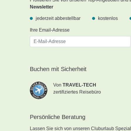
Newsletter
jederzeit abbestellbar
kostenlos
Ihre Email-Adresse
Buchen mit Sicherheit
Von
TRAVEL-TECH
zertifiziertes Reisebüro
Persönliche Beratung
Lassen Sie sich von unseren Cluburlaub Speziali