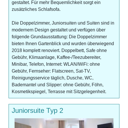
gestaltet. Für mehr Bequemlichkeit sorgt ein
zusätzliches Schlafsofa.
Die Doppelzimmer, Juniorsuiten und Suiten sind in
modernem Design gestaltet und verfügen über
folgende Grundausstattung: Die Doppelzimmer
bieten Ihnen Gartenblick und wurden überwiegend
2018 komplett renoviert. Doppelbett, Safe ohne
Gebühr, Klimaanlage, Kaffee-/Teezubereiter,
Minibar, Telefon, Internet: WLAN/WiFi: ohne
Gebühr, Fernseher: Flatscreen, Sat-TV,
Reinigungsservice täglich, Dusche, WC,
Bademantel und Slipper: ohne Gebühr, Föhn,
Kosmetikspiegel, Terrasse mit Sitzgelegenheit.
Juniorsuite Typ 2