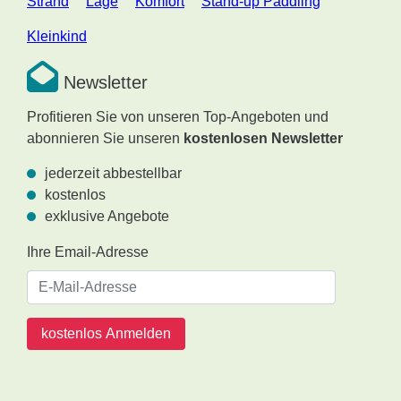
Strand
Lage
Komfort
Stand-up Paddling
Kleinkind
Newsletter
Profitieren Sie von unseren Top-Angeboten und
abonnieren Sie unseren
kostenlosen Newsletter
jederzeit abbestellbar
kostenlos
exklusive Angebote
Ihre Email-Adresse
kostenlos Anmelden