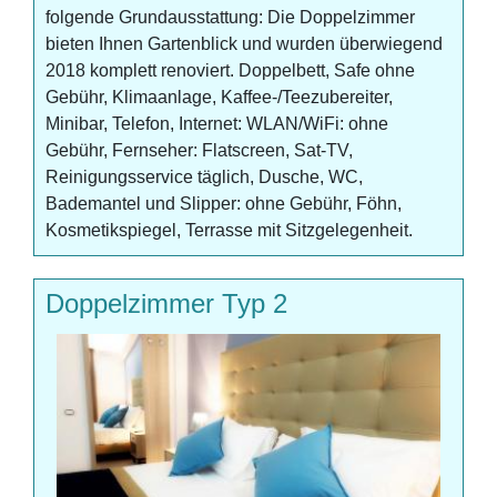
folgende Grundausstattung: Die Doppelzimmer
bieten Ihnen Gartenblick und wurden überwiegend
2018 komplett renoviert. Doppelbett, Safe ohne
Gebühr, Klimaanlage, Kaffee-/Teezubereiter,
Minibar, Telefon, Internet: WLAN/WiFi: ohne
Gebühr, Fernseher: Flatscreen, Sat-TV,
Reinigungsservice täglich, Dusche, WC,
Bademantel und Slipper: ohne Gebühr, Föhn,
Kosmetikspiegel, Terrasse mit Sitzgelegenheit.
Doppelzimmer Typ 2