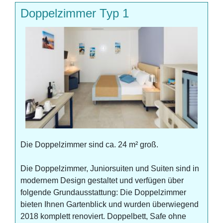
Doppelzimmer Typ 1
Die Doppelzimmer sind ca. 24 m² groß.
Die Doppelzimmer, Juniorsuiten und Suiten sind in
modernem Design gestaltet und verfügen über
folgende Grundausstattung: Die Doppelzimmer
bieten Ihnen Gartenblick und wurden überwiegend
2018 komplett renoviert. Doppelbett, Safe ohne