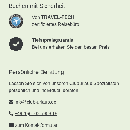
Buchen mit Sicherheit
Von
TRAVEL-TECH
zertifiziertes Reisebüro
Tiefstpreisgarantie
Bei uns erhalten Sie den besten Preis
Persönliche Beratung
Lassen Sie sich von unseren Cluburlaub Spezialisten
persönlich und individuell beraten.
info@club-urlaub.de
+49 (0)6103 5969 19
zum Kontaktformular