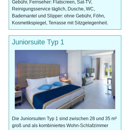
Gebühr, Fernseher: Flatscreen, Sat-TV,
Reinigungsservice täglich, Dusche, WC,
Bademantel und Slipper: ohne Gebühr, Föhn,
Kosmetikspiegel, Terrasse mit Sitzgelegenheit.
Juniorsuite Typ 1
Die Juniorsuiten Typ 1 sind zwischen 28 und 35 m²
groß und als kombiniertes Wohn-Schlafzimmer