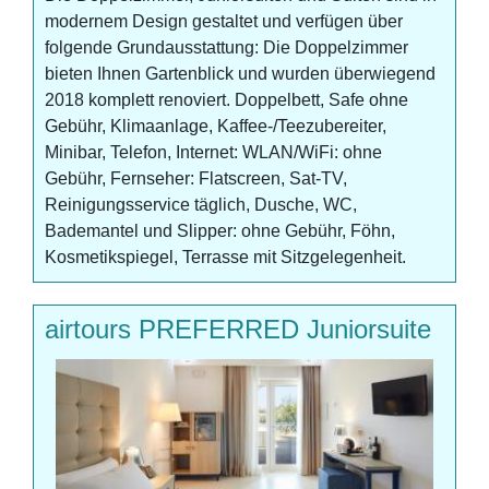
modernem Design gestaltet und verfügen über
folgende Grundausstattung: Die Doppelzimmer
bieten Ihnen Gartenblick und wurden überwiegend
2018 komplett renoviert. Doppelbett, Safe ohne
Gebühr, Klimaanlage, Kaffee-/Teezubereiter,
Minibar, Telefon, Internet: WLAN/WiFi: ohne
Gebühr, Fernseher: Flatscreen, Sat-TV,
Reinigungsservice täglich, Dusche, WC,
Bademantel und Slipper: ohne Gebühr, Föhn,
Kosmetikspiegel, Terrasse mit Sitzgelegenheit.
airtours PREFERRED Juniorsuite