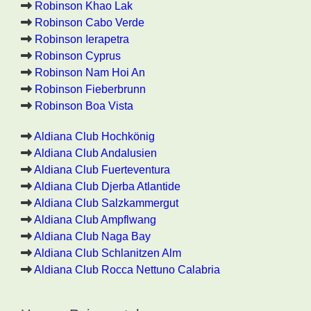
Robinson Khao Lak
Robinson Cabo Verde
Robinson Ierapetra
Robinson Cyprus
Robinson Nam Hoi An
Robinson Fieberbrunn
Robinson Boa Vista
Aldiana Club Hochkönig
Aldiana Club Andalusien
Aldiana Club Fuerteventura
Aldiana Club Djerba Atlantide
Aldiana Club Salzkammergut
Aldiana Club Ampflwang
Aldiana Club Naga Bay
Aldiana Club Schlanitzen Alm
Aldiana Club Rocca Nettuno Calabria