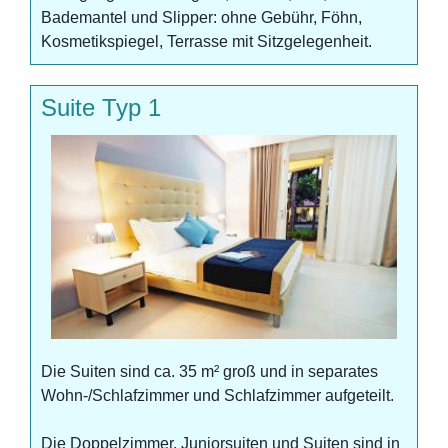
Bademantel und Slipper: ohne Gebühr, Föhn,
Kosmetikspiegel, Terrasse mit Sitzgelegenheit.
Suite Typ 1
Die Suiten sind ca. 35 m² groß und in separates
Wohn-/Schlafzimmer und Schlafzimmer aufgeteilt.
Die Doppelzimmer, Juniorsuiten und Suiten sind in