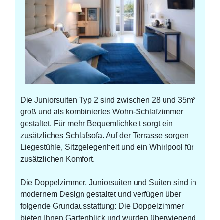
Die Juniorsuiten Typ 2 sind zwischen 28 und 35m²
groß und als kombiniertes Wohn-Schlafzimmer
gestaltet. Für mehr Bequemlichkeit sorgt ein
zusätzliches Schlafsofa. Auf der Terrasse sorgen
Liegestühle, Sitzgelegenheit und ein Whirlpool für
zusätzlichen Komfort.
Die Doppelzimmer, Juniorsuiten und Suiten sind in
modernem Design gestaltet und verfügen über
folgende Grundausstattung: Die Doppelzimmer
bieten Ihnen Gartenblick und wurden überwiegend