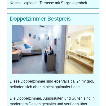
Kosmetikspiegel, Terrasse mit Sitzgelegenheit.
Doppelzimmer Bestpreis
Diese Doppelzimmer sind ebenfalls ca. 24 m² groß,
befinden sich aber in nicht optimaler Lage.
Die Doppelzimmer, Juniorsuiten und Suiten sind in
modernem Design gestaltet und verfügen über