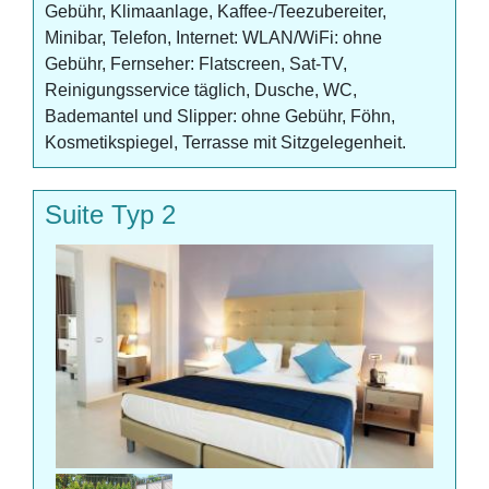
Gebühr, Klimaanlage, Kaffee-/Teezubereiter,
Minibar, Telefon, Internet: WLAN/WiFi: ohne
Gebühr, Fernseher: Flatscreen, Sat-TV,
Reinigungsservice täglich, Dusche, WC,
Bademantel und Slipper: ohne Gebühr, Föhn,
Kosmetikspiegel, Terrasse mit Sitzgelegenheit.
Suite Typ 2