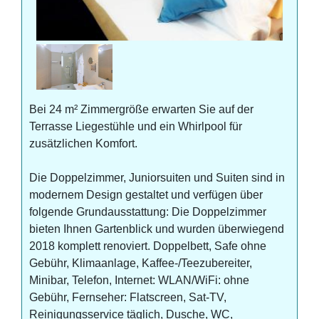
Bei 24 m² Zimmergröße erwarten Sie auf der
Terrasse Liegestühle und ein Whirlpool für
zusätzlichen Komfort.
Die Doppelzimmer, Juniorsuiten und Suiten sind in
modernem Design gestaltet und verfügen über
folgende Grundausstattung: Die Doppelzimmer
bieten Ihnen Gartenblick und wurden überwiegend
2018 komplett renoviert. Doppelbett, Safe ohne
Gebühr, Klimaanlage, Kaffee-/Teezubereiter,
Minibar, Telefon, Internet: WLAN/WiFi: ohne
Gebühr, Fernseher: Flatscreen, Sat-TV,
Reinigungsservice täglich, Dusche, WC,