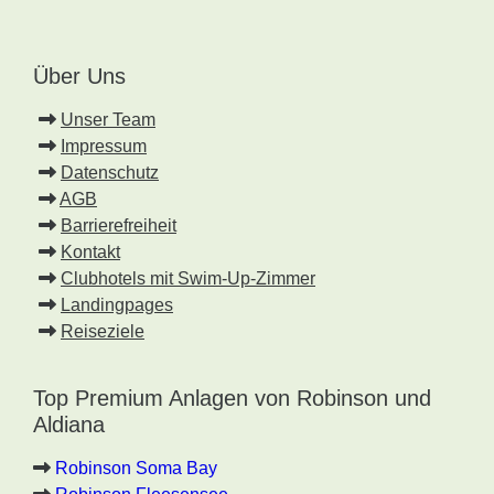
Über Uns
Unser Team
Impressum
Datenschutz
AGB
Barrierefreiheit
Kontakt
Clubhotels mit Swim-Up-Zimmer
Landingpages
Reiseziele
Top Premium Anlagen von Robinson und
Aldiana
Robinson Soma Bay