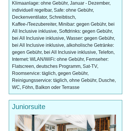
Klimaanlage: ohne Gebühr, Januar - Dezember,
individuell regelbar, Safe: ohne Gebühr,
Deckenventilator, Schreibtisch,
Kaffee-/Teezubereiter, Minibar: gegen Gebühr, bei
All Inclusive inklusive, Softdrinks: gegen Gebühr,
bei All Inclusive inklusive, Wasser: gegen Gebühr,
bei All Inclusive inklusive, alkoholische Getränke:
gegen Gebühr, bei All Inclusive inklusive, Telefon,
Internet: WLAN/WiFi: ohne Gebühr, Fernseher:
Flatscreen, deutsches Programm, Sat-TV,
Roomservice: täglich, gegen Gebühr,
Reinigungsservice: täglich, ohne Gebühr, Dusche,
WC, Föhn, Balkon oder Terrasse
Juniorsuite