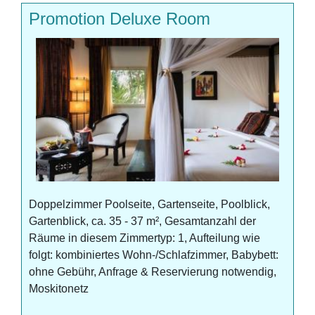
Promotion Deluxe Room
Doppelzimmer Poolseite, Gartenseite, Poolblick,
Gartenblick, ca. 35 - 37 m², Gesamtanzahl der
Räume in diesem Zimmertyp: 1, Aufteilung wie
folgt: kombiniertes Wohn-/Schlafzimmer, Babybett:
ohne Gebühr, Anfrage & Reservierung notwendig,
Moskitonetz