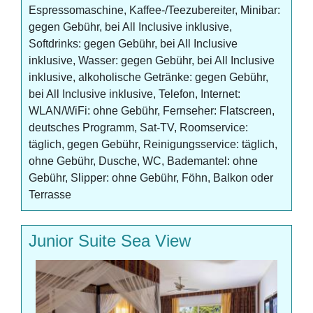
Espressomaschine, Kaffee-/Teezubereiter, Minibar:
gegen Gebühr, bei All Inclusive inklusive,
Softdrinks: gegen Gebühr, bei All Inclusive
inklusive, Wasser: gegen Gebühr, bei All Inclusive
inklusive, alkoholische Getränke: gegen Gebühr,
bei All Inclusive inklusive, Telefon, Internet:
WLAN/WiFi: ohne Gebühr, Fernseher: Flatscreen,
deutsches Programm, Sat-TV, Roomservice:
täglich, gegen Gebühr, Reinigungsservice: täglich,
ohne Gebühr, Dusche, WC, Bademantel: ohne
Gebühr, Slipper: ohne Gebühr, Föhn, Balkon oder
Terrasse
Junior Suite Sea View