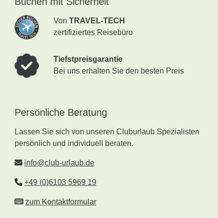
Buchen mit Sicherheit
Von
TRAVEL-TECH
zertifiziertes Reisebüro
Tiefstpreisgarantie
Bei uns erhalten Sie den besten Preis
Persönliche Beratung
Lassen Sie sich von unseren Cluburlaub Spezialisten
persönlich und individuell beraten.
info@club-urlaub.de
+49 (0)6103 5969 19
zum Kontaktformular