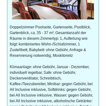
Doppelzimmer Poolseite, Gartenseite, Poolblick,
Gartenblick, ca. 35 - 37 m², Gesamtanzahl der
Räume in diesem Zimmertyp: 1, Aufteilung wie
folgt: kombiniertes Wohn-/Schlafzimmer, 1
Zustellbett, Babybett: ohne Gebühr, Anfrage &
Reservierung notwendig, Moskitonetz
Klimaanlage: ohne Gebühr, Januar - Dezember,
individuell regelbar, Safe: ohne Gebühr,
Deckenventilator, Schreibtisch,
Kaffee-/Teezubereiter, Minibar: gegen Gebühr, bei
All Inclusive inklusive, Softdrinks: gegen Gebühr,
bei All Inclusive inklusive, Wasser: gegen Gebühr,
bei All Inclusive inklusive, alkoholische Getränke: