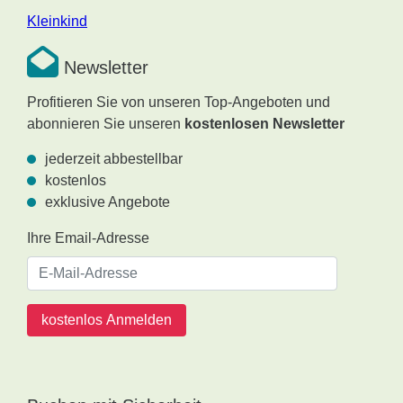
Kleinkind
Newsletter
Profitieren Sie von unseren Top-Angeboten und
abonnieren Sie unseren
kostenlosen Newsletter
jederzeit abbestellbar
kostenlos
exklusive Angebote
Ihre Email-Adresse
kostenlos Anmelden