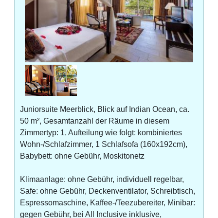
Juniorsuite Meerblick, Blick auf Indian Ocean, ca.
50 m², Gesamtanzahl der Räume in diesem
Zimmertyp: 1, Aufteilung wie folgt: kombiniertes
Wohn-/Schlafzimmer, 1 Schlafsofa (160x192cm),
Babybett: ohne Gebühr, Moskitonetz
Klimaanlage: ohne Gebühr, individuell regelbar,
Safe: ohne Gebühr, Deckenventilator, Schreibtisch,
Espressomaschine, Kaffee-/Teezubereiter, Minibar:
gegen Gebühr, bei All Inclusive inklusive,