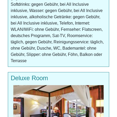
Softdrinks: gegen Gebühr, bei All Inclusive
inklusive, Wasser: gegen Gebühr, bei All Inclusive
inklusive, alkoholische Getränke: gegen Gebühr,
bei All Inclusive inklusive, Telefon, Internet:
WLAN/WiFi: ohne Gebühr, Fernseher: Flatscreen,
deutsches Programm, Sat-TV, Roomservice:
täglich, gegen Gebühr, Reinigungsservice: täglich,
ohne Gebühr, Dusche, WC, Bademantel: ohne
Gebühr, Slipper: ohne Gebühr, Föhn, Balkon oder
Terrasse
Deluxe Room