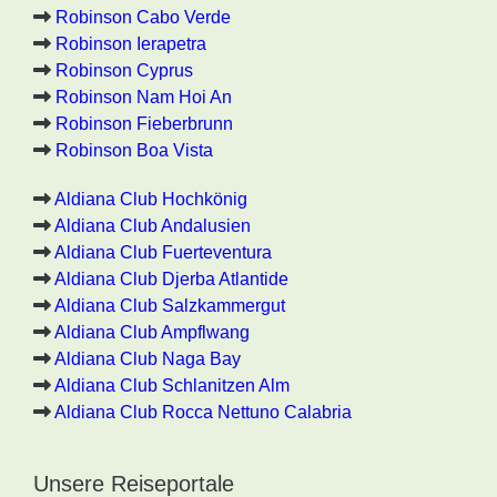
Robinson Cabo Verde
Robinson Ierapetra
Robinson Cyprus
Robinson Nam Hoi An
Robinson Fieberbrunn
Robinson Boa Vista
Aldiana Club Hochkönig
Aldiana Club Andalusien
Aldiana Club Fuerteventura
Aldiana Club Djerba Atlantide
Aldiana Club Salzkammergut
Aldiana Club Ampflwang
Aldiana Club Naga Bay
Aldiana Club Schlanitzen Alm
Aldiana Club Rocca Nettuno Calabria
Unsere Reiseportale