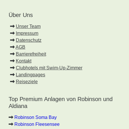
Über Uns
Unser Team
Impressum
Datenschutz
AGB
Barrierefreiheit
Kontakt
Clubhotels mit Swim-Up-Zimmer
Landingpages
Reiseziele
Top Premium Anlagen von Robinson und
Aldiana
Robinson Soma Bay
Robinson Fleesensee