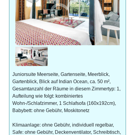
Juniorsuite Meerseite, Gartenseite, Meerblick,
Gartenblick, Blick auf Indian Ocean, ca. 50 m²,
Gesamtanzahl der Räume in diesem Zimmertyp: 1,
Aufteilung wie folgt: kombiniertes
Wohn-/Schlafzimmer, 1 Schlafsofa (160x192cm),
Babybett: ohne Gebühr, Moskitonetz
Klimaanlage: ohne Gebühr, individuell regelbar,
Safe: ohne Gebühr, Deckenventilator, Schreibtisch,