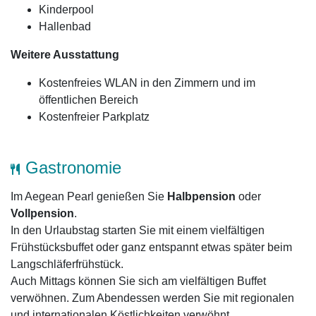
Kinderpool
Hallenbad
Weitere Ausstattung
Kostenfreies WLAN in den Zimmern und im
öffentlichen Bereich
Kostenfreier Parkplatz
Gastronomie
Im Aegean Pearl genießen Sie
Halbpension
oder
Vollpension
.
In den Urlaubstag starten Sie mit einem vielfältigen
Frühstücksbuffet oder ganz entspannt etwas später beim
Langschläferfrühstück.
Auch Mittags können Sie sich am vielfältigen Buffet
verwöhnen. Zum Abendessen werden Sie mit regionalen
und internationalen Köstlichkeiten verwöhnt.