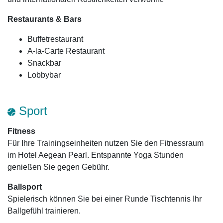
Restaurants & Bars
Buffetrestaurant
A-la-Carte Restaurant
Snackbar
Lobbybar
Sport
Fitness
Für Ihre Trainingseinheiten nutzen Sie den Fitnessraum
im Hotel Aegean Pearl. Entspannte Yoga Stunden
genießen Sie gegen Gebühr.
Ballsport
Spielerisch können Sie bei einer Runde Tischtennis Ihr
Ballgefühl trainieren.