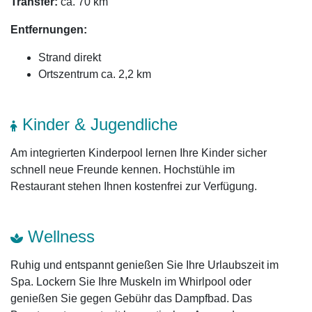
Transfer:
ca. 70 km
Entfernungen:
Strand direkt
Ortszentrum ca. 2,2 km
Kinder & Jugendliche
Am integrierten Kinderpool lernen Ihre Kinder sicher
schnell neue Freunde kennen. Hochstühle im
Restaurant stehen Ihnen kostenfrei zur Verfügung.
Wellness
Ruhig und entspannt genießen Sie Ihre Urlaubszeit im
Spa. Lockern Sie Ihre Muskeln im Whirlpool oder
genießen Sie gegen Gebühr das Dampfbad. Das