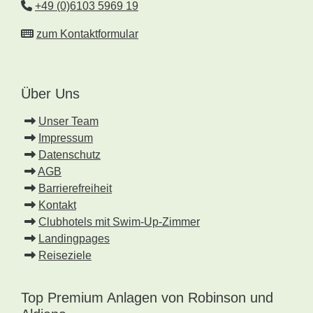
+49 (0)6103 5969 19
zum Kontaktformular
Über Uns
Unser Team
Impressum
Datenschutz
AGB
Barrierefreiheit
Kontakt
Clubhotels mit Swim-Up-Zimmer
Landingpages
Reiseziele
Top Premium Anlagen von Robinson und