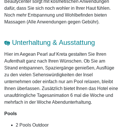
Beautycenter sorgt mit kosmetischen Anwendungen
dafür, dass Sie sich noch wohler in Ihrer Haut fühlen.
Noch mehr Entspannung und Wohlbefinden bieten
Massagen (Alle Anwendungen gegen Gebühr).
Unterhaltung & Ausstattung
Hier im Aegean Pearl auf Kreta gestalten Sie Ihren
Aufenthalt ganz nach Ihren Wünschen. Ob Sie am
Strand entspannen, Spaziergänge genießen, Ausflüge
zu den vielen Sehenswürdigkeiten der Insel
unternehmen oder einfach nur am Pool relaxen, bleibt
Ihnen überlassen. Zusätzlich bietet Ihnen das Hotel eine
unaufdringliche Tagesanimation 6 mal die Woche und
mehrfach in der Woche Abendunterhaltung.
Pools
2 Pools Outdoor