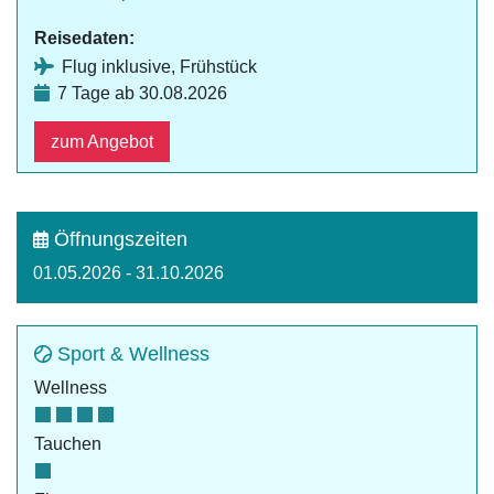
Reisedaten:
Flug inklusive, Frühstück
7 Tage ab 30.08.2026
zum Angebot
Öffnungszeiten
01.05.2026 - 31.10.2026
Sport & Wellness
Wellness
Tauchen