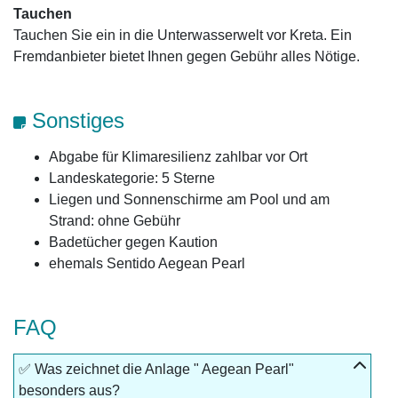
Tauchen
Tauchen Sie ein in die Unterwasserwelt vor Kreta. Ein
Fremdanbieter bietet Ihnen gegen Gebühr alles Nötige.
Sonstiges
Abgabe für Klimaresilienz zahlbar vor Ort
Landeskategorie: 5 Sterne
Liegen und Sonnenschirme am Pool und am
Strand: ohne Gebühr
Badetücher gegen Kaution
ehemals Sentido Aegean Pearl
FAQ
✅ Was zeichnet die Anlage " Aegean Pearl"
besonders aus?