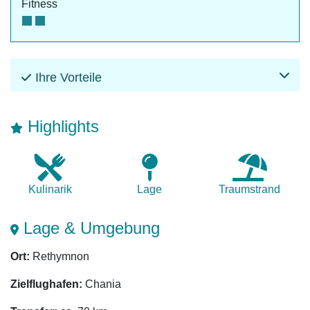
Fitness
Ihre Vorteile
Highlights
Kulinarik
Lage
Traumstrand
Lage & Umgebung
Ort:
Rethymnon
Zielflughafen:
Chania