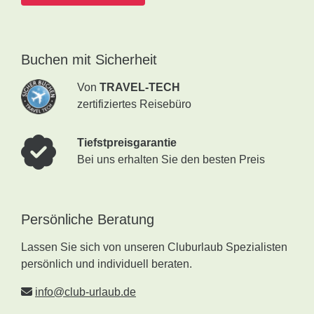
Buchen mit Sicherheit
Von
TRAVEL-TECH
zertifiziertes Reisebüro
Tiefstpreisgarantie
Bei uns erhalten Sie den besten Preis
Persönliche Beratung
Lassen Sie sich von unseren Cluburlaub Spezialisten
persönlich und individuell beraten.
info@club-urlaub.de