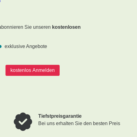
 abonnieren Sie unseren
kostenlosen
exklusive Angebote
kostenlos Anmelden
Tiefstpreisgarantie
Bei uns erhalten Sie den besten Preis