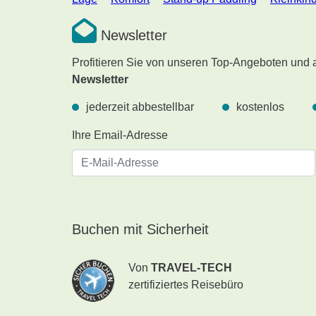
Newsletter
Profitieren Sie von unseren Top-Angeboten und
Newsletter
jederzeit abbestellbar
kostenlos
Ihre Email-Adresse
Buchen mit Sicherheit
Von
TRAVEL-TECH
zertifiziertes Reisebüro