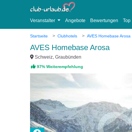
Veranstalter
Angebote
Bewertungen
Top 
Startseite
Clubhotels
AVES Homebase Arosa
AVES Homebase Arosa
Schweiz, Graubünden
97% Weiterempfehlung