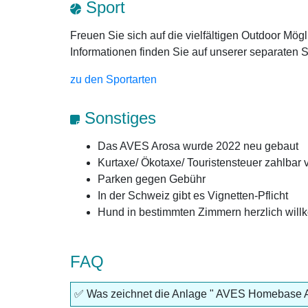
Sport
Freuen Sie sich auf die vielfältigen Outdoor Mög
Informationen finden Sie auf unserer separaten S
zu den Sportarten
Sonstiges
Das AVES Arosa wurde 2022 neu gebaut
Kurtaxe/ Ökotaxe/ Touristensteuer zahlbar v
Parken gegen Gebühr
In der Schweiz gibt es Vignetten-Pflicht
Hund in bestimmten Zimmern herzlich wil
FAQ
✅ Was zeichnet die Anlage " AVES Homebase 