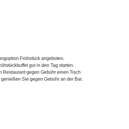
ungoption Frühstück angeboten.
hstückbuffet gut in den Tag starten.
 Restaurant gegen Gebühr einen Tisch
n genießen Sie gegen Gebühr an der Bar.