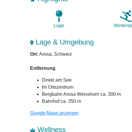
Lage
Winter­sp
Lage & Umgebung
Ort:
Arosa, Schweiz
Entfernung
Direkt am See
Im Ortszentrum
Bergbahn Arosa Weisshorn ca. 300 m
Bahnhof ca. 350 m
Google Maps anzeigen
Wellness