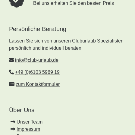
Bei uns erhalten Sie den besten Preis
Persönliche Beratung
Lassen Sie sich von unseren Cluburlaub Spezialisten
persönlich und individuell beraten.
info@club-urlaub.de
+49 (0)6103 5969 19
zum Kontaktformular
Über Uns
Unser Team
Impressum