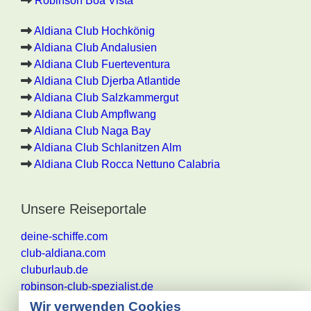
Robinson Boa Vista
Aldiana Club Hochkönig
Aldiana Club Andalusien
Aldiana Club Fuerteventura
Aldiana Club Djerba Atlantide
Aldiana Club Salzkammergut
Aldiana Club Ampflwang
Aldiana Club Naga Bay
Aldiana Club Schlanitzen Alm
Aldiana Club Rocca Nettuno Calabria
Unsere Reiseportale
deine-schiffe.com
club-aldiana.com
cluburlaub.de
robinson-club-spezialist.de
Wir verwenden Cookies