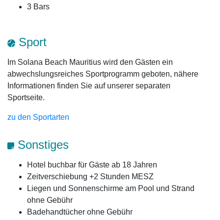
3 Bars
Sport
Im Solana Beach Mauritius wird den Gästen ein
abwechslungsreiches Sportprogramm geboten, nähere
Informationen finden Sie auf unserer separaten
Sportseite.
zu den Sportarten
Sonstiges
Hotel buchbar für Gäste ab 18 Jahren
Zeitverschiebung +2 Stunden MESZ
Liegen und Sonnenschirme am Pool und Strand
ohne Gebühr
Badehandtücher ohne Gebühr