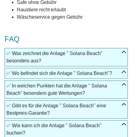
Safe ohne Gebühr
Haustiere nicht erlaubt
Wäscheservice gegen Gebühr
FAQ
✅ Was zeichnet die Anlage " Solana Beach"
besonders aus?
✅ Wo befindet sich die Anlage " Solana Beach"?
✅ In welchen Punkten hat die Anlage " Solana
Beach" besonders gute Wertungen?
✅ Gibt es für die Anlage " Solana Beach" eine
Bestpreis-Garantie?
✅ Wie kann ich die Anlage " Solana Beach"
buchen?