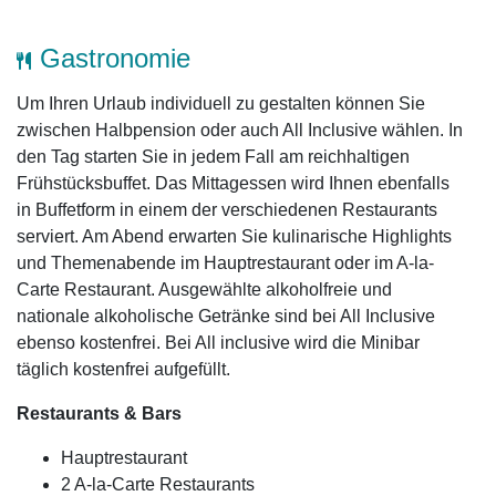
Gastronomie
Um Ihren Urlaub individuell zu gestalten können Sie
zwischen Halbpension oder auch All Inclusive wählen. In
den Tag starten Sie in jedem Fall am reichhaltigen
Frühstücksbuffet. Das Mittagessen wird Ihnen ebenfalls
in Buffetform in einem der verschiedenen Restaurants
serviert. Am Abend erwarten Sie kulinarische Highlights
und Themenabende im Hauptrestaurant oder im A-la-
Carte Restaurant. Ausgewählte alkoholfreie und
nationale alkoholische Getränke sind bei All Inclusive
ebenso kostenfrei. Bei All inclusive wird die Minibar
täglich kostenfrei aufgefüllt.
Restaurants & Bars
Hauptrestaurant
2 A-la-Carte Restaurants