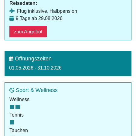
Reisedaten:
Flug inklusive, Halbpension
9 Tage ab 29.08.2026
zum Angebot
Öffnungszeiten
01.05.2026 - 31.10.2026
Sport & Wellness
Wellness
Tennis
Tauchen