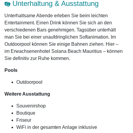
Unterhaltung & Ausstattung
Unterhaltsame Abende erleben Sie beim leichten
Entertainment. Einen Drink können Sie sich an den
verschiedenen Bars genehmigen. Tagsüber unterhält
man Sie bei einer unaufdringlichen Softanimation. Im
Outdoorpool können Sie einige Bahnen ziehen. Hier –
im Erwachsenenhotel Solana Beach Mauritius – können
Sie definitiv zur Ruhe kommen.
Pools
Outdoorpool
Weitere Ausstattung
Souvenirshop
Boutique
Friseur
WiFi in der gesamten Anlage inklusive