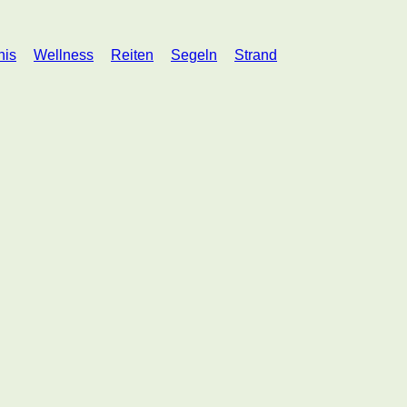
nis
Wellness
Reiten
Segeln
Strand