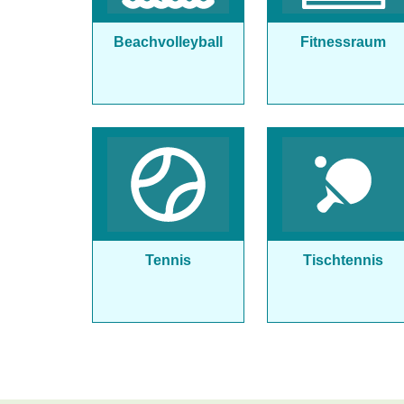
Beachvolleyball
Fitnessraum
Tennis
Tischtennis