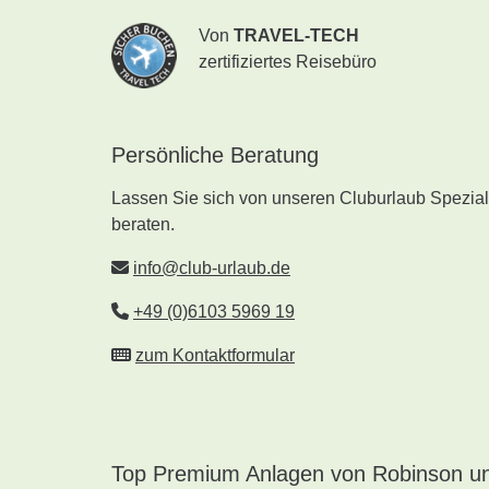
Von
TRAVEL-TECH
zertifiziertes Reisebüro
Persönliche Beratung
Lassen Sie sich von unseren Cluburlaub Speziali
beraten.
info@club-urlaub.de
+49 (0)6103 5969 19
zum Kontaktformular
Top Premium Anlagen von Robinson un