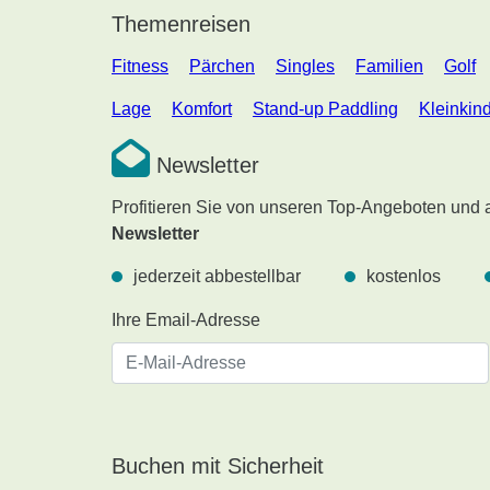
Themenreisen
Fitness
Pärchen
Singles
Familien
Golf
Lage
Komfort
Stand-up Paddling
Kleinkin
Newsletter
Profitieren Sie von unseren Top-Angeboten und
Newsletter
jederzeit abbestellbar
kostenlos
Ihre Email-Adresse
Buchen mit Sicherheit