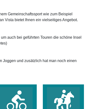
einem Gemeinschaftssport wie zum Beispiel
Vista bietet Ihnen ein vielseitiges Angebot.
 um auch bei geführten Touren die schöne Insel
tes)
 zum Joggen und zusätzlich hat man noch einen