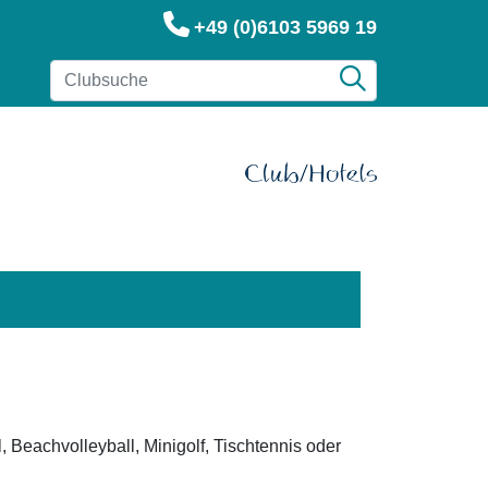
+49 (0)6103 5969 19
 Beachvolleyball, Minigolf, Tischtennis oder