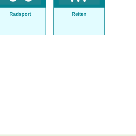
Radsport
Reiten