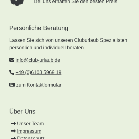
Bei uns erhalten Sie den besten Preis
Persönliche Beratung
Lassen Sie sich von unseren Cluburlaub Spezialisten
persönlich und individuell beraten.
info@club-urlaub.de
+49 (0)6103 5969 19
zum Kontaktformular
Über Uns
Unser Team
Impressum
Datenschutz