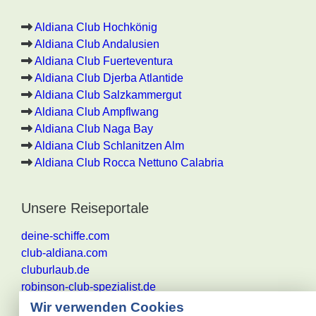
Aldiana Club Hochkönig
Aldiana Club Andalusien
Aldiana Club Fuerteventura
Aldiana Club Djerba Atlantide
Aldiana Club Salzkammergut
Aldiana Club Ampflwang
Aldiana Club Naga Bay
Aldiana Club Schlanitzen Alm
Aldiana Club Rocca Nettuno Calabria
Unsere Reiseportale
deine-schiffe.com
club-aldiana.com
cluburlaub.de
robinson-club-spezialist.de
Wir verwenden Cookies