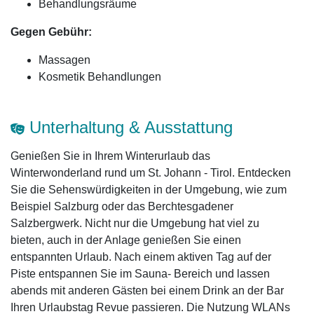
Behandlungsräume
Gegen Gebühr:
Massagen
Kosmetik Behandlungen
Unterhaltung & Ausstattung
Genießen Sie in Ihrem Winterurlaub das
Winterwonderland rund um St. Johann - Tirol. Entdecken
Sie die Sehenswürdigkeiten in der Umgebung, wie zum
Beispiel Salzburg oder das Berchtesgadener
Salzbergwerk. Nicht nur die Umgebung hat viel zu
bieten, auch in der Anlage genießen Sie einen
entspannten Urlaub. Nach einem aktiven Tag auf der
Piste entspannen Sie im Sauna- Bereich und lassen
abends mit anderen Gästen bei einem Drink an der Bar
Ihren Urlaubstag Revue passieren. Die Nutzung WLANs