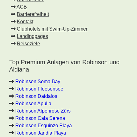
AGB
Barrierefreiheit
Kontakt
Clubhotels mit Swim-Up-Zimmer
Landingpages
Reiseziele
Top Premium Anlagen von Robinson und
Aldiana
Robinson Soma Bay
Robinson Fleesensee
Robinson Daidalos
Robinson Apulia
Robinson Alpenrose Zürs
Robinson Cala Serena
Robinson Esquinzo Playa
Robinson Jandia Playa