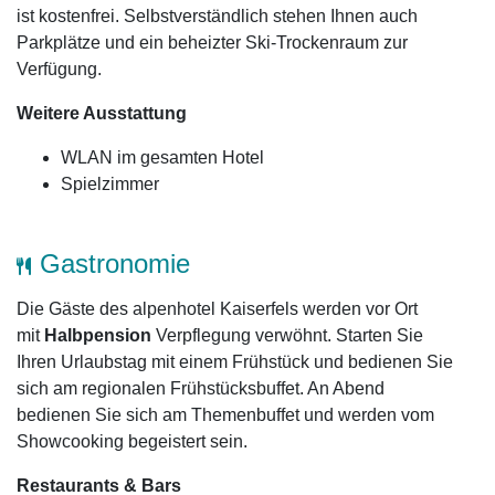
ist kostenfrei. Selbstverständlich stehen Ihnen auch
Parkplätze und ein beheizter Ski-Trockenraum zur
Verfügung.
Weitere Ausstattung
WLAN im gesamten Hotel
Spielzimmer
Gastronomie
Die Gäste des alpenhotel Kaiserfels werden vor Ort
mit
Halbpension
Verpflegung verwöhnt. Starten Sie
Ihren Urlaubstag mit einem Frühstück und bedienen Sie
sich am regionalen Frühstücksbuffet. An Abend
bedienen Sie sich am Themenbuffet und werden vom
Showcooking begeistert sein.
Restaurants & Bars