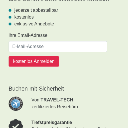
jederzeit abbestellbar
kostenlos
exklusive Angebote
Ihre Email-Adresse
kostenlos Anmelden
Buchen mit Sicherheit
Von
TRAVEL-TECH
zertifiziertes Reisebüro
Tiefstpreisgarantie