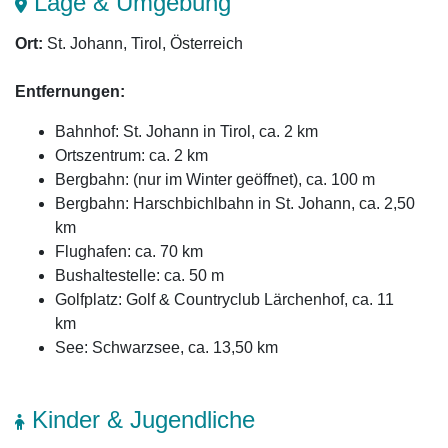
Lage & Umgebung
Ort:
St. Johann, Tirol, Österreich
Entfernungen:
Bahnhof: St. Johann in Tirol, ca. 2 km
Ortszentrum: ca. 2 km
Bergbahn: (nur im Winter geöffnet), ca. 100 m
Bergbahn: Harschbichlbahn in St. Johann, ca. 2,50
km
Flughafen: ca. 70 km
Bushaltestelle: ca. 50 m
Golfplatz: Golf & Countryclub Lärchenhof, ca. 11
km
See: Schwarzsee, ca. 13,50 km
Kinder & Jugendliche