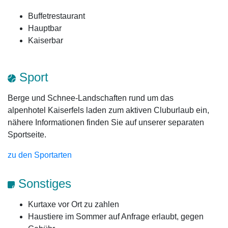
Buffetrestaurant
Hauptbar
Kaiserbar
Sport
Berge und Schnee-Landschaften rund um das
alpenhotel Kaiserfels laden zum aktiven Cluburlaub ein,
nähere Informationen finden Sie auf unserer separaten
Sportseite.
zu den Sportarten
Sonstiges
Kurtaxe vor Ort zu zahlen
Haustiere im Sommer auf Anfrage erlaubt, gegen