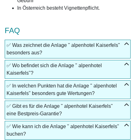
Gebühr
In Österreich besteht Vignettenpflicht.
FAQ
✅ Was zeichnet die Anlage " alpenhotel Kaiserfels"
besonders aus?
✅ Wo befindet sich die Anlage " alpenhotel
Kaiserfels"?
✅ In welchen Punkten hat die Anlage " alpenhotel
Kaiserfels" besonders gute Wertungen?
✅ Gibt es für die Anlage " alpenhotel Kaiserfels"
eine Bestpreis-Garantie?
✅ Wie kann ich die Anlage " alpenhotel Kaiserfels"
buchen?