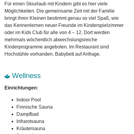
Für einen Skiurlaub mit Kindern gibt es hier viele
Möglichkeiten. Die gemeinsame Zeit mit der Familie
bringt ihren Kleinen bestimmt genau so viel Spaß, wie
das Kennenlernen neuer Freunde im Kinderspielzimmer
oder im Kids Club für alle von 4 – 12. Dort werden
mehrmals wöchentlich abwechslungsreiche
Kinderprogramme angeboten. Im Restaurant sind
Hochstühle vorhanden. Babybett auf Anfrage.
Wellness
Einrichtungen:
Indoor Pool
Finnische Sauna
Dampfbad
Infrarotsauna
Kräutersauna