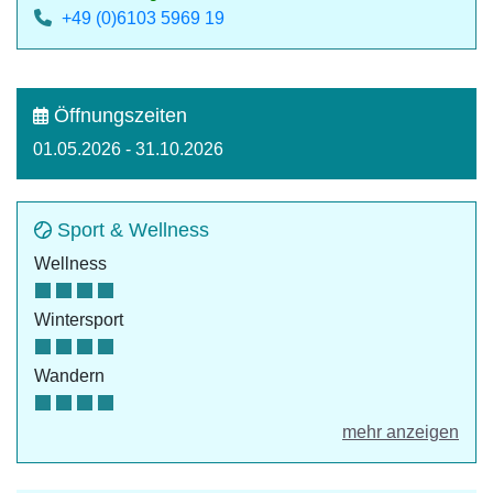
+49 (0)6103 5969 19
Öffnungszeiten
01.05.2026 - 31.10.2026
Sport & Wellness
Wellness
Wintersport
Wandern
mehr anzeigen