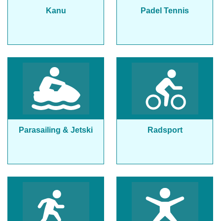
Kanu
Padel Tennis
Parasailing & Jetski
Radsport