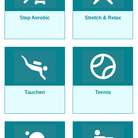
Step Aerobic
Stretch & Relax
Tauchen
Tennis