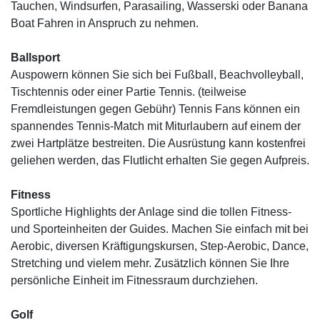
Tauchen, Windsurfen, Parasailing, Wasserski oder Banana
Boat Fahren in Anspruch zu nehmen.
Ballsport
Auspowern können Sie sich bei Fußball, Beachvolleyball,
Tischtennis oder einer Partie Tennis. (teilweise
Fremdleistungen gegen Gebühr) Tennis Fans können ein
spannendes Tennis-Match mit Miturlaubern auf einem der
zwei Hartplätze bestreiten. Die Ausrüstung kann kostenfrei
geliehen werden, das Flutlicht erhalten Sie gegen Aufpreis.
Fitness
Sportliche Highlights der Anlage sind die tollen Fitness-
und Sporteinheiten der Guides. Machen Sie einfach mit bei
Aerobic, diversen Kräftigungskursen, Step-Aerobic, Dance,
Stretching und vielem mehr. Zusätzlich können Sie Ihre
persönliche Einheit im Fitnessraum durchziehen.
Golf