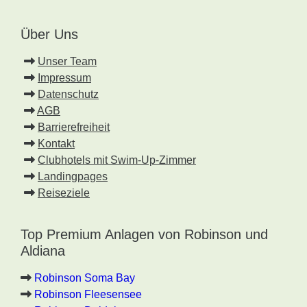
Über Uns
Unser Team
Impressum
Datenschutz
AGB
Barrierefreiheit
Kontakt
Clubhotels mit Swim-Up-Zimmer
Landingpages
Reiseziele
Top Premium Anlagen von Robinson und
Aldiana
Robinson Soma Bay
Robinson Fleesensee