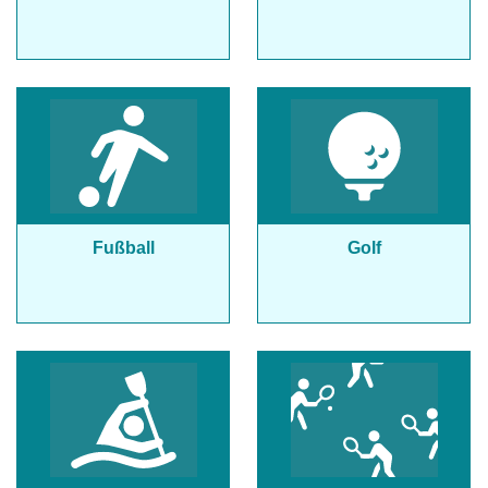
Fußball
Golf