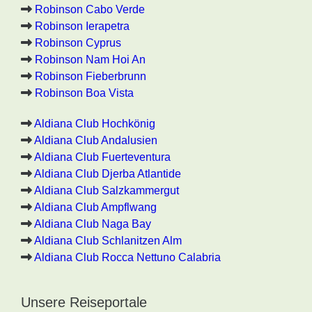
Robinson Cabo Verde
Robinson Ierapetra
Robinson Cyprus
Robinson Nam Hoi An
Robinson Fieberbrunn
Robinson Boa Vista
Aldiana Club Hochkönig
Aldiana Club Andalusien
Aldiana Club Fuerteventura
Aldiana Club Djerba Atlantide
Aldiana Club Salzkammergut
Aldiana Club Ampflwang
Aldiana Club Naga Bay
Aldiana Club Schlanitzen Alm
Aldiana Club Rocca Nettuno Calabria
Unsere Reiseportale