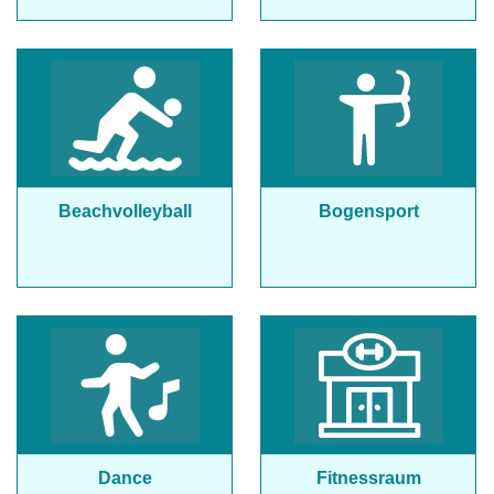
Beachvolleyball
Bogensport
Dance
Fitnessraum