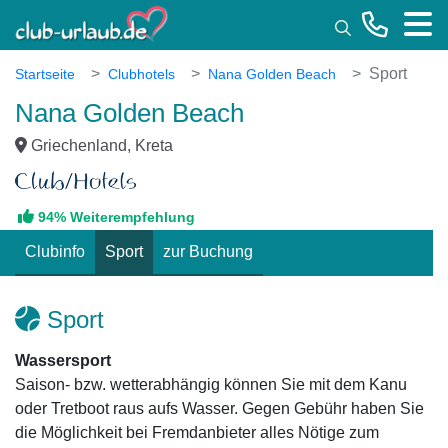
Toggle
Sport
Startseite
Clubhotels
Nana Golden Beach
Nana Golden Beach
Griechenland, Kreta
94% Weiterempfehlung
Clubinfo
Sport
zur Buchung
Sport
Wassersport
Saison- bzw. wetterabhängig können Sie mit dem Kanu
oder Tretboot raus aufs Wasser. Gegen Gebühr haben Sie
die Möglichkeit bei Fremdanbieter alles Nötige zum