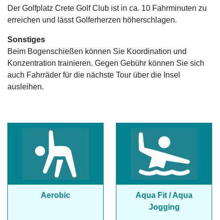
Der Golfplatz Crete Golf Club ist in ca. 10 Fahrminuten zu
erreichen und lässt Golferherzen höherschlagen.
Sonstiges
Beim Bogenschießen können Sie Koordination und
Konzentration trainieren. Gegen Gebühr können Sie sich
auch Fahrräder für die nächste Tour über die Insel
ausleihen.
Aerobic
Aqua Fit / Aqua
Jogging