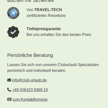
Buchen mit Sicherheit
Von
TRAVEL-TECH
zertifiziertes Reisebüro
Tiefstpreisgarantie
Bei uns erhalten Sie den besten Preis
Persönliche Beratung
Lassen Sie sich von unseren Cluburlaub Spezialisten
persönlich und individuell beraten.
info@club-urlaub.de
+49 (0)6103 5969 19
zum Kontaktformular