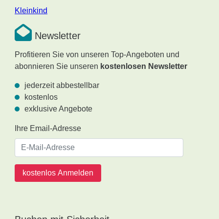
Kleinkind
Newsletter
Profitieren Sie von unseren Top-Angeboten und
abonnieren Sie unseren
kostenlosen Newsletter
jederzeit abbestellbar
kostenlos
exklusive Angebote
Ihre Email-Adresse
kostenlos Anmelden