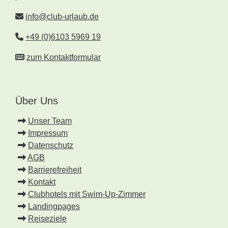
info@club-urlaub.de
+49 (0)6103 5969 19
zum Kontaktformular
Über Uns
Unser Team
Impressum
Datenschutz
AGB
Barrierefreiheit
Kontakt
Clubhotels mit Swim-Up-Zimmer
Landingpages
Reiseziele