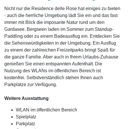
Nicht nur die Residence delle Rose hat einiges zu bieten
- auch die herrliche Umgebung lädt Sie ein und das fast
immer mit Blick die imposante Natur rund um den
Gardasee. Bergseen laden im Sommer zum Standup-
Paddling oder zu einem Badeausflug ein. Entdecken Sie
die Sehenswürdigkeiten in der Umgebung. Ein Ausflug
zu einem der zahlreichen Freizeitparks bringt Spaß für
die ganze Familie. Aber auch in Ihrem Urlaubs-Zuhause
genießen Sie einen entspannten Aufenthalt. Die
Nutzung des WLANs im öffentlichen Bereich ist
kostenfrei. Selbstverständlich stehen Ihnen auch
Parkplätze zur Verfügung.
Weitere Ausstattung
WLAN im öffentlichen Bereich
Spielplatz
Parkplatz