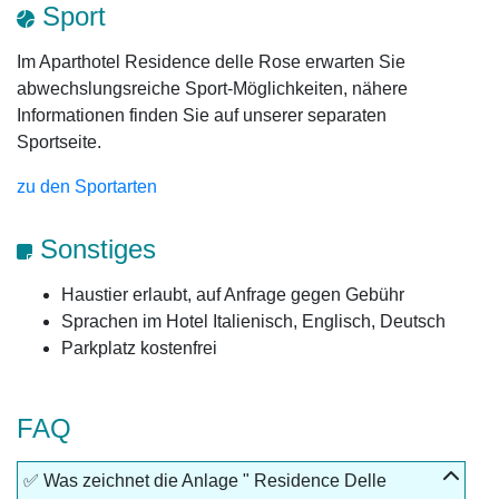
Sport
Im Aparthotel Residence delle Rose erwarten Sie
abwechslungsreiche Sport-Möglichkeiten, nähere
Informationen finden Sie auf unserer separaten
Sportseite.
zu den Sportarten
Sonstiges
Haustier erlaubt, auf Anfrage gegen Gebühr
Sprachen im Hotel Italienisch, Englisch, Deutsch
Parkplatz kostenfrei
FAQ
✅ Was zeichnet die Anlage " Residence Delle