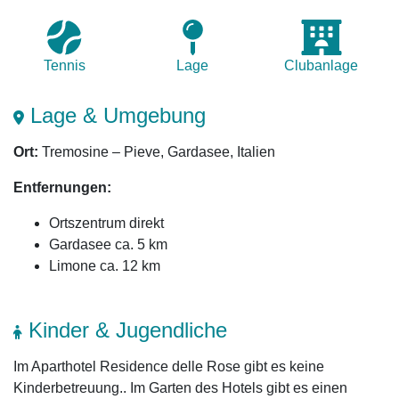
Tennis
Lage
Club­anlage
Lage & Umgebung
Ort:
Tremosine – Pieve, Gardasee, Italien
Entfernungen:
Ortszentrum direkt
Gardasee ca. 5 km
Limone ca. 12 km
Kinder & Jugendliche
Im Aparthotel Residence delle Rose gibt es keine
Kinderbetreuung.. Im Garten des Hotels gibt es einen