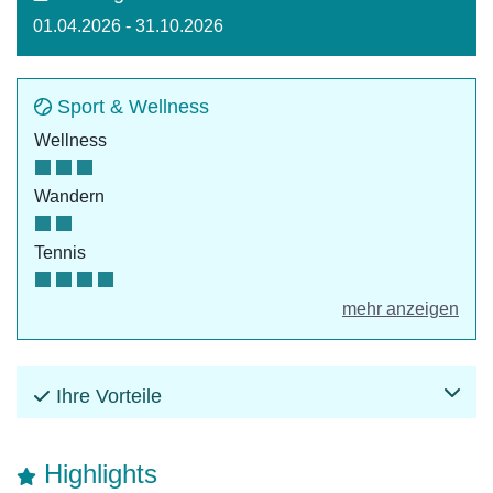
01.04.2026 - 31.10.2026
Sport & Wellness
Wellness
Wandern
Tennis
mehr anzeigen
Ihre Vorteile
Highlights