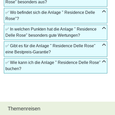
Rose" besonders aus?
✅ Wo befindet sich die Anlage " Residence Delle
Rose"?
✅ In welchen Punkten hat die Anlage " Residence
Delle Rose" besonders gute Wertungen?
✅ Gibt es für die Anlage " Residence Delle Rose"
eine Bestpreis-Garantie?
✅ Wie kann ich die Anlage " Residence Delle Rose"
buchen?
Themenreisen