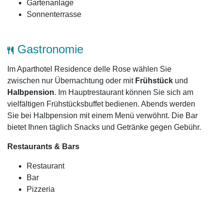
Gartenanlage
Sonnenterrasse
Gastronomie
Im Aparthotel Residence delle Rose wählen Sie
zwischen nur Übernachtung oder mit
Frühstück
und
Halbpension
. Im Hauptrestaurant können Sie sich am
vielfältigen Frühstücksbuffet bedienen. Abends werden
Sie bei Halbpension mit einem Menü verwöhnt. Die Bar
bietet Ihnen täglich Snacks und Getränke gegen Gebühr.
Restaurants & Bars
Restaurant
Bar
Pizzeria