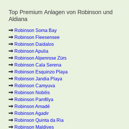
Top Premium Anlagen von Robinson und
Aldiana
Robinson Soma Bay
Robinson Fleesensee
Robinson Daidalos
Robinson Apulia
Robinson Alpenrose Zürs
Robinson Cala Serena
Robinson Esquinzo Playa
Robinson Jandia Playa
Robinson Camyuva
Robinson Nobilis
Robinson Pamfilya
Robinson Amadé
Robinson Agadir
Robinson Quinta da Ria
Robinson Maldives