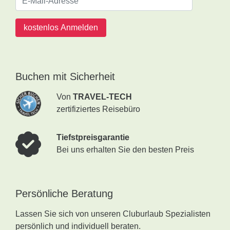
kostenlos Anmelden
Buchen mit Sicherheit
Von
TRAVEL-TECH
zertifiziertes Reisebüro
Tiefstpreisgarantie
Bei uns erhalten Sie den besten Preis
Persönliche Beratung
Lassen Sie sich von unseren Cluburlaub Spezialisten
persönlich und individuell beraten.