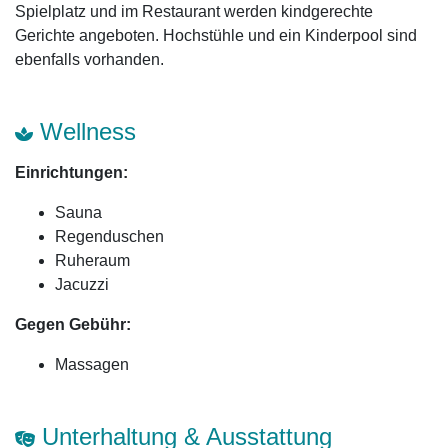
Spielplatz und im Restaurant werden kindgerechte
Gerichte angeboten. Hochstühle und ein Kinderpool sind
ebenfalls vorhanden.
Wellness
Einrichtungen:
Sauna
Regenduschen
Ruheraum
Jacuzzi
Gegen Gebühr:
Massagen
Unterhaltung & Ausstattung