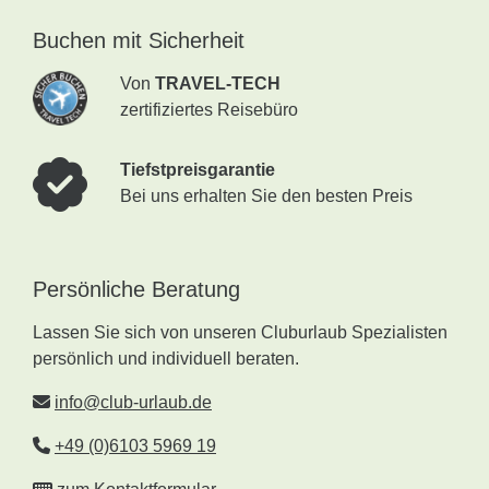
Buchen mit Sicherheit
Von
TRAVEL-TECH
zertifiziertes Reisebüro
Tiefstpreisgarantie
Bei uns erhalten Sie den besten Preis
Persönliche Beratung
Lassen Sie sich von unseren Cluburlaub Spezialisten
persönlich und individuell beraten.
info@club-urlaub.de
+49 (0)6103 5969 19