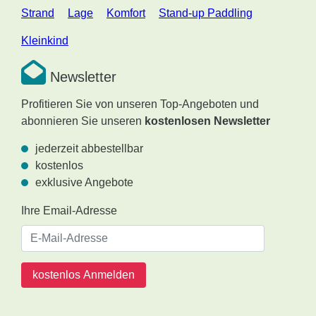
Strand
Lage
Komfort
Stand-up Paddling
Kleinkind
Newsletter
Profitieren Sie von unseren Top-Angeboten und
abonnieren Sie unseren
kostenlosen Newsletter
jederzeit abbestellbar
kostenlos
exklusive Angebote
Ihre Email-Adresse
kostenlos Anmelden