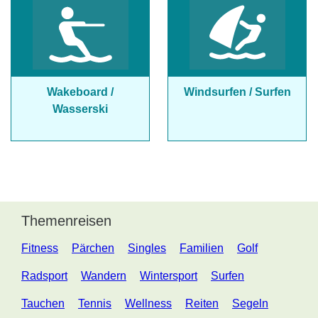
Wakeboard /
Windsurfen / Surfen
Wasserski
Themenreisen
Fitness
Pärchen
Singles
Familien
Golf
Radsport
Wandern
Wintersport
Surfen
Tauchen
Tennis
Wellness
Reiten
Segeln