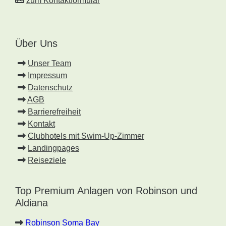
zum Kontaktformular
Über Uns
Unser Team
Impressum
Datenschutz
AGB
Barrierefreiheit
Kontakt
Clubhotels mit Swim-Up-Zimmer
Landingpages
Reiseziele
Top Premium Anlagen von Robinson und
Aldiana
Robinson Soma Bay