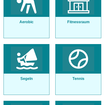
Aerobic
Fitnessraum
Segeln
Tennis