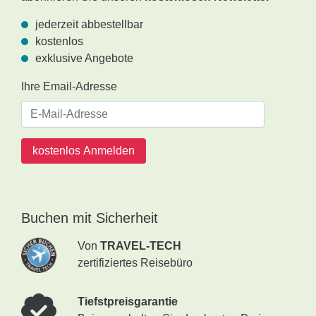
jederzeit abbestellbar
kostenlos
exklusive Angebote
Ihre Email-Adresse
kostenlos Anmelden
Buchen mit Sicherheit
Von
TRAVEL-TECH
zertifiziertes Reisebüro
Tiefstpreisgarantie