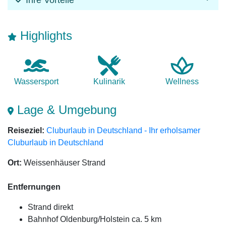
Highlights
Wasser­sport
Kulinarik
Wellness
Lage & Umgebung
Reiseziel:
Cluburlaub in Deutschland - Ihr erholsamer
Cluburlaub in Deutschland
Ort:
Weissenhäuser Strand
Entfernungen
Strand direkt
Bahnhof Oldenburg/Holstein ca. 5 km