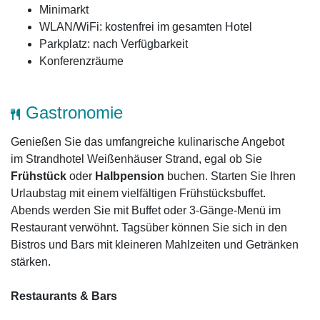
Minimarkt
WLAN/WiFi: kostenfrei im gesamten Hotel
Parkplatz: nach Verfügbarkeit
Konferenzräume
Gastronomie
Genießen Sie das umfangreiche kulinarische Angebot
im Strandhotel Weißenhäuser Strand, egal ob Sie
Frühstück
oder
Halbpension
buchen. Starten Sie Ihren
Urlaubstag mit einem vielfältigen Frühstücksbuffet.
Abends werden Sie mit Buffet oder 3-Gänge-Menü im
Restaurant verwöhnt. Tagsüber können Sie sich in den
Bistros und Bars mit kleineren Mahlzeiten und Getränken
stärken.
Restaurants & Bars