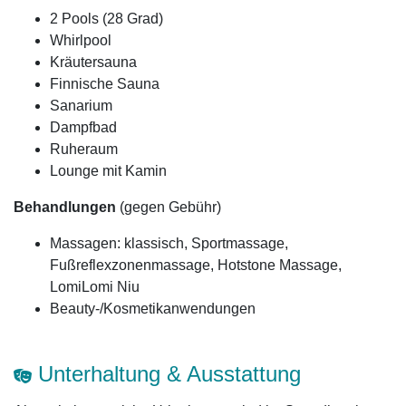
2 Pools (28 Grad)
Whirlpool
Kräutersauna
Finnische Sauna
Sanarium
Dampfbad
Ruheraum
Lounge mit Kamin
Behandlungen
(gegen Gebühr)
Massagen: klassisch, Sportmassage,
Fußreflexzonenmassage, Hotstone Massage,
LomiLomi Niu
Beauty-/Kosmetikanwendungen
Unterhaltung & Ausstattung