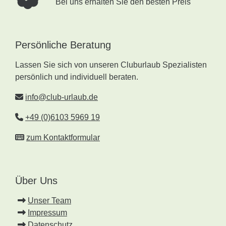
Bei uns erhalten Sie den besten Preis
Persönliche Beratung
Lassen Sie sich von unseren Cluburlaub Spezialisten
persönlich und individuell beraten.
info@club-urlaub.de
+49 (0)6103 5969 19
zum Kontaktformular
Über Uns
Unser Team
Impressum
Datenschutz