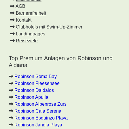
AGB
Barrierefreiheit
Kontakt
Clubhotels mit Swim-Up-Zimmer
Landingpages
Reiseziele
Top Premium Anlagen von Robinson und
Aldiana
Robinson Soma Bay
Robinson Fleesensee
Robinson Daidalos
Robinson Apulia
Robinson Alpenrose Zürs
Robinson Cala Serena
Robinson Esquinzo Playa
Robinson Jandia Playa