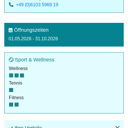
+49 (0)6103 5969 19
Öffnungszeiten
01.05.2026 - 31.10.2026
Sport & Wellness
Wellness
Tennis
Fitness
Ihre Vorteile