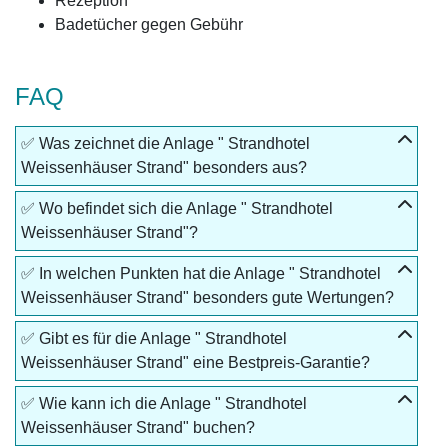
Rezeption
Badetücher gegen Gebühr
FAQ
✅ Was zeichnet die Anlage " Strandhotel
Weissenhäuser Strand" besonders aus?
✅ Wo befindet sich die Anlage " Strandhotel
Weissenhäuser Strand"?
✅ In welchen Punkten hat die Anlage " Strandhotel
Weissenhäuser Strand" besonders gute Wertungen?
✅ Gibt es für die Anlage " Strandhotel
Weissenhäuser Strand" eine Bestpreis-Garantie?
✅ Wie kann ich die Anlage " Strandhotel
Weissenhäuser Strand" buchen?