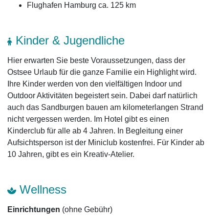
Flughafen Hamburg ca. 125 km
Kinder & Jugendliche
Hier erwarten Sie beste Voraussetzungen, dass der
Ostsee Urlaub für die ganze Familie ein Highlight wird.
Ihre Kinder werden von den vielfältigen Indoor und
Outdoor Aktivitäten begeistert sein. Dabei darf natürlich
auch das Sandburgen bauen am kilometerlangen Strand
nicht vergessen werden. Im Hotel gibt es einen
Kinderclub für alle ab 4 Jahren. In Begleitung einer
Aufsichtsperson ist der Miniclub kostenfrei. Für Kinder ab
10 Jahren, gibt es ein Kreativ-Atelier.
Wellness
Einrichtungen
(ohne Gebühr)