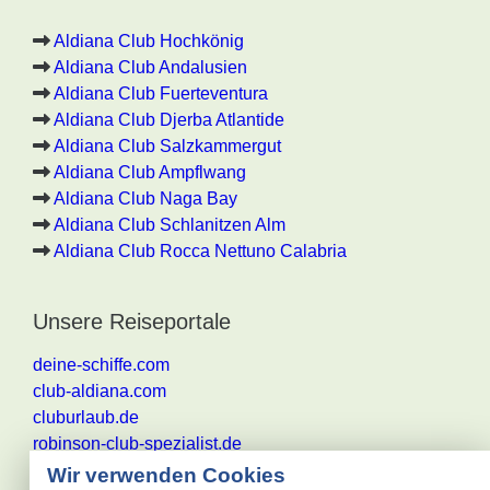
Aldiana Club Hochkönig
Aldiana Club Andalusien
Aldiana Club Fuerteventura
Aldiana Club Djerba Atlantide
Aldiana Club Salzkammergut
Aldiana Club Ampflwang
Aldiana Club Naga Bay
Aldiana Club Schlanitzen Alm
Aldiana Club Rocca Nettuno Calabria
Unsere Reiseportale
deine-schiffe.com
club-aldiana.com
cluburlaub.de
robinson-club-spezialist.de
Wir verwenden Cookies