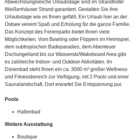
Abwechslungsreiche Urlaubstage sind im Strandhotel
Weißenhäuser Strand garantiert. Gestalten Sie ihre
Urlaubstage wie es Ihnen gefällt. Ein Urlaub hier an der
Ostsee vereint Spaß und Erholung für die ganze Familie.
Das Konzept des Ferienparks bietet Ihnen viele
Möglichkeiten. Vom Bowling oder Flippern im Heimspiel,
dem subtropischen Badeparadies, dem Abenteuer
Dschungelland bis zur Wasserski/Wakeboard Area gibt
es zahlreiche Indoor- und Outdoor Aktivitäten. Im
Dünenbad steht Ihnen ein ca. 3000 m² großer Wellness-
und Fitnessbereich zur Verfügung, mit 2 Pools und einer
Saunalandschaft. Dort erwartet Sie Entspannung pur.
Pools
Hallenbad
Weitere Ausstattung
Boutique