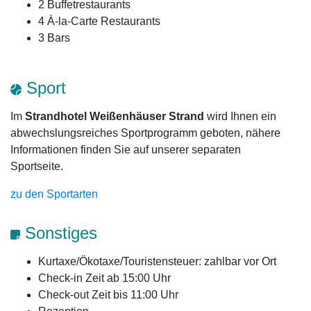
2 Buffetrestaurants
4 À-la-Carte Restaurants
3 Bars
Sport
Im
Strandhotel Weißenhäuser Strand
wird Ihnen ein
abwechslungsreiches Sportprogramm geboten, nähere
Informationen finden Sie auf unserer separaten
Sportseite.
zu den Sportarten
Sonstiges
Kurtaxe/Ökotaxe/Touristensteuer: zahlbar vor Ort
Check-in Zeit ab 15:00 Uhr
Check-out Zeit bis 11:00 Uhr