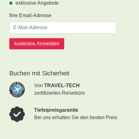
exklusive Angebote
Ihre Email-Adresse
kostenlos Anmelden
Buchen mit Sicherheit
Von
TRAVEL-TECH
zertifiziertes Reisebüro
Tiefstpreisgarantie
Bei uns erhalten Sie den besten Preis