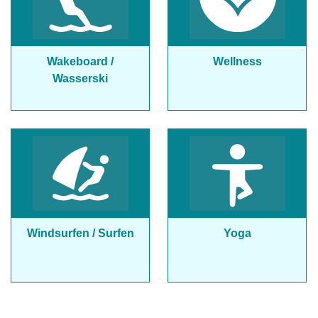
Wakeboard /
Wellness
Wasserski
Windsurfen / Surfen
Yoga