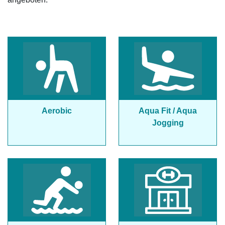
Aerobic
Aqua Fit / Aqua
Jogging