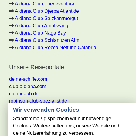
Aldiana Club Fuerteventura
Aldiana Club Djerba Atlantide
Aldiana Club Salzkammergut
Aldiana Club Ampflwang
Aldiana Club Naga Bay
Aldiana Club Schlanitzen Alm
Aldiana Club Rocca Nettuno Calabria
Unsere Reiseportale
deine-schiffe.com
club-aldiana.com
cluburlaub.de
robinson-club-spezialist.de
Wir verwenden Cookies
Standardmäßig speichern wir nur notwendige
Cookies. Weitere helfen uns, unsere Website und
Alle Angaben ohne Gewähr. Es gelten die aktuellen
deine Nutzererfahrung zu verbessern.