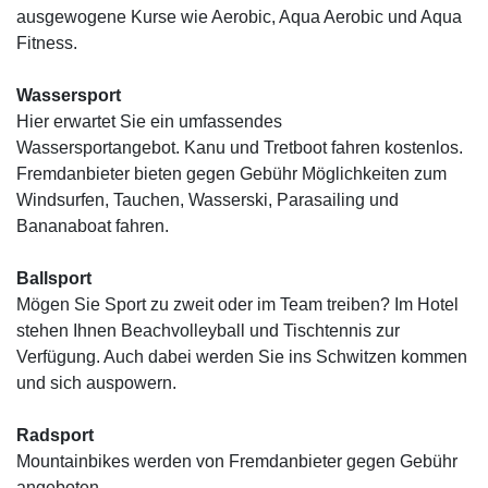
ausgewogene Kurse wie Aerobic, Aqua Aerobic und Aqua
Fitness.
Wassersport
Hier erwartet Sie ein umfassendes
Wassersportangebot. Kanu und Tretboot fahren kostenlos.
Fremdanbieter bieten gegen Gebühr Möglichkeiten zum
Windsurfen, Tauchen, Wasserski, Parasailing und
Bananaboat fahren.
Ballsport
Mögen Sie Sport zu zweit oder im Team treiben? Im Hotel
stehen Ihnen Beachvolleyball und Tischtennis zur
Verfügung. Auch dabei werden Sie ins Schwitzen kommen
und sich auspowern.
Radsport
Mountainbikes werden von Fremdanbieter gegen Gebühr
angeboten.