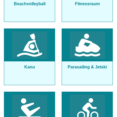
Beachvolleyball
Fitnessraum
Kanu
Parasailing & Jetski