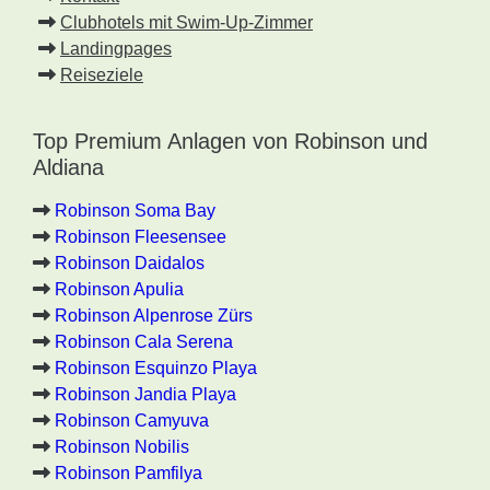
Clubhotels mit Swim-Up-Zimmer
Landingpages
Reiseziele
Top Premium Anlagen von Robinson und
Aldiana
Robinson Soma Bay
Robinson Fleesensee
Robinson Daidalos
Robinson Apulia
Robinson Alpenrose Zürs
Robinson Cala Serena
Robinson Esquinzo Playa
Robinson Jandia Playa
Robinson Camyuva
Robinson Nobilis
Robinson Pamfilya