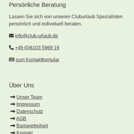
Persönliche Beratung
Lassen Sie sich von unseren Cluburlaub Spezialisten
persönlich und individuell beraten.
info@club-urlaub.de
+49 (0)6103 5969 19
zum Kontaktformular
Über Uns
Unser Team
Impressum
Datenschutz
AGB
Barrierefreiheit
Kontakt