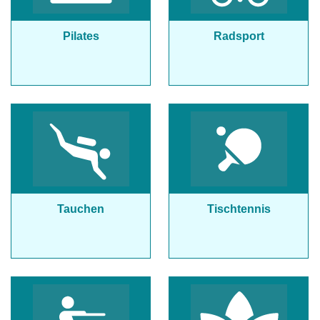
Pilates
Radsport
Tauchen
Tischtennis