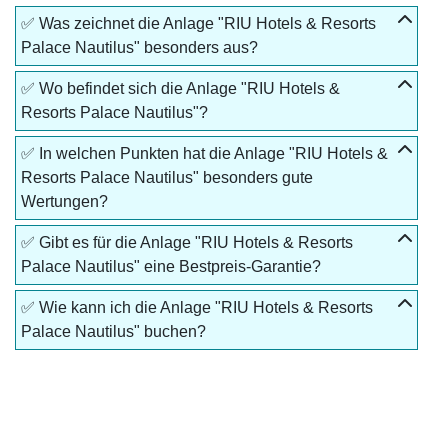
✅ Was zeichnet die Anlage "RIU Hotels & Resorts
Palace Nautilus" besonders aus?
✅ Wo befindet sich die Anlage "RIU Hotels &
Resorts Palace Nautilus"?
✅ In welchen Punkten hat die Anlage "RIU Hotels &
Resorts Palace Nautilus" besonders gute
Wertungen?
✅ Gibt es für die Anlage "RIU Hotels & Resorts
Palace Nautilus" eine Bestpreis-Garantie?
✅ Wie kann ich die Anlage "RIU Hotels & Resorts
Palace Nautilus" buchen?