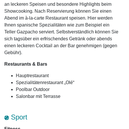
an leckeren Speisen und besondere Highlights beim
Showcooking. Nach Reservierung können Sie einen
Abend im à-la-carte Restaurant speisen. Hier werden
Ihnen spanische Spezialitäten wie zum Beispiel ein
Teller Gazpacho serviert. Selbstverständlich können Sie
sich tagsüber ein erfrischendes Getränk oder abends
einen leckeren Cocktail an der Bar genehmigen (gegen
Gebühr).
Restaurants & Bars
Hauptrestaurant
Spezialitätenrestaurant „Olé“
Poolbar Outdoor
Salonbar mit Terrasse
Sport
Fitness