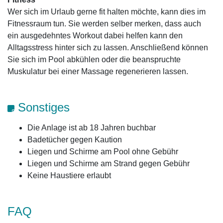
Wer sich im Urlaub gerne fit halten möchte, kann dies im
Fitnessraum tun. Sie werden selber merken, dass auch
ein ausgedehntes Workout dabei helfen kann den
Alltagsstress hinter sich zu lassen. Anschließend können
Sie sich im Pool abkühlen oder die beanspruchte
Muskulatur bei einer Massage regenerieren lassen.
Sonstiges
Die Anlage ist ab 18 Jahren buchbar
Badetücher gegen Kaution
Liegen und Schirme am Pool ohne Gebühr
Liegen und Schirme am Strand gegen Gebühr
Keine Haustiere erlaubt
FAQ