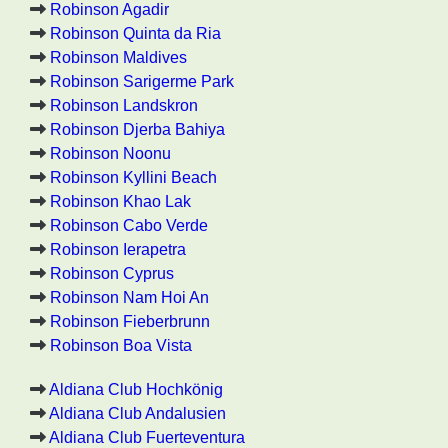
Robinson Agadir
Robinson Quinta da Ria
Robinson Maldives
Robinson Sarigerme Park
Robinson Landskron
Robinson Djerba Bahiya
Robinson Noonu
Robinson Kyllini Beach
Robinson Khao Lak
Robinson Cabo Verde
Robinson Ierapetra
Robinson Cyprus
Robinson Nam Hoi An
Robinson Fieberbrunn
Robinson Boa Vista
Aldiana Club Hochkönig
Aldiana Club Andalusien
Aldiana Club Fuerteventura