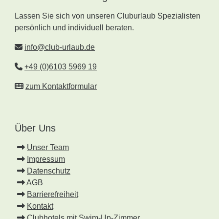
Lassen Sie sich von unseren Cluburlaub Spezialisten
persönlich und individuell beraten.
info@club-urlaub.de
+49 (0)6103 5969 19
zum Kontaktformular
Über Uns
Unser Team
Impressum
Datenschutz
AGB
Barrierefreiheit
Kontakt
Clubhotels mit Swim-Up-Zimmer