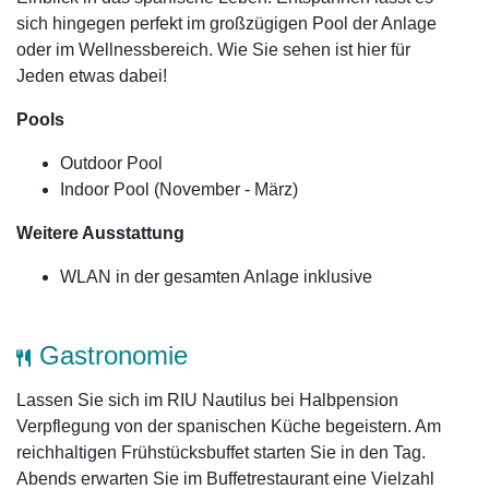
sich hingegen perfekt im großzügigen Pool der Anlage
oder im Wellnessbereich. Wie Sie sehen ist hier für
Jeden etwas dabei!
Pools
Outdoor Pool
Indoor Pool (November - März)
Weitere Ausstattung
WLAN in der gesamten Anlage inklusive
Gastronomie
Lassen Sie sich im RIU Nautilus bei Halbpension
Verpflegung von der spanischen Küche begeistern. Am
reichhaltigen Frühstücksbuffet starten Sie in den Tag.
Abends erwarten Sie im Buffetrestaurant eine Vielzahl