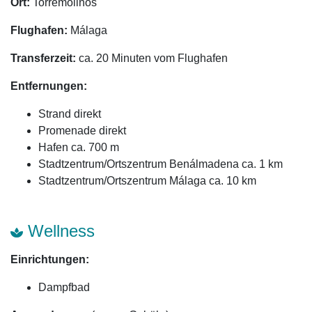
Ort:
Torremolinos
Flughafen:
Málaga
Transferzeit:
ca. 20 Minuten vom Flughafen
Entfernungen:
Strand direkt
Promenade direkt
Hafen ca. 700 m
Stadtzentrum/Ortszentrum Benálmadena ca. 1 km
Stadtzentrum/Ortszentrum Málaga ca. 10 km
Wellness
Einrichtungen:
Dampfbad