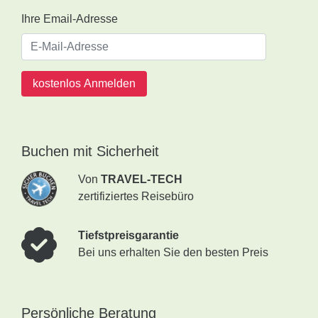
Ihre Email-Adresse
kostenlos Anmelden
Buchen mit Sicherheit
Von
TRAVEL-TECH
zertifiziertes Reisebüro
Tiefstpreisgarantie
Bei uns erhalten Sie den besten Preis
Persönliche Beratung