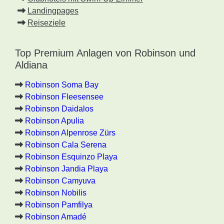
Landingpages
Reiseziele
Top Premium Anlagen von Robinson und
Aldiana
Robinson Soma Bay
Robinson Fleesensee
Robinson Daidalos
Robinson Apulia
Robinson Alpenrose Zürs
Robinson Cala Serena
Robinson Esquinzo Playa
Robinson Jandia Playa
Robinson Camyuva
Robinson Nobilis
Robinson Pamfilya
Robinson Amadé