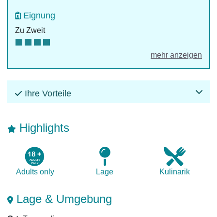
Eignung
Zu Zweit
mehr anzeigen
Ihre Vorteile
Highlights
Adults only
Lage
Kulinarik
Lage & Umgebung