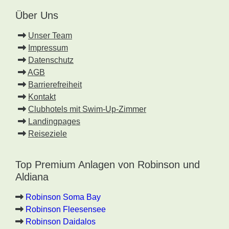
Über Uns
Unser Team
Impressum
Datenschutz
AGB
Barrierefreiheit
Kontakt
Clubhotels mit Swim-Up-Zimmer
Landingpages
Reiseziele
Top Premium Anlagen von Robinson und
Aldiana
Robinson Soma Bay
Robinson Fleesensee
Robinson Daidalos