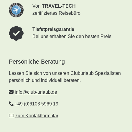
Von
TRAVEL-TECH
zertifiziertes Reisebüro
Tiefstpreisgarantie
Bei uns erhalten Sie den besten Preis
Persönliche Beratung
Lassen Sie sich von unseren Cluburlaub Spezialisten
persönlich und individuell beraten.
info@club-urlaub.de
+49 (0)6103 5969 19
zum Kontaktformular