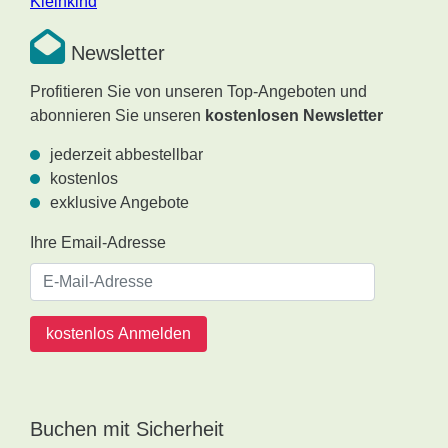
Kleinkind
Newsletter
Profitieren Sie von unseren Top-Angeboten und
abonnieren Sie unseren
kostenlosen Newsletter
jederzeit abbestellbar
kostenlos
exklusive Angebote
Ihre Email-Adresse
kostenlos Anmelden
Buchen mit Sicherheit