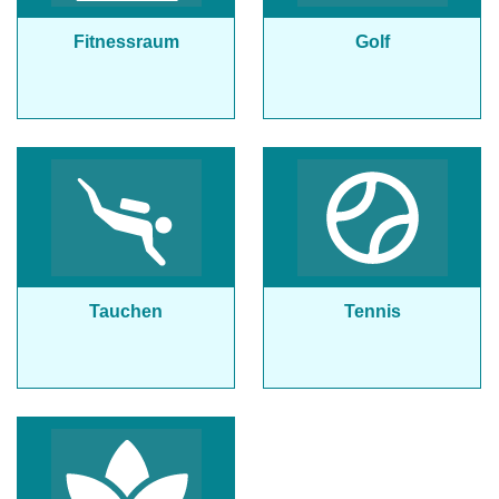
Fitnessraum
Golf
Tauchen
Tennis