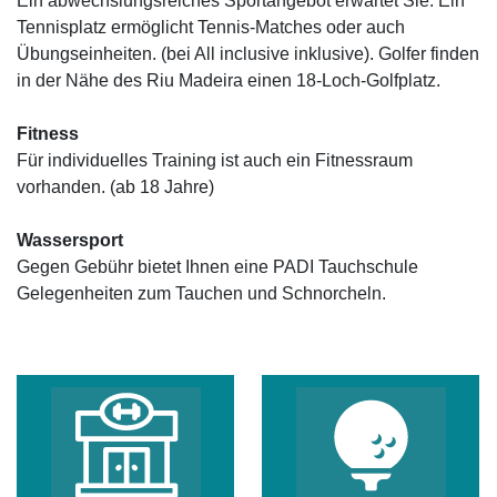
Ein abwechslungsreiches Sportangebot erwartet Sie. Ein
Tennisplatz ermöglicht Tennis-Matches oder auch
Übungseinheiten. (bei All inclusive inklusive). Golfer finden
in der Nähe des Riu Madeira einen 18-Loch-Golfplatz.
Fitness
Für individuelles Training ist auch ein Fitnessraum
vorhanden. (ab 18 Jahre)
Wassersport
Gegen Gebühr bietet Ihnen eine PADI Tauchschule
Gelegenheiten zum Tauchen und Schnorcheln.