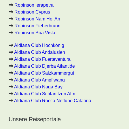
Robinson Ierapetra
Robinson Cyprus
Robinson Nam Hoi An
Robinson Fieberbrunn
Robinson Boa Vista
Aldiana Club Hochkönig
Aldiana Club Andalusien
Aldiana Club Fuerteventura
Aldiana Club Djerba Atlantide
Aldiana Club Salzkammergut
Aldiana Club Ampflwang
Aldiana Club Naga Bay
Aldiana Club Schlanitzen Alm
Aldiana Club Rocca Nettuno Calabria
Unsere Reiseportale