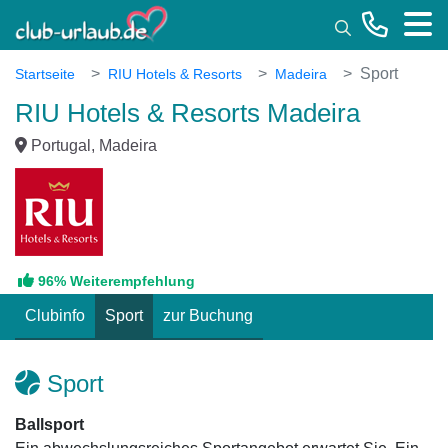
Toggle
Sport
Startseite
RIU Hotels & Resorts
Madeira
RIU Hotels & Resorts Madeira
Portugal, Madeira
96% Weiterempfehlung
Clubinfo
Sport
zur Buchung
Sport
Ballsport