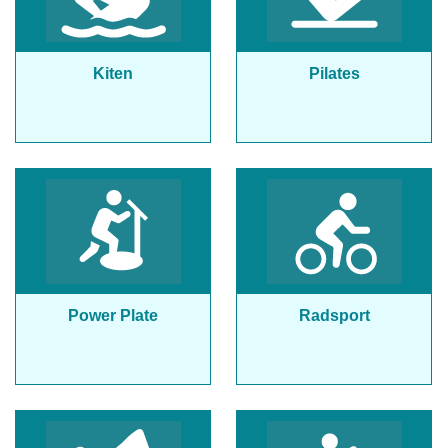
Kiten
Pilates
Power Plate
Radsport