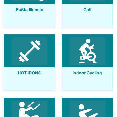
Fußballtennis
Golf
HOT IRON®
Indoor Cycling