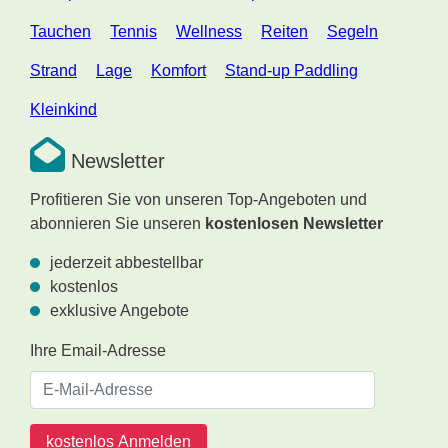
Tauchen
Tennis
Wellness
Reiten
Segeln
Strand
Lage
Komfort
Stand-up Paddling
Kleinkind
Newsletter
Profitieren Sie von unseren Top-Angeboten und
abonnieren Sie unseren
kostenlosen Newsletter
jederzeit abbestellbar
kostenlos
exklusive Angebote
Ihre Email-Adresse
kostenlos Anmelden