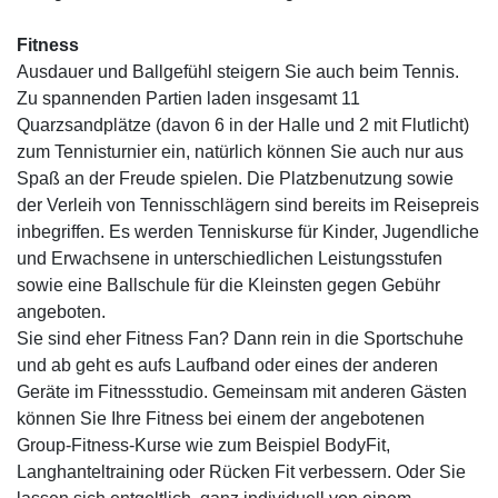
Fitness
Ausdauer und Ballgefühl steigern Sie auch beim Tennis.
Zu spannenden Partien laden insgesamt 11
Quarzsandplätze (davon 6 in der Halle und 2 mit Flutlicht)
zum Tennisturnier ein, natürlich können Sie auch nur aus
Spaß an der Freude spielen. Die Platzbenutzung sowie
der Verleih von Tennisschlägern sind bereits im Reisepreis
inbegriffen. Es werden Tenniskurse für Kinder, Jugendliche
und Erwachsene in unterschiedlichen Leistungsstufen
sowie eine Ballschule für die Kleinsten gegen Gebühr
angeboten.
Sie sind eher Fitness Fan? Dann rein in die Sportschuhe
und ab geht es aufs Laufband oder eines der anderen
Geräte im Fitnessstudio. Gemeinsam mit anderen Gästen
können Sie Ihre Fitness bei einem der angebotenen
Group-Fitness-Kurse wie zum Beispiel BodyFit,
Langhanteltraining oder Rücken Fit verbessern. Oder Sie