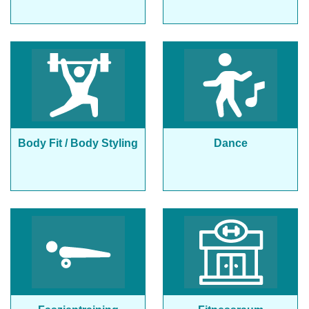
Body Fit / Body Styling
Dance