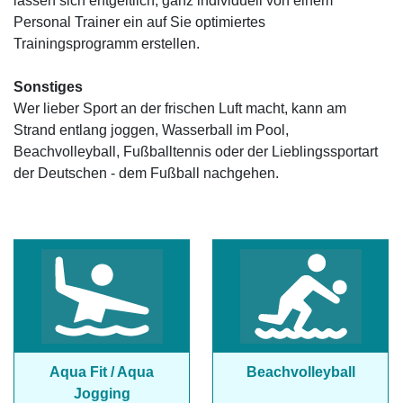
lassen sich entgeltlich, ganz individuell von einem
Personal Trainer ein auf Sie optimiertes
Trainingsprogramm erstellen.
Sonstiges
Wer lieber Sport an der frischen Luft macht, kann am
Strand entlang joggen, Wasserball im Pool,
Beachvolleyball, Fußballtennis oder der Lieblingssportart
der Deutschen - dem Fußball nachgehen.
Aqua Fit / Aqua
Beachvolleyball
Jogging