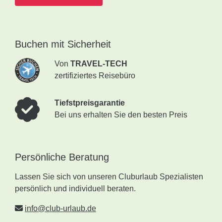
Buchen mit Sicherheit
Von
TRAVEL-TECH
zertifiziertes Reisebüro
Tiefstpreisgarantie
Bei uns erhalten Sie den besten Preis
Persönliche Beratung
Lassen Sie sich von unseren Cluburlaub Spezialisten
persönlich und individuell beraten.
info@club-urlaub.de