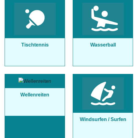
Tischtennis
Wasserball
Wellenreiten
Windsurfen / Surfen