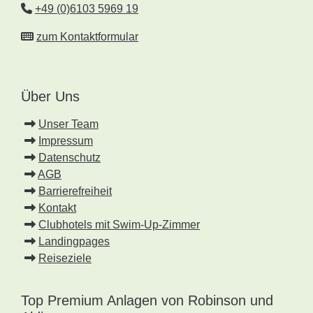
+49 (0)6103 5969 19
zum Kontaktformular
Über Uns
Unser Team
Impressum
Datenschutz
AGB
Barrierefreiheit
Kontakt
Clubhotels mit Swim-Up-Zimmer
Landingpages
Reiseziele
Top Premium Anlagen von Robinson und