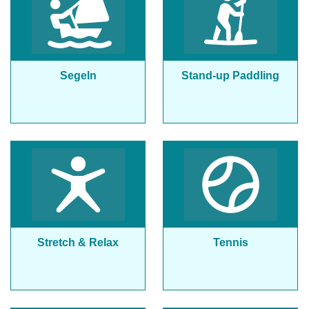
Segeln
Stand-up Paddling
Stretch & Relax
Tennis