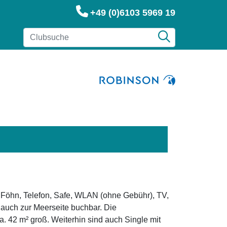
+49 (0)6103 5969 19
 Föhn, Telefon, Safe, WLAN (ohne Gebühr), TV,
auch zur Meerseite buchbar. Die
. 42 m² groß. Weiterhin sind auch Single mit