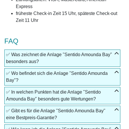
Express
früheste Check-in Zeit 15 Uhr, späteste Check-out
Zeit 11 Uhr
FAQ
✅ Was zeichnet die Anlage "Sentido Amounda Bay"
besonders aus?
✅ Wo befindet sich die Anlage "Sentido Amounda
Bay"?
✅ In welchen Punkten hat die Anlage "Sentido
Amounda Bay" besonders gute Wertungen?
✅ Gibt es für die Anlage "Sentido Amounda Bay"
eine Bestpreis-Garantie?