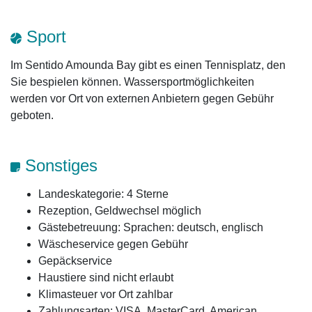
Sport
Im Sentido Amounda Bay gibt es einen Tennisplatz, den
Sie bespielen können. Wassersportmöglichkeiten
werden vor Ort von externen Anbietern gegen Gebühr
geboten.
Sonstiges
Landeskategorie: 4 Sterne
Rezeption, Geldwechsel möglich
Gästebetreuung: Sprachen: deutsch, englisch
Wäscheservice gegen Gebühr
Gepäckservice
Haustiere sind nicht erlaubt
Klimasteuer vor Ort zahlbar
Zahlungsarten: VISA, MasterCard, American