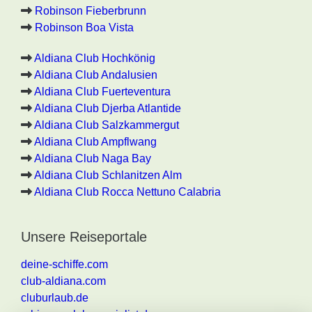
Robinson Fieberbrunn
Robinson Boa Vista
Aldiana Club Hochkönig
Aldiana Club Andalusien
Aldiana Club Fuerteventura
Aldiana Club Djerba Atlantide
Aldiana Club Salzkammergut
Aldiana Club Ampflwang
Aldiana Club Naga Bay
Aldiana Club Schlanitzen Alm
Aldiana Club Rocca Nettuno Calabria
Unsere Reiseportale
deine-schiffe.com
club-aldiana.com
cluburlaub.de