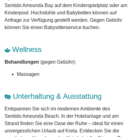
Sentido Amounda Bay auf dem Kinderspielplatz oder am
Kinderpool. Hochstühle und Babybetten können auf
Anfrage zur Verfügung gestellt werden. Gegen Gebühr
können Sie einen Babysitterservice buchen.
Wellness
Behandlungen
(gegen Gebühr):
Massagen
Unterhaltung & Ausstattung
Entspannen Sie sich im modernen Ambiente des
Sentido Amounda Beach. In der Hotelanlage und am
Strand finden Sie eine Oase der Ruhe – ideal für einen
unvergesslichen Urlaub auf Kreta. Entdecken Sie die