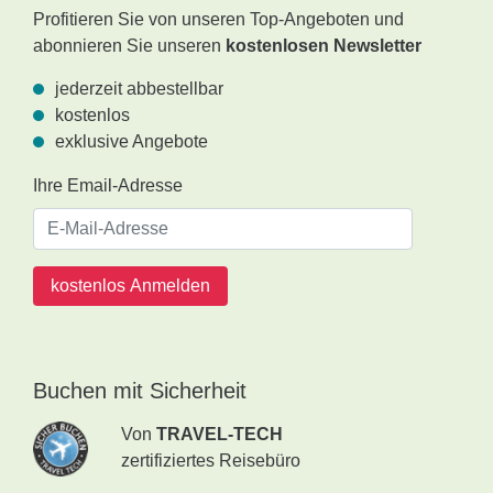
Profitieren Sie von unseren Top-Angeboten und
abonnieren Sie unseren
kostenlosen Newsletter
jederzeit abbestellbar
kostenlos
exklusive Angebote
Ihre Email-Adresse
kostenlos Anmelden
Buchen mit Sicherheit
Von
TRAVEL-TECH
zertifiziertes Reisebüro