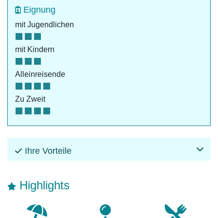
Eignung
mit Jugendlichen
mit Kindern
Alleinreisende
Zu Zweit
Ihre Vorteile
Highlights