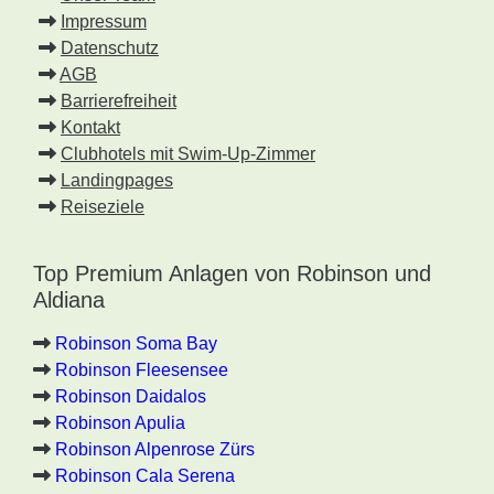
Impressum
Datenschutz
AGB
Barrierefreiheit
Kontakt
Clubhotels mit Swim-Up-Zimmer
Landingpages
Reiseziele
Top Premium Anlagen von Robinson und
Aldiana
Robinson Soma Bay
Robinson Fleesensee
Robinson Daidalos
Robinson Apulia
Robinson Alpenrose Zürs
Robinson Cala Serena