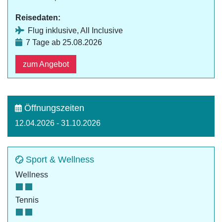
Reisedaten:
Flug inklusive, All Inclusive
7 Tage ab 25.08.2026
zum Angebot
Öffnungszeiten
12.04.2026 - 31.10.2026
Sport & Wellness
Wellness
Tennis