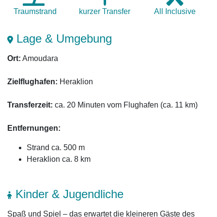
Traum­strand
kurzer Transfer
All Inclusive
Lage & Umgebung
Ort:
Amoudara
Zielflughafen:
Heraklion
Transferzeit:
ca. 20 Minuten vom Flughafen (ca. 11 km)
Entfernungen:
Strand ca. 500 m
Heraklion ca. 8 km
Kinder & Jugendliche
Spaß und Spiel – das erwartet die kleineren Gäste des