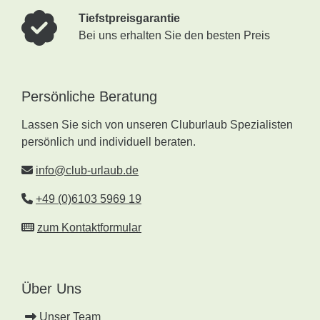
Tiefstpreisgarantie
Bei uns erhalten Sie den besten Preis
Persönliche Beratung
Lassen Sie sich von unseren Cluburlaub Spezialisten
persönlich und individuell beraten.
info@club-urlaub.de
+49 (0)6103 5969 19
zum Kontaktformular
Über Uns
Unser Team