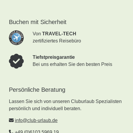
Buchen mit Sicherheit
Von
TRAVEL-TECH
zertifiziertes Reisebüro
Tiefstpreisgarantie
Bei uns erhalten Sie den besten Preis
Persönliche Beratung
Lassen Sie sich von unseren Cluburlaub Spezialisten
persönlich und individuell beraten.
info@club-urlaub.de
+49 (0)6103 5969 19