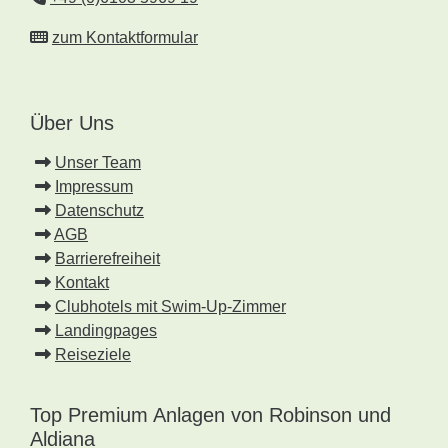
zum Kontaktformular
Über Uns
Unser Team
Impressum
Datenschutz
AGB
Barrierefreiheit
Kontakt
Clubhotels mit Swim-Up-Zimmer
Landingpages
Reiseziele
Top Premium Anlagen von Robinson und
Aldiana