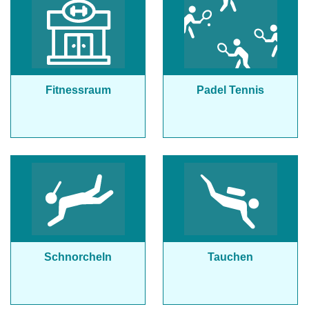
Fitnessraum
Padel Tennis
Schnorcheln
Tauchen