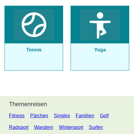
Tennis
Yoga
Themenreisen
Fitness
Pärchen
Singles
Familien
Golf
Radsport
Wandern
Wintersport
Surfen