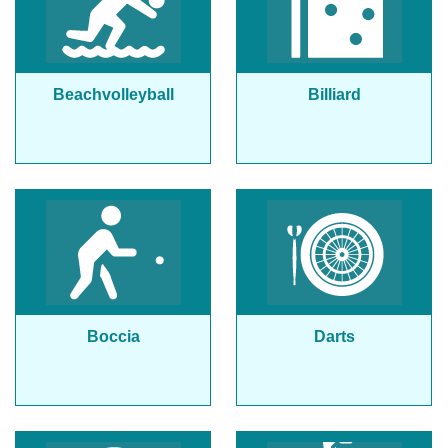
Beachvolleyball
Billiard
Boccia
Darts