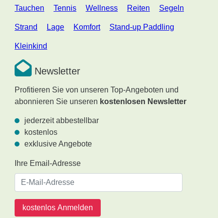
Tauchen
Tennis
Wellness
Reiten
Segeln
Strand
Lage
Komfort
Stand-up Paddling
Kleinkind
Newsletter
Profitieren Sie von unseren Top-Angeboten und
abonnieren Sie unseren
kostenlosen Newsletter
jederzeit abbestellbar
kostenlos
exklusive Angebote
Ihre Email-Adresse
kostenlos Anmelden