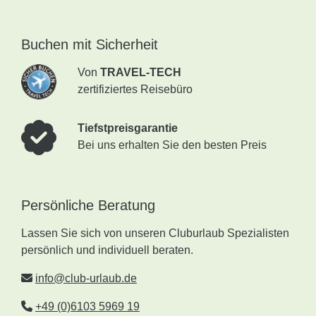
Buchen mit Sicherheit
Von
TRAVEL-TECH
zertifiziertes Reisebüro
Tiefstpreisgarantie
Bei uns erhalten Sie den besten Preis
Persönliche Beratung
Lassen Sie sich von unseren Cluburlaub Spezialisten
persönlich und individuell beraten.
info@club-urlaub.de
+49 (0)6103 5969 19