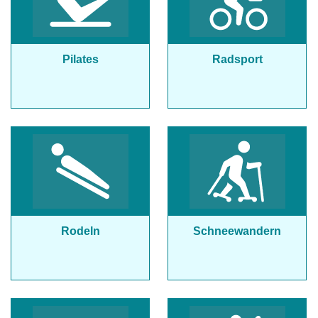
Pilates
Radsport
Rodeln
Schneewandern