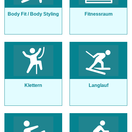
Body Fit / Body Styling
Fitnessraum
Klettern
Langlauf