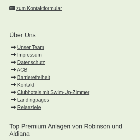
zum Kontaktformular
Über Uns
Unser Team
Impressum
Datenschutz
AGB
Barrierefreiheit
Kontakt
Clubhotels mit Swim-Up-Zimmer
Landingpages
Reiseziele
Top Premium Anlagen von Robinson und
Aldiana