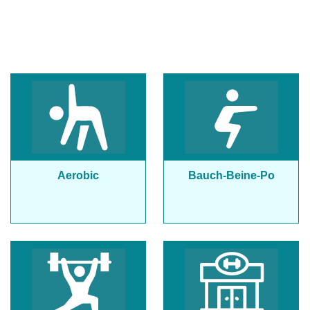
Aerobic
Bauch-Beine-Po