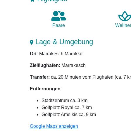
Paare
Wellne
Lage & Umgebung
Ort:
Marrakesch Marokko
Zielflughafen:
Marrakesch
Transfer:
ca. 20 Minuten vom Flughafen (ca. 7 k
Entfernungen:
Stadtzentrum ca. 3 km
Golfplatz Royal ca. 7 km
Golfplatz Amelkis ca. 9 km
Google Maps anzeigen