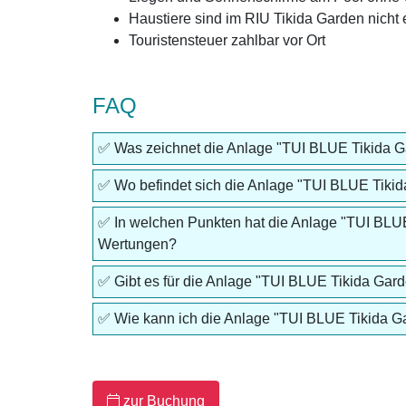
Haustiere sind im RIU Tikida Garden nicht 
Touristensteuer zahlbar vor Ort
FAQ
✅ Was zeichnet die Anlage "TUI BLUE Tikida 
✅ Wo befindet sich die Anlage "TUI BLUE Tiki
✅ In welchen Punkten hat die Anlage "TUI BLU
Wertungen?
✅ Gibt es für die Anlage "TUI BLUE Tikida Gard
✅ Wie kann ich die Anlage "TUI BLUE Tikida 
zur
Buchung