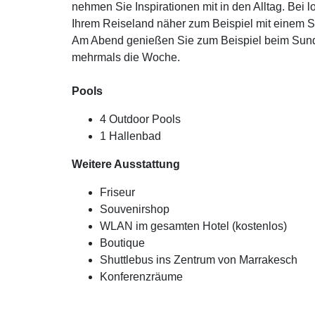
nehmen Sie Inspirationen mit in den Alltag. Bei 
Ihrem Reiseland näher zum Beispiel mit einem S
Am Abend genießen Sie zum Beispiel beim Sund
mehrmals die Woche.
Pools
4 Outdoor Pools
1 Hallenbad
Weitere Ausstattung
Friseur
Souvenirshop
WLAN im gesamten Hotel (kostenlos)
Boutique
Shuttlebus ins Zentrum von Marrakesch
Konferenzräume