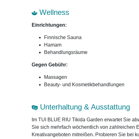
Wellness
Einrichtungen:
Finnische Sauna
Hamam
Behandlungsräume
Gegen Gebühr:
Massagen
Beauty- und Kosmetikbehandlungen
Unterhaltung & Ausstattung
Im TUI BLUE RIU Tikida Garden erwartet Sie ab
Sie sich mehrfach wöchentlich von zahlreichen 
Kreativangeboten mitreißen. Probieren Sie bei 