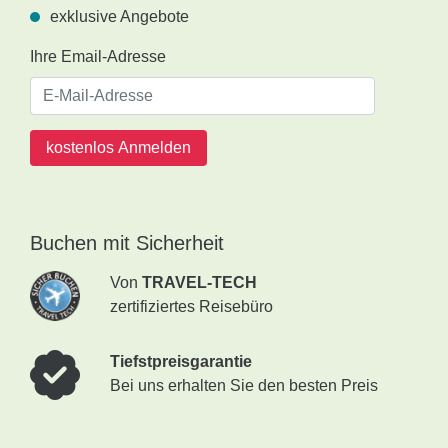
exklusive Angebote
Ihre Email-Adresse
kostenlos Anmelden
Buchen mit Sicherheit
Von
TRAVEL-TECH
zertifiziertes Reisebüro
Tiefstpreisgarantie
Bei uns erhalten Sie den besten Preis