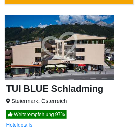
TUI BLUE Schladming
Steiermark, Österreich
Weiterempfehlung 97%
Hoteldetails