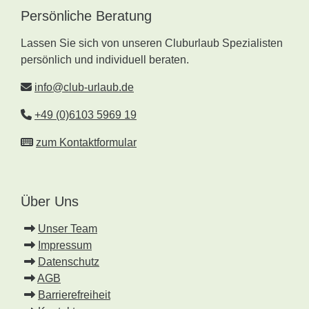
Persönliche Beratung
Lassen Sie sich von unseren Cluburlaub Spezialisten
persönlich und individuell beraten.
info@club-urlaub.de
+49 (0)6103 5969 19
zum Kontaktformular
Über Uns
Unser Team
Impressum
Datenschutz
AGB
Barrierefreiheit