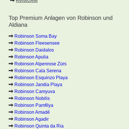
Reiseziele
Top Premium Anlagen von Robinson und
Aldiana
Robinson Soma Bay
Robinson Fleesensee
Robinson Daidalos
Robinson Apulia
Robinson Alpenrose Zürs
Robinson Cala Serena
Robinson Esquinzo Playa
Robinson Jandia Playa
Robinson Camyuva
Robinson Nobilis
Robinson Pamfilya
Robinson Amadé
Robinson Agadir
Robinson Quinta da Ria