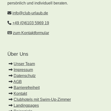
persönlich und individuell beraten.
info@club-urlaub.de
+49 (0)6103 5969 19
zum Kontaktformular
Über Uns
Unser Team
Impressum
Datenschutz
AGB
Barrierefreiheit
Kontakt
Clubhotels mit Swim-Up-Zimmer
Landingpages