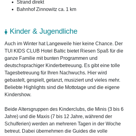
Strand direkt
Bahnhof Zinnowitz ca. 1 km
Kinder & Jugendliche
Auch im Winter hat Langeweile hier keine Chance. Der
TUI KIDS CLUB Hotel Baltic bietet Riesen Spaß für die
ganze Familie mit bunten Programmen und
deutschsprachiger Kinderbetreuung. Es gibt eine tolle
Tagesbetreuung für Ihren Nachwuchs. Hier wird
gebastelt, gespielt, getanzt, musiziert und vieles mehr.
Beliebte Highlights sind die Mottotage und die eigene
Kindershow.
Beide Altersgruppen des Kinderclubs, die Minis (3 bis 6
Jahre) und die Maxis (7 bis 12 Jahre, während der
Schulferien) werden an mehreren Tagen in der Woche
betreut. Dabei übernehmen die Guides die volle