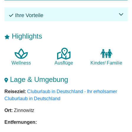
Ihre Vorteile
Highlights
Wellness
Ausflüge
Kinder/ Familie
Lage & Umgebung
Reiseziel:
Cluburlaub in Deutschland - Ihr erholsamer
Cluburlaub in Deutschland
Ort:
Zinnowitz
Entfernungen: