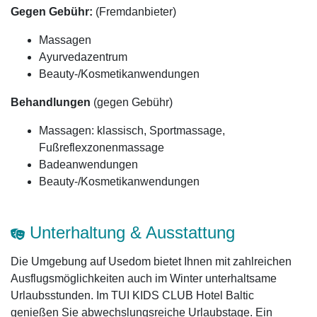
Gegen Gebühr:
(Fremdanbieter)
Massagen
Ayurvedazentrum
Beauty-/Kosmetikanwendungen
Behandlungen
(gegen Gebühr)
Massagen: klassisch, Sportmassage,
Fußreflexzonenmassage
Badeanwendungen
Beauty-/Kosmetikanwendungen
Unterhaltung & Ausstattung
Die Umgebung auf Usedom bietet Ihnen mit zahlreichen
Ausflugsmöglichkeiten auch im Winter unterhaltsame
Urlaubsstunden. Im TUI KIDS CLUB Hotel Baltic
genießen Sie abwechslungsreiche Urlaubstage. Ein