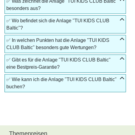
✅ Was zeichnet die Anlage "TUI KIDS CLUB Baltic"
besonders aus?
✅ Wo befindet sich die Anlage "TUI KIDS CLUB
Baltic"?
✅ In welchen Punkten hat die Anlage "TUI KIDS
CLUB Baltic" besonders gute Wertungen?
✅ Gibt es für die Anlage "TUI KIDS CLUB Baltic"
eine Bestpreis-Garantie?
✅ Wie kann ich die Anlage "TUI KIDS CLUB Baltic"
buchen?
Themenreisen