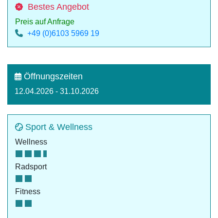
Bestes Angebot
Preis auf Anfrage
+49 (0)6103 5969 19
Öffnungszeiten
12.04.2026 - 31.10.2026
Sport & Wellness
Wellness
Radsport
Fitness