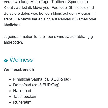
Verantwortung. Motto-Tage, Trollberts Sportstudio,
Kreativwerkstatt, Move your Feet oder ähnliches sind
Beispiele dafür, was bei den Minis auf dem Programm
steht. Die Maxis freuen sich auf Rallyes & Games oder
ähnliches.
Jugendanimation für die Teens wird saisonabhängig
angeboten.
Wellness
Wellnessbereich
Finnische Sauna (ca. 3 EUR/Tag)
Dampfbad (ca. 3 EUR/Tag)
Hallenbad
Tauchbecken
Ruheraum