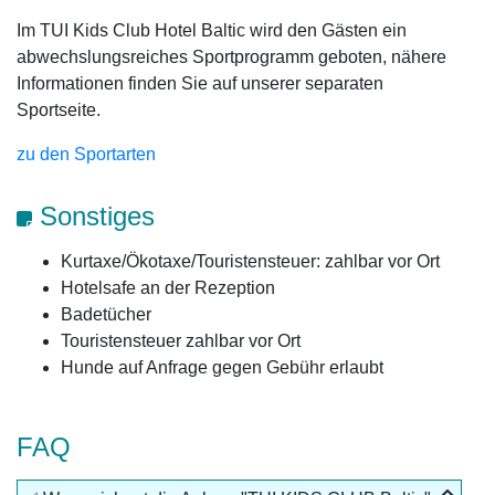
Im TUI Kids Club Hotel Baltic wird den Gästen ein
abwechslungsreiches Sportprogramm geboten, nähere
Informationen finden Sie auf unserer separaten
Sportseite.
zu den Sportarten
Sonstiges
Kurtaxe/Ökotaxe/Touristensteuer: zahlbar vor Ort
Hotelsafe an der Rezeption
Badetücher
Touristensteuer zahlbar vor Ort
Hunde auf Anfrage gegen Gebühr erlaubt
FAQ