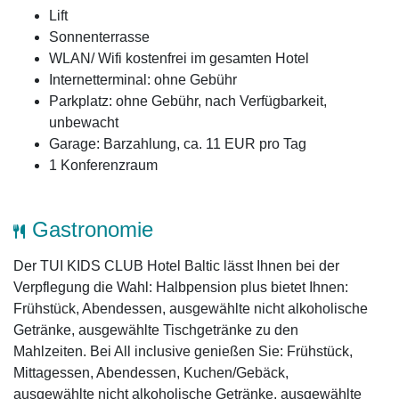
Lift
Sonnenterrasse
WLAN/ Wifi kostenfrei im gesamten Hotel
Internetterminal: ohne Gebühr
Parkplatz: ohne Gebühr, nach Verfügbarkeit,
unbewacht
Garage: Barzahlung, ca. 11 EUR pro Tag
1 Konferenzraum
Gastronomie
Der TUI KIDS CLUB Hotel Baltic lässt Ihnen bei der
Verpflegung die Wahl: Halbpension plus bietet Ihnen:
Frühstück, Abendessen, ausgewählte nicht alkoholische
Getränke, ausgewählte Tischgetränke zu den
Mahlzeiten. Bei All inclusive genießen Sie: Frühstück,
Mittagessen, Abendessen, Kuchen/Gebäck,
ausgewählte nicht alkoholische Getränke, ausgewählte