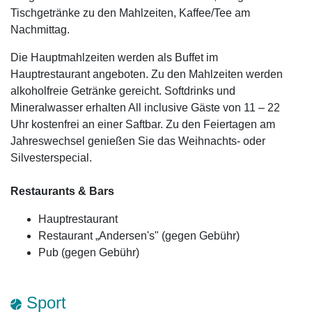
Tischgetränke zu den Mahlzeiten, Kaffee/Tee am
Nachmittag.
Die Hauptmahlzeiten werden als Buffet im
Hauptrestaurant angeboten. Zu den Mahlzeiten werden
alkoholfreie Getränke gereicht. Softdrinks und
Mineralwasser erhalten All inclusive Gäste von 11 – 22
Uhr kostenfrei an einer Saftbar. Zu den Feiertagen am
Jahreswechsel genießen Sie das Weihnachts- oder
Silvesterspecial.
Restaurants & Bars
Hauptrestaurant
Restaurant „Andersen's" (gegen Gebühr)
Pub (gegen Gebühr)
Sport