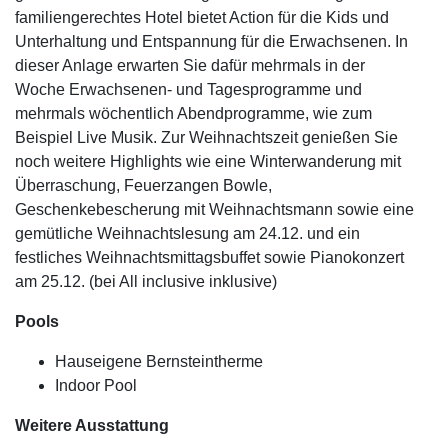
familiengerechtes Hotel bietet Action für die Kids und
Unterhaltung und Entspannung für die Erwachsenen. In
dieser Anlage erwarten Sie dafür mehrmals in der
Woche Erwachsenen- und Tagesprogramme und
mehrmals wöchentlich Abendprogramme, wie zum
Beispiel Live Musik. Zur Weihnachtszeit genießen Sie
noch weitere Highlights wie eine Winterwanderung mit
Überraschung, Feuerzangen Bowle,
Geschenkebescherung mit Weihnachtsmann sowie eine
gemütliche Weihnachtslesung am 24.12. und ein
festliches Weihnachtsmittagsbuffet sowie Pianokonzert
am 25.12. (bei All inclusive inklusive)
Pools
Hauseigene Bernsteintherme
Indoor Pool
Weitere Ausstattung