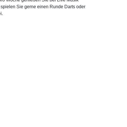
spielen Sie gerne einen Runde Darts oder
i.