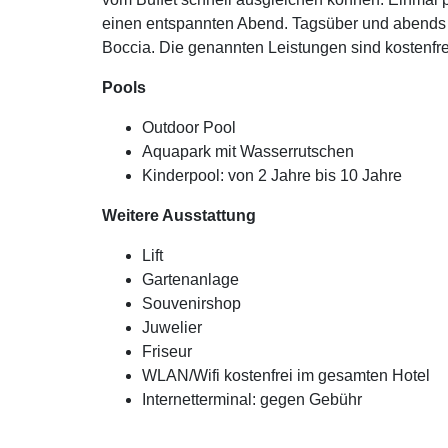
einen entspannten Abend. Tagsüber und abends 
Boccia. Die genannten Leistungen sind kostenfre
Pools
Outdoor Pool
Aquapark mit Wasserrutschen
Kinderpool: von 2 Jahre bis 10 Jahre
Weitere Ausstattung
Lift
Gartenanlage
Souvenirshop
Juwelier
Friseur
WLAN/Wifi kostenfrei im gesamten Hotel
Internetterminal: gegen Gebühr