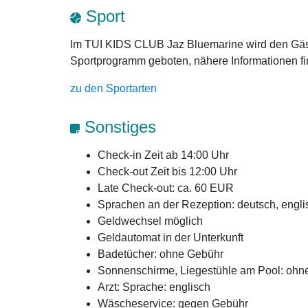
Sport
Im TUI KIDS CLUB Jaz Bluemarine wird den Gäs
Sportprogramm geboten, nähere Informationen fin
zu den Sportarten
Sonstiges
Check-in Zeit ab 14:00 Uhr
Check-out Zeit bis 12:00 Uhr
Late Check-out: ca. 60 EUR
Sprachen an der Rezeption: deutsch, engli
Geldwechsel möglich
Geldautomat in der Unterkunft
Badetücher: ohne Gebühr
Sonnenschirme, Liegestühle am Pool: ohn
Arzt: Sprache: englisch
Wäscheservice: gegen Gebühr