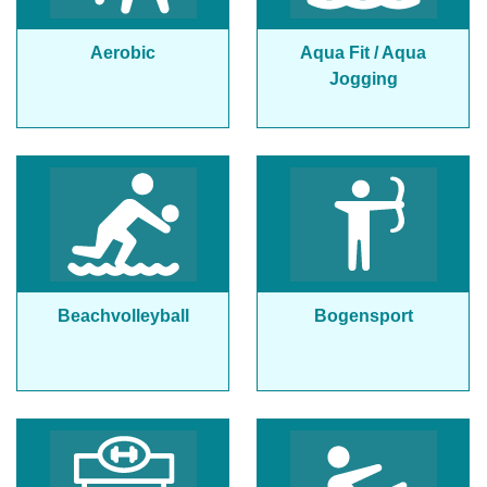
Aerobic
Aqua Fit / Aqua
Jogging
Beachvolleyball
Bogensport