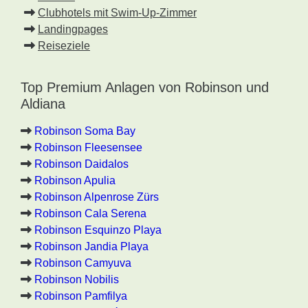
Clubhotels mit Swim-Up-Zimmer
Landingpages
Reiseziele
Top Premium Anlagen von Robinson und
Aldiana
Robinson Soma Bay
Robinson Fleesensee
Robinson Daidalos
Robinson Apulia
Robinson Alpenrose Zürs
Robinson Cala Serena
Robinson Esquinzo Playa
Robinson Jandia Playa
Robinson Camyuva
Robinson Nobilis
Robinson Pamfilya