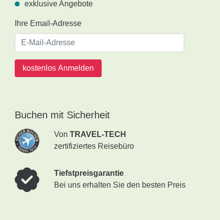
exklusive Angebote
Ihre Email-Adresse
kostenlos Anmelden
Buchen mit Sicherheit
Von
TRAVEL-TECH
zertifiziertes Reisebüro
Tiefstpreisgarantie
Bei uns erhalten Sie den besten Preis