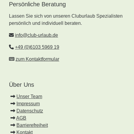
Persönliche Beratung
Lassen Sie sich von unseren Cluburlaub Spezialisten
persönlich und individuell beraten.
info@club-urlaub.de
+49 (0)6103 5969 19
zum Kontaktformular
Über Uns
Unser Team
Impressum
Datenschutz
AGB
Barrierefreiheit
Kontakt