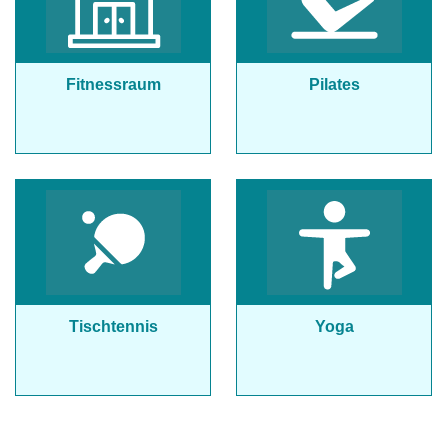
Fitnessraum
Pilates
Tischtennis
Yoga