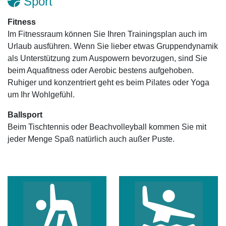
Sport
Fitness
Im Fitnessraum können Sie Ihren Trainingsplan auch im
Urlaub ausführen. Wenn Sie lieber etwas Gruppendynamik
als Unterstützung zum Auspowern bevorzugen, sind Sie
beim Aquafitness oder Aerobic bestens aufgehoben.
Ruhiger und konzentriert geht es beim Pilates oder Yoga
um Ihr Wohlgefühl.
Ballsport
Beim Tischtennis oder Beachvolleyball kommen Sie mit
jeder Menge Spaß natürlich auch außer Puste.