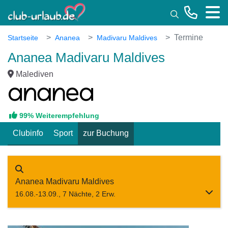
Toggle
Termine
Startseite
Ananea
Madivaru Maldives
Ananea Madivaru Maldives
Malediven
99% Weiterempfehlung
Clubinfo
Sport
zur Buchung
Ananea Madivaru Maldives
16.08.-13.09., 7 Nächte, 2 Erw.