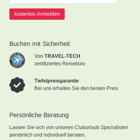
kostenlos Anmelden
Buchen mit Sicherheit
Von
TRAVEL-TECH
zertifiziertes Reisebüro
Tiefstpreisgarantie
Bei uns erhalten Sie den besten Preis
Persönliche Beratung
Lassen Sie sich von unseren Cluburlaub Spezialisten
persönlich und individuell beraten.