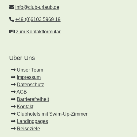
info@club-urlaub.de
+49 (0)6103 5969 19
zum Kontaktformular
Über Uns
Unser Team
Impressum
Datenschutz
AGB
Barrierefreiheit
Kontakt
Clubhotels mit Swim-Up-Zimmer
Landingpages
Reiseziele