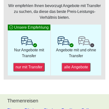
Wir empfehlen Ihnen bevorzugt Angebote mit Transfer
zu suchen, da diese das beste Preis-Leistungs-
Verhältnis bieten.
Unsere Empfehlung
Nur Angebote mit
Angebote mit und ohne
Transfer
Transfer
nur mit Transfer
alle Angebote
Themenreisen