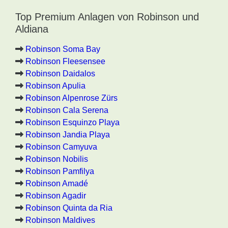
Top Premium Anlagen von Robinson und
Aldiana
Robinson Soma Bay
Robinson Fleesensee
Robinson Daidalos
Robinson Apulia
Robinson Alpenrose Zürs
Robinson Cala Serena
Robinson Esquinzo Playa
Robinson Jandia Playa
Robinson Camyuva
Robinson Nobilis
Robinson Pamfilya
Robinson Amadé
Robinson Agadir
Robinson Quinta da Ria
Robinson Maldives