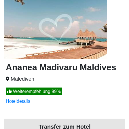
Ananea Madivaru Maldives
Malediven
Weiterempfehlung 99%
Hoteldetails
Transfer zum Hotel